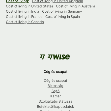
Cost of living:
Cost of living in United Kingdom
Cost of living in United States
Cost of living in Australia
Cost of living in India
Cost of living in Germany
Cost of living in France
Cost of living in Spain
Cost of living in Canada
Cég és csapat
Cég és csapat
Biztonság
Sajtó
Karrier
Szolgáltatói státusza
Befektetői kapcsolatok