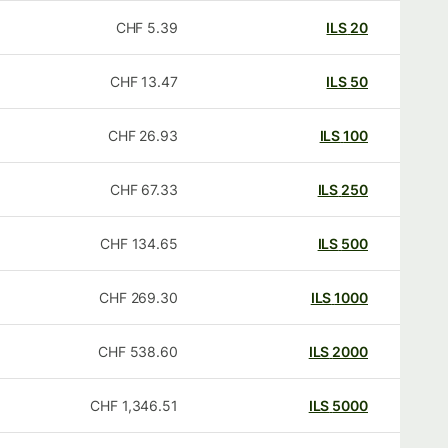
CHF
5.39
ILS
20
CHF
13.47
ILS
50
CHF
26.93
ILS
100
CHF
67.33
ILS
250
CHF
134.65
ILS
500
CHF
269.30
ILS
1000
CHF
538.60
ILS
2000
CHF
1,346.51
ILS
5000