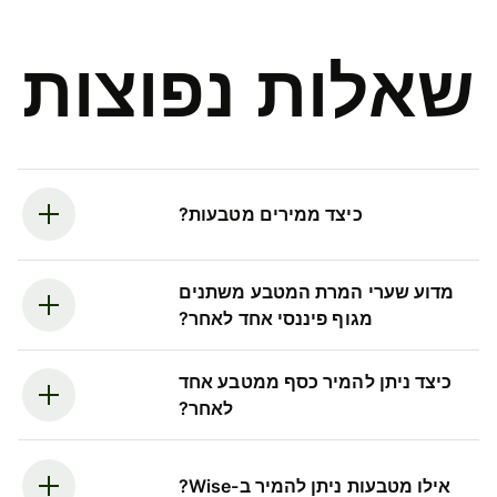
שאלות נפוצות
כיצד ממירים מטבעות?
מדוע שערי המרת המטבע משתנים
מגוף פיננסי אחד לאחר?
כיצד ניתן להמיר כסף ממטבע אחד
לאחר?
אילו מטבעות ניתן להמיר ב-Wise?