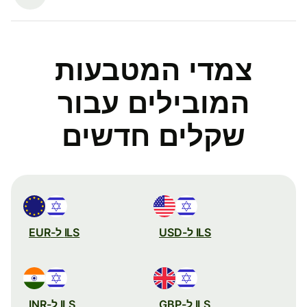
צמדי המטבעות
המובילים עבור
שקלים חדשים
ILS ל-USD
ILS ל-EUR
ILS ל-GBP
ILS ל-INR