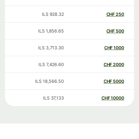
ILS
928.32
CHF
250
ILS
1,856.65
CHF
500
ILS
3,713.30
CHF
1000
ILS
7,426.60
CHF
2000
ILS
18,566.50
CHF
5000
ILS
37,133
CHF
10000