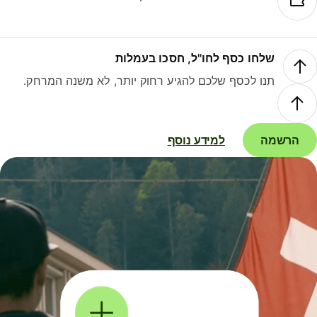
שלחו כסף לחו"ל, חסכו בעמלות
תנו לכסף שלכם להגיע רחוק יותר, לא משנה המרחק.
הרשמה
למידע נוסף