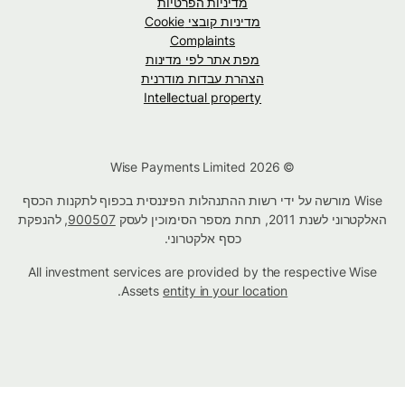
מדיניות הפרטיות
מדיניות קובצי Cookie
Complaints
מפת אתר לפי מדינות
הצהרת עבדות מודרנית
Intellectual property
© Wise Payments Limited 2026
Wise מורשה על ידי רשות ההתנהלות הפיננסית בכפוף לתקנות הכסף
האלקטרוני לשנת 2011, תחת מספר הסימוכין לעסק
900507
, להנפקת
כסף אלקטרוני.
All investment services are provided by the respective Wise
.
Assets
entity in your location