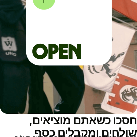
סכו כשאתם מוציאים,
ולחים ומקבלים כסף