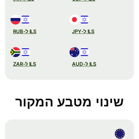
ILS ל-JPY
ILS ל-RUB
ILS ל-AUD
ILS ל-ZAR
שינוי מטבע המקור