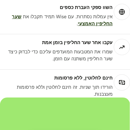
השוו ספקי העברת כספים
אין עמלות נסתרות. עם Wise תמיד תקבלו את
שער
החליפין האמצעי
.
עקבו אחר שער החליפין בזמן אמת
שמרו את המטבעות המועדפים עליכם כדי לבדוק כיצד
שער החליפין משתנה עם הזמן.
חינם לחלוטין, ללא פרסומות
הורידו תוך שניות. זה חינם לחלוטין וללא פרסומות
מעצבנות.