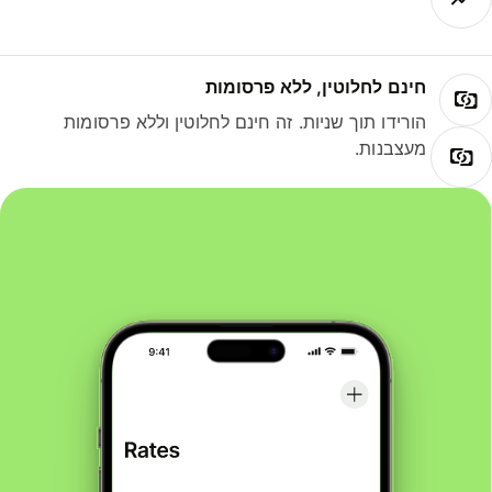
חינם לחלוטין, ללא פרסומות
הורידו תוך שניות. זה חינם לחלוטין וללא פרסומות
מעצבנות.