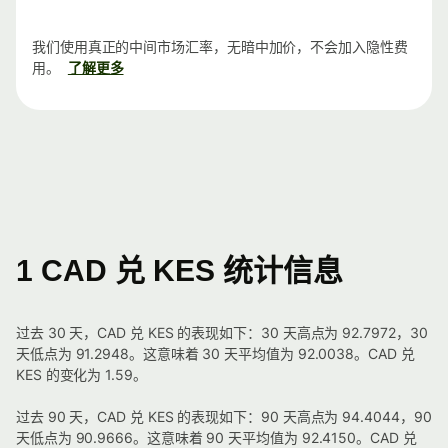
我们使用真正的中间市场汇率，无暗中加价，不会加入隐性费
用。
了解更多
1 CAD 兑 KES 统计信息
过去 30 天，CAD 兑 KES 的表现如下：30 天高点为 92.7972，30
天低点为 91.2948。这意味着 30 天平均值为 92.0038。CAD 兑
KES 的变化为 1.59。
过去 90 天，CAD 兑 KES 的表现如下：90 天高点为 94.4044，90
天低点为 90.9666。这意味着 90 天平均值为 92.4150。CAD 兑