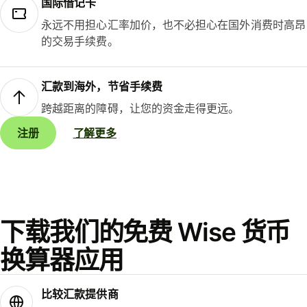
国际借记卡
永远不用担心汇率加价，也不必担心在国外消费时高昂
的交易手续费。
汇款到海外，节省手续费
跨越距离的障碍，让您的资金走得更远。
注册
了解更多
下载我们的免费 Wise 货币
换算器应用
比较汇款提供商