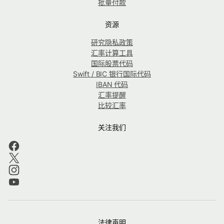
批量付款
资源
研究隐私政策
汇率计算工具
国际股票代码
Swift / BIC 银行国际代码
IBAN 代码
汇率提醒
比较汇率
关注我们
法律声明