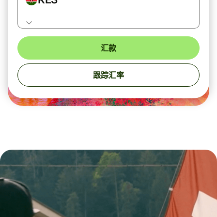
汇款
跟踪汇率