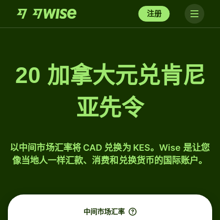
注册
20 加拿大元兑肯尼
亚先令
以中间市场汇率将 CAD 兑换为 KES。Wise 是让您
像当地人一样汇款、消费和兑换货币的国际账户。
中间市场汇率