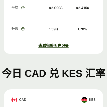
平均
92.0038
92.4150
升跌
1.59
%
-1.70
%
查看完整历史记录
今日 CAD 兑 KES 汇率
CAD
KES