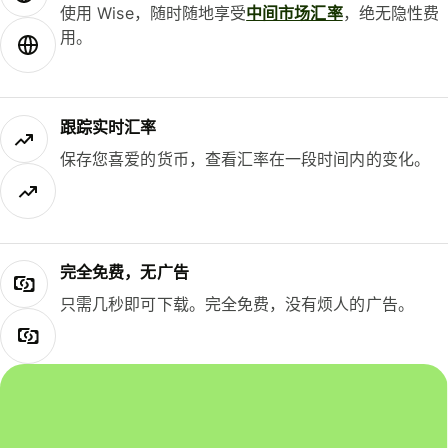
使用 Wise，随时随地享受
中间市场汇率
，绝无隐性费
用。
跟踪实时汇率
保存您喜爱的货币，查看汇率在一段时间内的变化。
完全免费，无广告
只需几秒即可下载。完全免费，没有烦人的广告。