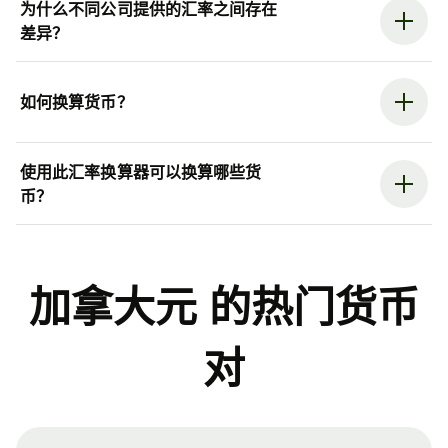
为什么不同公司提供的汇率之间存在
差异？
如何换算货币？
使用此汇率换算器可以换算哪些货
币？
加拿大元 的热门货币
对