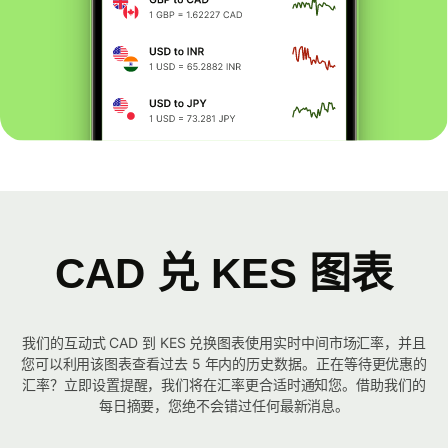
CAD 兑 KES 图表
我们的互动式 CAD 到 KES 兑换图表使用实时中间市场汇率，并且
您可以利用该图表查看过去 5 年内的历史数据。正在等待更优惠的
汇率？立即设置提醒，我们将在汇率更合适时通知您。借助我们的
每日摘要，您绝不会错过任何最新消息。