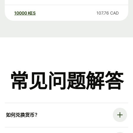
10000
KES
107.76
CAD
常见问题解答
如何兑换货币？