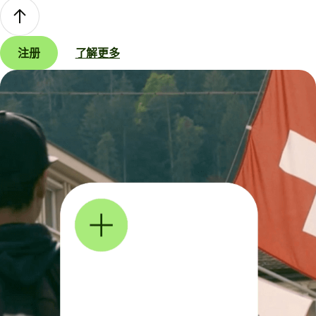
注册
了解更多