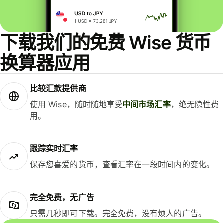
下载我们的免费 Wise 货币
换算器应用
比较汇款提供商
使用 Wise，随时随地享受
中间市场汇率
，绝无隐性费
用。
跟踪实时汇率
保存您喜爱的货币，查看汇率在一段时间内的变化。
完全免费，无广告
只需几秒即可下载。完全免费，没有烦人的广告。