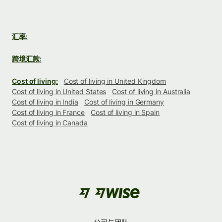
汇率:
跨境汇款:
Cost of living:
Cost of living in United Kingdom
Cost of living in United States
Cost of living in Australia
Cost of living in India
Cost of living in Germany
Cost of living in France
Cost of living in Spain
Cost of living in Canada