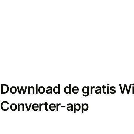
Download de gratis W
Converter-app