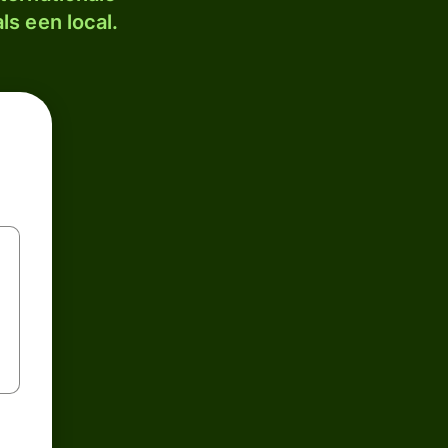
ls een local.