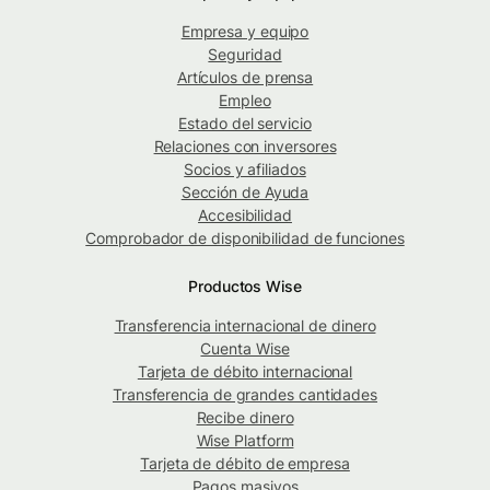
Empresa y equipo
Seguridad
Artículos de prensa
Empleo
Estado del servicio
Relaciones con inversores
Socios y afiliados
Sección de Ayuda
Accesibilidad
Comprobador de disponibilidad de funciones
Productos Wise
Transferencia internacional de dinero
Cuenta Wise
Tarjeta de débito internacional
Transferencia de grandes cantidades
Recibe dinero
Wise Platform
Tarjeta de débito de empresa
Pagos masivos