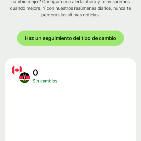
cambio mejor? Configura una alerta ahora y te avisaremos
cuando mejore. Y con nuestros resúmenes diarios, nunca te
perderás las últimas noticias.
Haz un seguimiento del tipo de cambio
0
Sin cambios