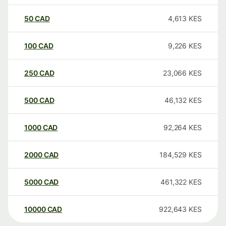
50
CAD
4,613
KES
100
CAD
9,226
KES
250
CAD
23,066
KES
500
CAD
46,132
KES
1000
CAD
92,264
KES
2000
CAD
184,529
KES
5000
CAD
461,322
KES
10000
CAD
922,643
KES