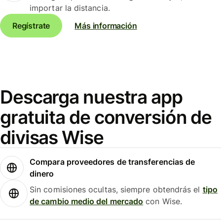
importar la distancia.
Regístrate
Más información
Descarga nuestra app
gratuita de conversión de
divisas Wise
Compara proveedores de transferencias de
dinero
Sin comisiones ocultas, siempre obtendrás el
tipo
de cambio medio del mercado
con Wise.