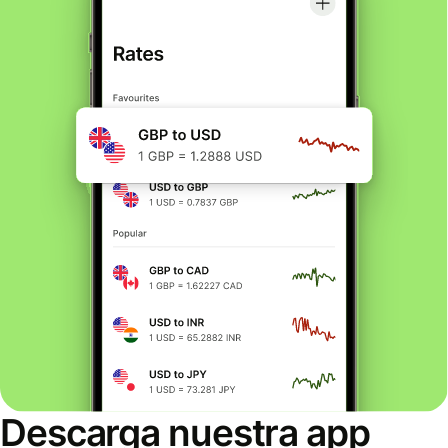
Descarga nuestra app