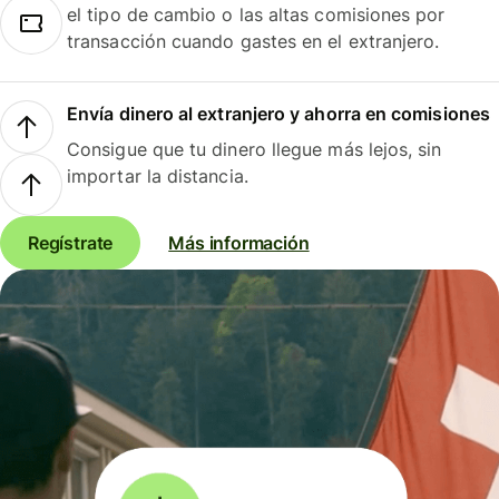
el tipo de cambio o las altas comisiones por
transacción cuando gastes en el extranjero.
Envía dinero al extranjero y ahorra en comisiones
Consigue que tu dinero llegue más lejos, sin
importar la distancia.
Regístrate
Más información