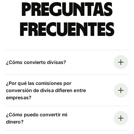
Preguntas
frecuentes
¿Cómo convierto divisas?
¿Por qué las comisiones por
conversión de divisa difieren entre
empresas?
¿Cómo puedo convertir mi
dinero?