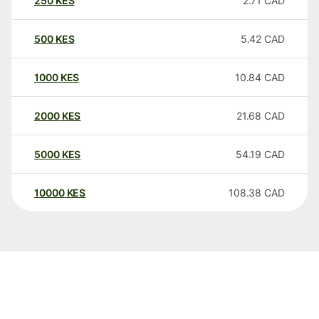
250
KES
2.71
CAD
500
KES
5.42
CAD
1000
KES
10.84
CAD
2000
KES
21.68
CAD
5000
KES
54.19
CAD
10000
KES
108.38
CAD