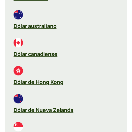
Dólar australiano
Dólar canadiense
Dólar de Hong Kong
Dólar de Nueva Zelanda