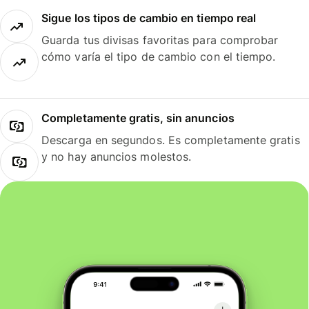
Sigue los tipos de cambio en tiempo real
Guarda tus divisas favoritas para comprobar
cómo varía el tipo de cambio con el tiempo.
Completamente gratis, sin anuncios
Descarga en segundos. Es completamente gratis
y no hay anuncios molestos.