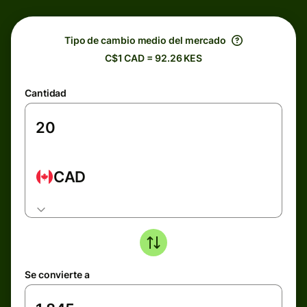
Tipo de cambio medio del mercado
C$1 CAD = 92.26 KES
Cantidad
CAD
Se convierte a