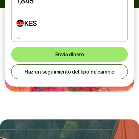
KES
Envía dinero
Haz un seguimiento del tipo de cambio