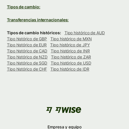
Tipos de cambio:
Transferencias internacionales:
Tipos de cambio históricos:
Tipo histórico de AUD
Tipo histórico de GBP
Tipo histórico de MXN
Tipo histórico de EUR
Tipo histórico de JPY
Tipo histórico de CAD
Tipo histórico de INR
Tipo histórico de NZD
Tipo histórico de ZAR
Tipo histórico de SGD
Tipo histórico de USD
Tipo histórico de CHF
Tipo histórico de IDR
Empresa y equipo