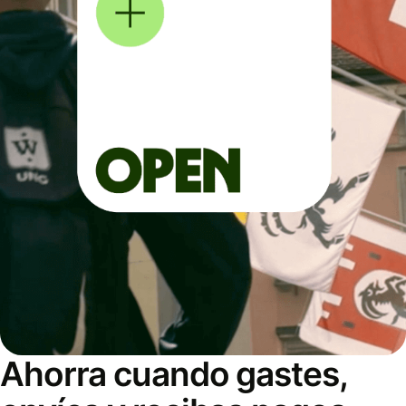
Ahorra cuando gastes,