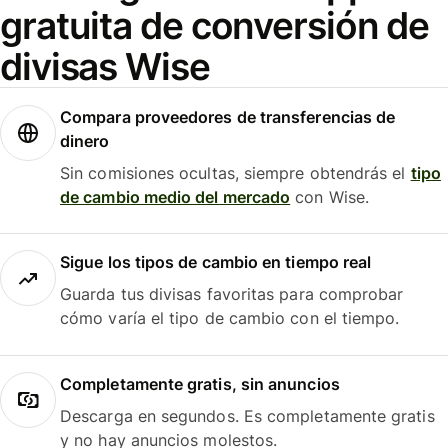
gratuita de conversión de
divisas Wise
Compara proveedores de transferencias de
dinero
Sin comisiones ocultas, siempre obtendrás el
tipo
de cambio medio del mercado
con Wise.
Sigue los tipos de cambio en tiempo real
Guarda tus divisas favoritas para comprobar
cómo varía el tipo de cambio con el tiempo.
Completamente gratis, sin anuncios
Descarga en segundos. Es completamente gratis
y no hay anuncios molestos.