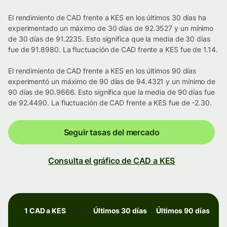
El rendimiento de CAD frente a KES en los últimos 30 días ha
experimentado un máximo de 30 días de 92.3527 y un mínimo
de 30 días de 91.2235. Esto significa que la media de 30 días
fue de 91.8980. La fluctuación de CAD frente a KES fue de 1.14.
El rendimiento de CAD frente a KES en los últimos 90 días
experimentó un máximo de 90 días de 94.4321 y un mínimo de
90 días de 90.9666. Esto significa que la media de 90 días fue
de 92.4490. La fluctuación de CAD frente a KES fue de -2.30.
Seguir tasas del mercado
Consulta el gráfico de CAD a KES
1 CAD a KES
Últimos 30 días
Últimos 90 días