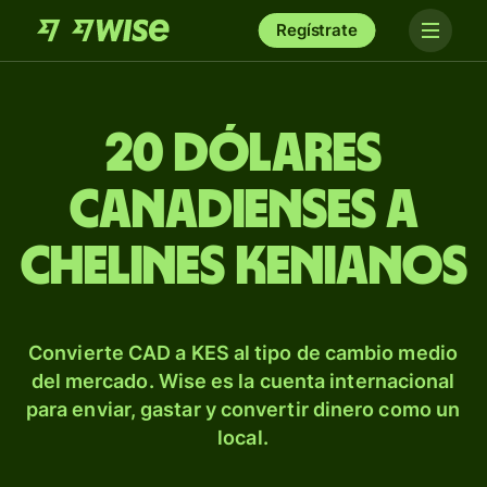
Regístrate
20 dólares
canadienses a
chelines kenianos
Convierte CAD a KES al tipo de cambio medio
del mercado. Wise es la cuenta internacional
para enviar, gastar y convertir dinero como un
local.