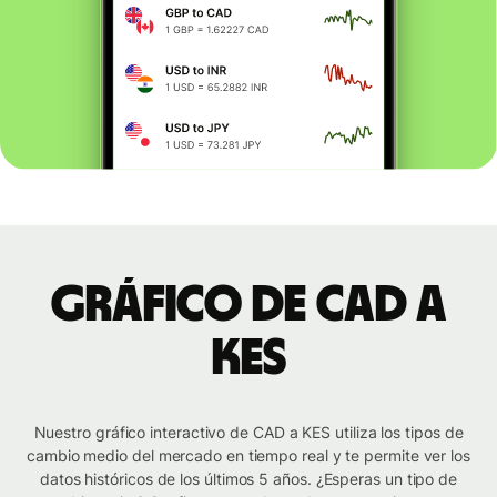
Gráfico de CAD a
KES
Nuestro gráfico interactivo de CAD a KES utiliza los tipos de
cambio medio del mercado en tiempo real y te permite ver los
datos históricos de los últimos 5 años. ¿Esperas un tipo de