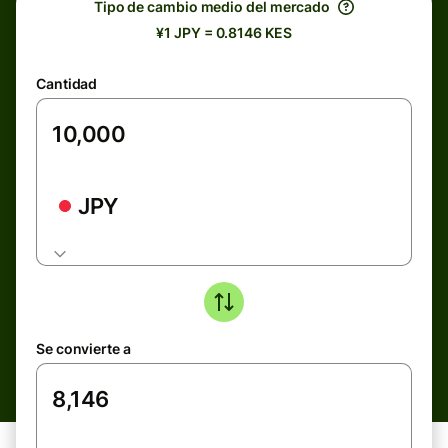
Tipo de cambio medio del mercado
¥1 JPY = 0.8146 KES
Cantidad
JPY
Se convierte a