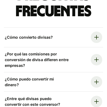
frecuentes
¿Cómo convierto divisas?
¿Por qué las comisiones por
conversión de divisa difieren entre
empresas?
¿Cómo puedo convertir mi
dinero?
¿Entre qué divisas puedo
convertir con este conversor?