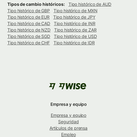
Tipos de cambio históricos:
Tipo histórico de AUD
Tipo histórico de GBP
Tipo histórico de MXN
Tipo histórico de EUR
Tipo histórico de JPY
Tipo histórico de CAD
Tipo histórico de INR
Tipo histórico de NZD
Tipo histórico de ZAR
Tipo histórico de SGD
Tipo histórico de USD
Tipo histórico de CHF
Tipo histórico de IDR
Empresa y equipo
Empresa y equipo
Seguridad
Artículos de prensa
Empleo