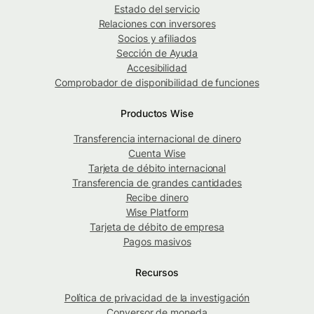
Estado del servicio
Relaciones con inversores
Socios y afiliados
Sección de Ayuda
Accesibilidad
Comprobador de disponibilidad de funciones
Productos Wise
Transferencia internacional de dinero
Cuenta Wise
Tarjeta de débito internacional
Transferencia de grandes cantidades
Recibe dinero
Wise Platform
Tarjeta de débito de empresa
Pagos masivos
Recursos
Política de privacidad de la investigación
Conversor de moneda