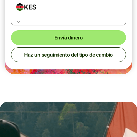
KES
Envía dinero
Haz un seguimiento del tipo de cambio