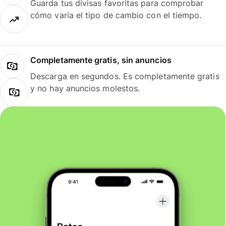
Guarda tus divisas favoritas para comprobar
cómo varía el tipo de cambio con el tiempo.
Completamente gratis, sin anuncios
Descarga en segundos. Es completamente gratis
y no hay anuncios molestos.