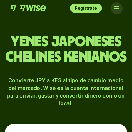
Regístrate
Yenes japoneses
chelines kenianos
Convierte JPY a KES al tipo de cambio medio
del mercado. Wise es la cuenta internacional
para enviar, gastar y convertir dinero como un
local.