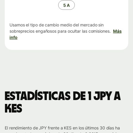
tiempo
5 A
Usamos el tipo de cambio medio del mercado sin
sobreprecios engañosos para ocultar las comisiones.
Más
info
Estadísticas de 1 JPY a
KES
El rendimiento de JPY frente a KES en los últimos 30 días ha