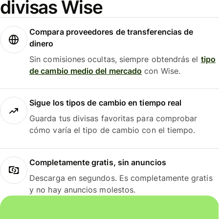
divisas Wise
Compara proveedores de transferencias de
dinero
Sin comisiones ocultas, siempre obtendrás el
tipo
de cambio medio del mercado
con Wise.
Sigue los tipos de cambio en tiempo real
Guarda tus divisas favoritas para comprobar
cómo varía el tipo de cambio con el tiempo.
Completamente gratis, sin anuncios
Descarga en segundos. Es completamente gratis
y no hay anuncios molestos.