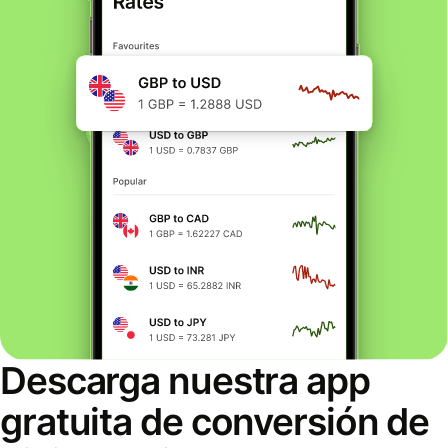
Descarga nuestra app
gratuita de conversión de