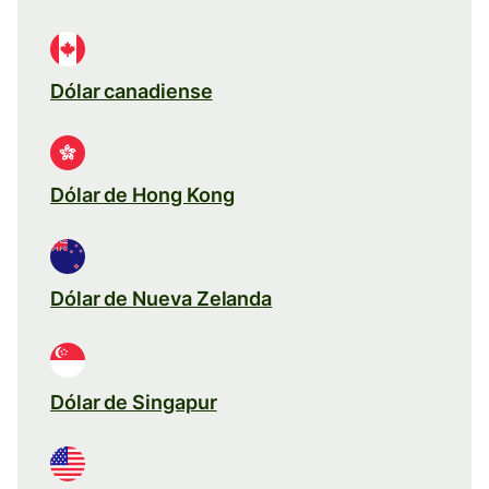
Dólar canadiense
Dólar de Hong Kong
Dólar de Nueva Zelanda
Dólar de Singapur