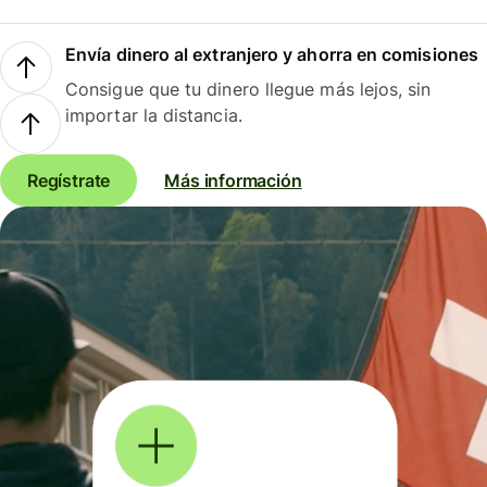
Envía dinero al extranjero y ahorra en comisiones
Consigue que tu dinero llegue más lejos, sin
importar la distancia.
Regístrate
Más información