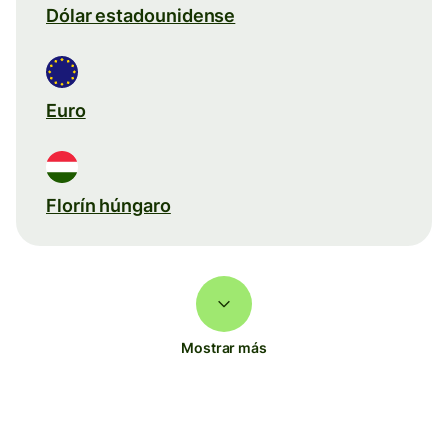
Dólar estadounidense
Euro
Florín húngaro
Mostrar más