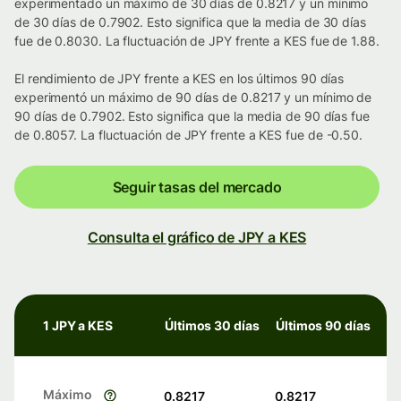
experimentado un máximo de 30 días de 0.8217 y un mínimo
de 30 días de 0.7902. Esto significa que la media de 30 días
fue de 0.8030. La fluctuación de JPY frente a KES fue de 1.88.
El rendimiento de JPY frente a KES en los últimos 90 días
experimentó un máximo de 90 días de 0.8217 y un mínimo de
90 días de 0.7902. Esto significa que la media de 90 días fue
de 0.8057. La fluctuación de JPY frente a KES fue de -0.50.
Seguir tasas del mercado
Consulta el gráfico de JPY a KES
1 JPY a KES
Últimos 30 días
Últimos 90 días
Máximo
0.8217
0.8217