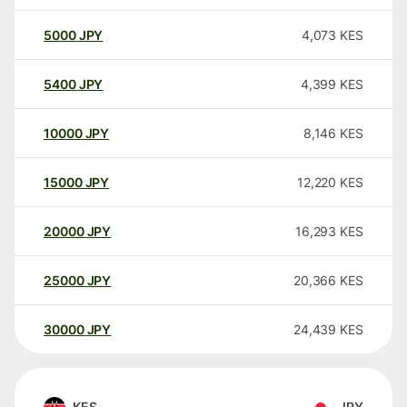
5000
JPY
4,073
KES
5400
JPY
4,399
KES
10000
JPY
8,146
KES
15000
JPY
12,220
KES
20000
JPY
16,293
KES
25000
JPY
20,366
KES
30000
JPY
24,439
KES
KES
JPY