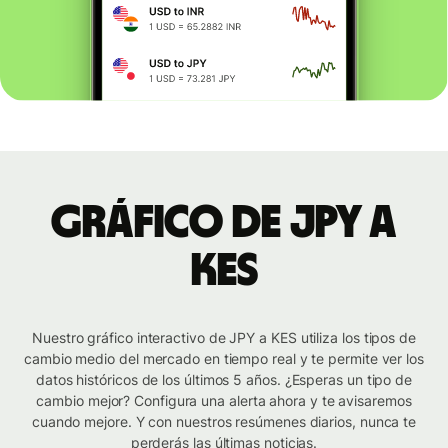
Gráfico de JPY a
KES
Nuestro gráfico interactivo de JPY a KES utiliza los tipos de
cambio medio del mercado en tiempo real y te permite ver los
datos históricos de los últimos 5 años. ¿Esperas un tipo de
cambio mejor? Configura una alerta ahora y te avisaremos
cuando mejore. Y con nuestros resúmenes diarios, nunca te
perderás las últimas noticias.