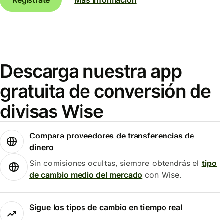
Descarga nuestra app
gratuita de conversión de
divisas Wise
Compara proveedores de transferencias de
dinero
Sin comisiones ocultas, siempre obtendrás el
tipo
de cambio medio del mercado
con Wise.
Sigue los tipos de cambio en tiempo real