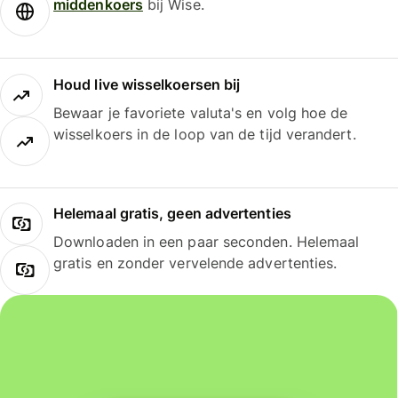
middenkoers
bij Wise.
Houd live wisselkoersen bij
Bewaar je favoriete valuta's en volg hoe de
wisselkoers in de loop van de tijd verandert.
Helemaal gratis, geen advertenties
Downloaden in een paar seconden. Helemaal
gratis en zonder vervelende advertenties.