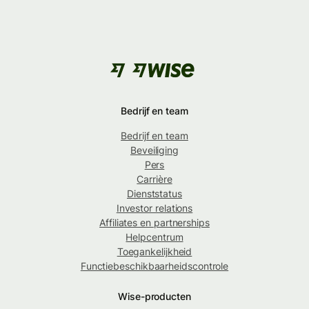
Bedrijf en team
Bedrijf en team
Beveiliging
Pers
Carrière
Dienststatus
Investor relations
Affiliates en partnerships
Helpcentrum
Toegankelijkheid
Functiebeschikbaarheidscontrole
Wise-producten