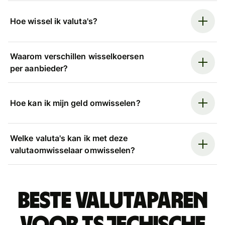
Hoe wissel ik valuta's?
Waarom verschillen wisselkoersen
per aanbieder?
Hoe kan ik mijn geld omwisselen?
Welke valuta's kan ik met deze
valutaomwisselaar omwisselen?
Beste valutaparen
voor Tsjechische