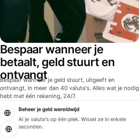
Bespaar wanneer je
betaalt, geld stuurt en
ontvangt
Bespaar wanneer je geld stuurt, uitgeeft en
ontvangt, in meer dan 40 valuta's. Alles wat je nodig
hebt met één rekening, 24/7.
Beheer je geld wereldwijd
Al je valuta's op één plek. Wissel ze in enkele
seconden.