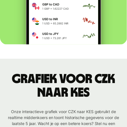
Grafiek voor CZK
naar KES
Onze interactieve grafiek voor CZK naar KES gebruikt de
realtime middenkoers en toont historische gegevens voor de
laatste 5 jaar. Wacht je op een betere koers? Stel nu een