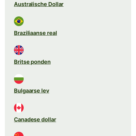
Australische Dollar
Braziliaanse real
Britse ponden
Bulgaarse lev
Canadese dollar