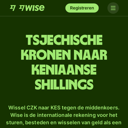
Registreren
Tsjechische
kronen naar
Keniaanse
shillings
Wissel CZK naar KES tegen de middenkoers.
Wise is de internationale rekening voor het
sturen, besteden en wisselen van geld als een