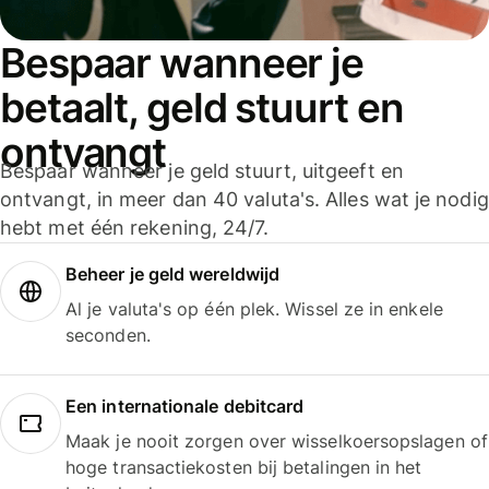
Bespaar wanneer je
betaalt, geld stuurt en
ontvangt
Bespaar wanneer je geld stuurt, uitgeeft en
ontvangt, in meer dan 40 valuta's. Alles wat je nodig
hebt met één rekening, 24/7.
Beheer je geld wereldwijd
Al je valuta's op één plek. Wissel ze in enkele
seconden.
Een internationale debitcard
Maak je nooit zorgen over wisselkoersopslagen of
hoge transactiekosten bij betalingen in het