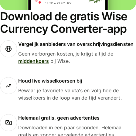
Download de gratis Wise
Currency Converter-app
Vergelijk aanbieders van overschrijvingsdiensten
Geen verborgen kosten, je krijgt altijd de
middenkoers
bij Wise.
Houd live wisselkoersen bij
Bewaar je favoriete valuta's en volg hoe de
wisselkoers in de loop van de tijd verandert.
Helemaal gratis, geen advertenties
Downloaden in een paar seconden. Helemaal
gratis en zonder vervelende advertenties.