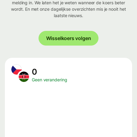
melding in. We laten het je weten wanneer de koers beter
wordt. En met onze dagelijkse overzichten mis je nooit het
laatste nieuws.
Wisselkoers volgen
0
Geen verandering