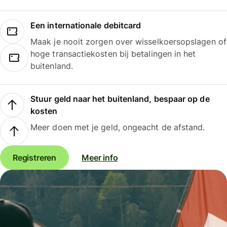
Een internationale debitcard
Maak je nooit zorgen over wisselkoersopslagen of
hoge transactiekosten bij betalingen in het
buitenland.
Stuur geld naar het buitenland, bespaar op de
kosten
Meer doen met je geld, ongeacht de afstand.
Registreren
Meer info