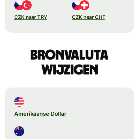
CZK naar TRY
CZK naar CHF
Bronvaluta
wijzigen
Amerikaanse Dollar