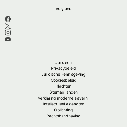
Volg ons
Juridisch
Privacybeleid
Juridische kennisgeving
Cookiesbeleid
Klachten
Sitemap landen
Verklaring moderne slavernij
Intellectueel eigendom
Oplichting
Rechtshandhaving