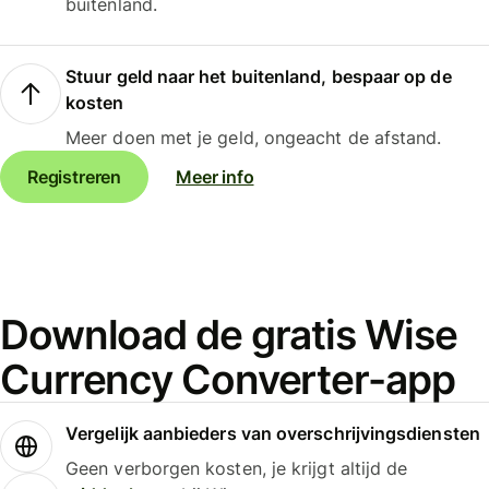
buitenland.
Stuur geld naar het buitenland, bespaar op de
kosten
Meer doen met je geld, ongeacht de afstand.
Registreren
Meer info
Download de gratis Wise
Currency Converter-app
Vergelijk aanbieders van overschrijvingsdiensten
Geen verborgen kosten, je krijgt altijd de