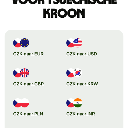
kroon
CZK naar EUR
CZK naar USD
CZK naar GBP
CZK naar KRW
CZK naar PLN
CZK naar INR