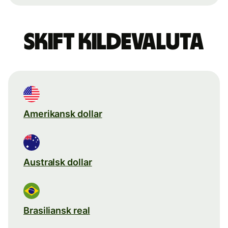
Skift kildevaluta
Amerikansk dollar
Australsk dollar
Brasiliansk real