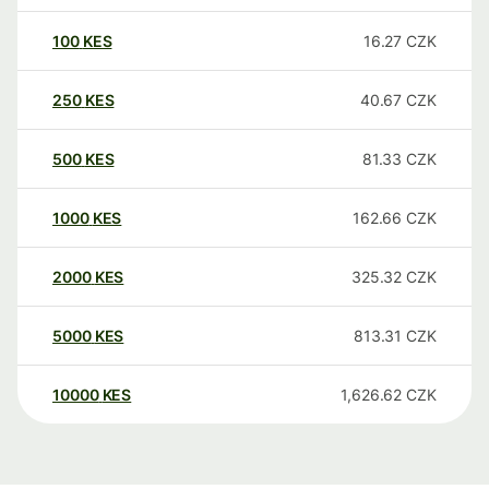
100
KES
16.27
CZK
250
KES
40.67
CZK
500
KES
81.33
CZK
1000
KES
162.66
CZK
2000
KES
325.32
CZK
5000
KES
813.31
CZK
10000
KES
1,626.62
CZK