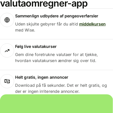
valutaomregner-app
Sammenlign udbydere af pengeoverførsler
Uden skjulte gebyrer får du altid
middelkursen
med Wise.
Følg live valutakurser
Gem dine foretrukne valutaer for at tjekke,
hvordan valutakursen ændrer sig over tid.
Helt gratis, ingen annoncer
Download på få sekunder. Det er helt gratis, og
der er ingen irriterende annoncer.