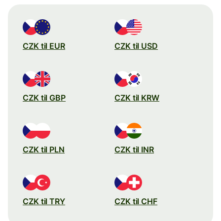
CZK til EUR
CZK til USD
CZK til GBP
CZK til KRW
CZK til PLN
CZK til INR
CZK til TRY
CZK til CHF