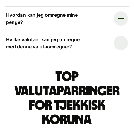
Hvordan kan jeg omregne mine
penge?
Hvilke valutaer kan jeg omregne
med denne valutaomregner?
Top
valutaparringer
for tjekkisk
koruna