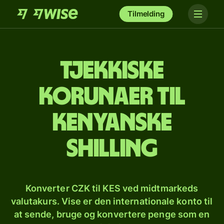
Tilmelding
Tjekkiske
korunaer til
kenyanske
shilling
Konverter CZK til KES ved midtmarkeds
valutakurs. Vise er den internationale konto til
at sende, bruge og konvertere penge som en