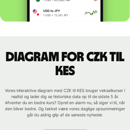
Diagram for CZK til
KES
Vores interaktive diagram med CZK til KES bruger vekselkurser i
realtid og lader dig se historiske data op til de sidste 5 år.
Afventer du en bedre kurs? Opret en alarm nu, så siger vi til, når
den bliver bedre. Og takket være vores daglige opsummeringer
går du aldrig glip af de seneste nyheder.