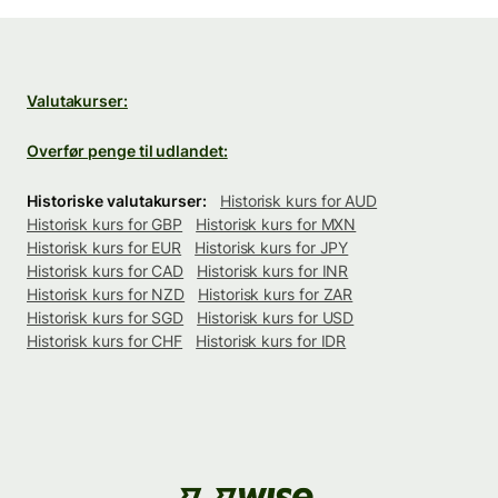
Valutakurser:
Overfør penge til udlandet:
Historiske valutakurser:
Historisk kurs for AUD
Historisk kurs for GBP
Historisk kurs for MXN
Historisk kurs for EUR
Historisk kurs for JPY
Historisk kurs for CAD
Historisk kurs for INR
Historisk kurs for NZD
Historisk kurs for ZAR
Historisk kurs for SGD
Historisk kurs for USD
Historisk kurs for CHF
Historisk kurs for IDR