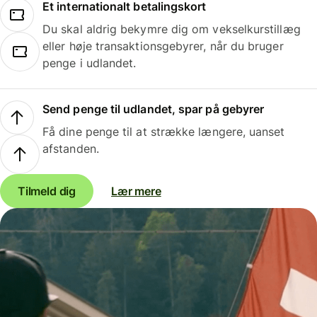
Et internationalt betalingskort
Du skal aldrig bekymre dig om vekselkurstillæg
eller høje transaktionsgebyrer, når du bruger
penge i udlandet.
Send penge til udlandet, spar på gebyrer
Få dine penge til at strække længere, uanset
afstanden.
Tilmeld dig
Lær mere