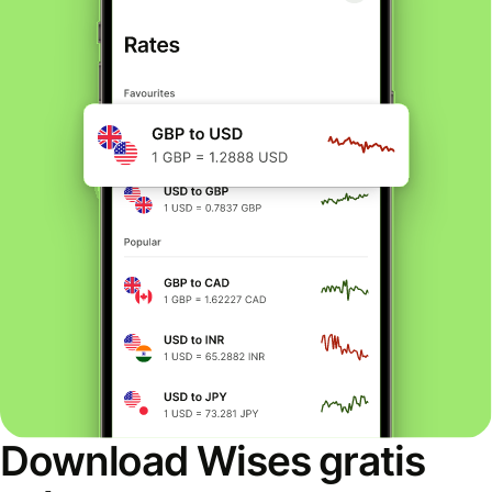
Download Wises gratis