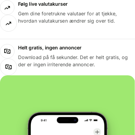
Følg live valutakurser
Gem dine foretrukne valutaer for at tjekke,
hvordan valutakursen ændrer sig over tid.
Helt gratis, ingen annoncer
Download på få sekunder. Det er helt gratis, og
der er ingen irriterende annoncer.