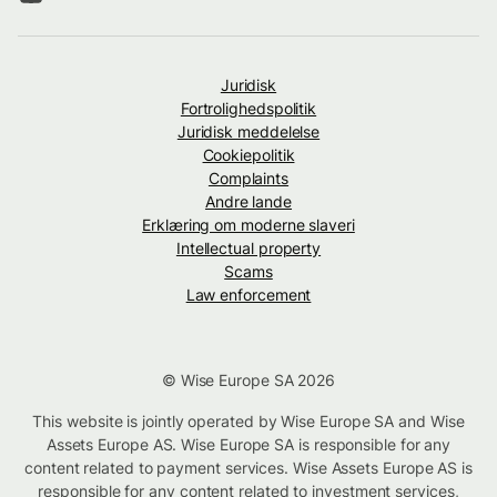
Juridisk
Fortrolighedspolitik
Juridisk meddelelse
Cookiepolitik
Complaints
Andre lande
Erklæring om moderne slaveri
Intellectual property
Scams
Law enforcement
© Wise Europe SA 2026
This website is jointly operated by Wise Europe SA and Wise
Assets Europe AS. Wise Europe SA is responsible for any
content related to payment services. Wise Assets Europe AS is
responsible for any content related to investment services,