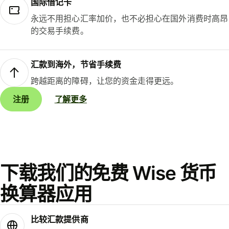
国际借记卡
永远不用担心汇率加价，也不必担心在国外消费时高昂
的交易手续费。
汇款到海外，节省手续费
跨越距离的障碍，让您的资金走得更远。
注册
了解更多
下载我们的免费 Wise 货币
换算器应用
比较汇款提供商