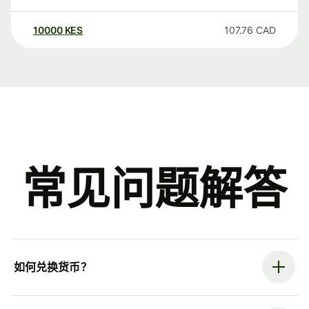
10000
KES
107.76
CAD
常见问题解答
如何兑换货币？