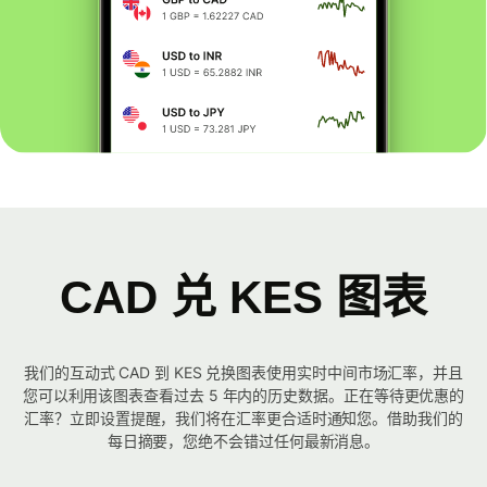
CAD 兑 KES 图表
我们的互动式 CAD 到 KES 兑换图表使用实时中间市场汇率，并且
您可以利用该图表查看过去 5 年内的历史数据。正在等待更优惠的
汇率？立即设置提醒，我们将在汇率更合适时通知您。借助我们的
每日摘要，您绝不会错过任何最新消息。