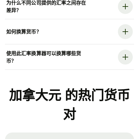
为什么不同公司提供的汇率之间存在
差异？
如何换算货币？
使用此汇率换算器可以换算哪些货
币？
加拿大元 的热门货币
对