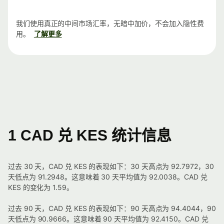
我们使用真正的中间市场汇率，无暗中加价，不会加入隐性费
用。
了解更多
1 CAD 兑 KES 统计信息
过去 30 天，CAD 兑 KES 的表现如下：30 天高点为 92.7972，30
天低点为 91.2948。这意味着 30 天平均值为 92.0038。CAD 兑
KES 的变化为 1.59。
过去 90 天，CAD 兑 KES 的表现如下：90 天高点为 94.4044，90
天低点为 90.9666。这意味着 90 天平均值为 92.4150。CAD 兑