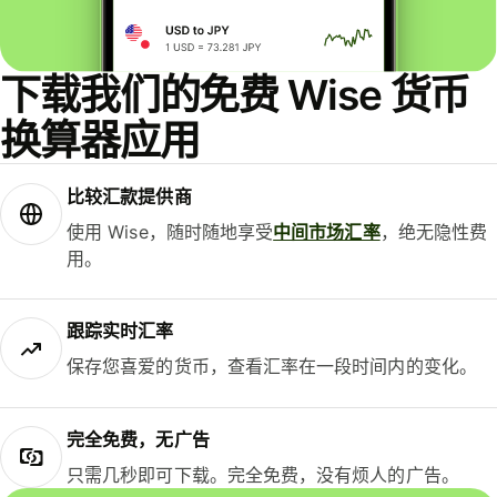
下载我们的免费 Wise 货币
换算器应用
比较汇款提供商
使用 Wise，随时随地享受
中间市场汇率
，绝无隐性费
用。
跟踪实时汇率
保存您喜爱的货币，查看汇率在一段时间内的变化。
完全免费，无广告
只需几秒即可下载。完全免费，没有烦人的广告。