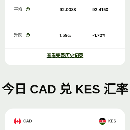
平均
92.0038
92.4150
升跌
1.59
%
-1.70
%
查看完整历史记录
今日 CAD 兑 KES 汇率
CAD
KES