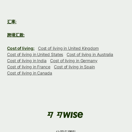
汇率:
跨境汇款:
Cost of living:
Cost of living in United Kingdom
Cost of living in United States
Cost of living in Australia
Cost of living in India
Cost of living in Germany
Cost of living in France
Cost of living in Spain
Cost of living in Canada