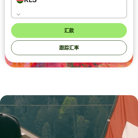
汇款
跟踪汇率