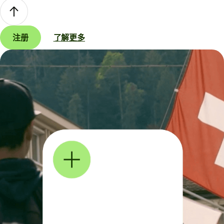
注册
了解更多