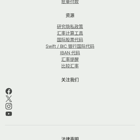
批量付款
资源
研究隐私政策
汇率计算工具
国际股票代码
Swift / BIC 银行国际代码
IBAN 代码
汇率提醒
比较汇率
关注我们
法律声明