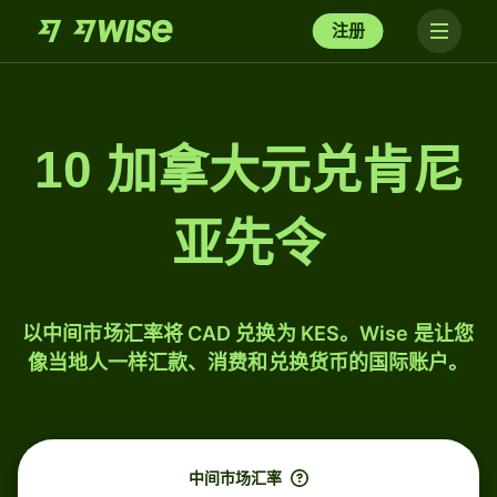
注册
10 加拿大元兑肯尼
亚先令
以中间市场汇率将 CAD 兑换为 KES。Wise 是让您
像当地人一样汇款、消费和兑换货币的国际账户。
中间市场汇率