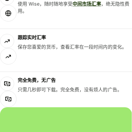
使用 Wise，随时随地享受
中间市场汇率
，绝无隐性费
用。
跟踪实时汇率
保存您喜爱的货币，查看汇率在一段时间内的变化。
完全免费，无广告
只需几秒即可下载。完全免费，没有烦人的广告。