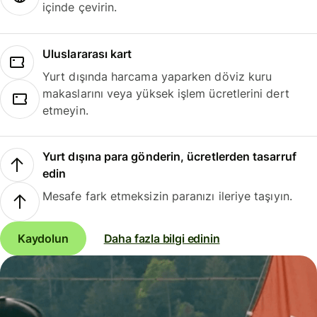
içinde çevirin.
Uluslararası kart
Yurt dışında harcama yaparken döviz kuru
makaslarını veya yüksek işlem ücretlerini dert
etmeyin.
Yurt dışına para gönderin, ücretlerden tasarruf
edin
Mesafe fark etmeksizin paranızı ileriye taşıyın.
Kaydolun
Daha fazla bilgi edinin