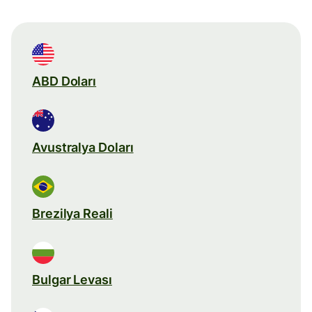
ABD Doları
Avustralya Doları
Brezilya Reali
Bulgar Levası