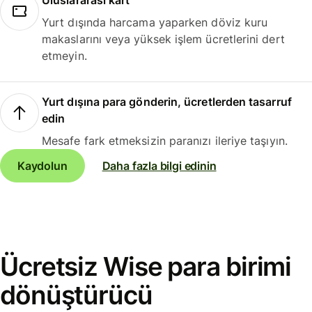
Uluslararası kart
Yurt dışında harcama yaparken döviz kuru
makaslarını veya yüksek işlem ücretlerini dert
etmeyin.
Yurt dışına para gönderin, ücretlerden tasarruf
edin
Mesafe fark etmeksizin paranızı ileriye taşıyın.
Kaydolun
Daha fazla bilgi edinin
Ücretsiz Wise para birimi
dönüştürücü