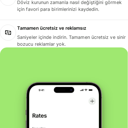
Döviz kurunun zamanla nasıl değiştiğini görmek
için favori para birimlerinizi kaydedin.
Tamamen ücretsiz ve reklamsız
Saniyeler içinde indirin. Tamamen ücretsiz ve sinir
bozucu reklamlar yok.