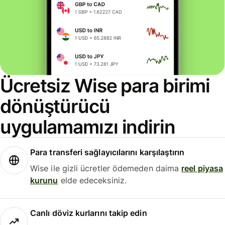
Ücretsiz Wise para birimi
dönüştürücü
uygulamamızı indirin
Para transferi sağlayıcılarını karşılaştırın
Wise ile gizli ücretler ödemeden daima
reel piyasa
kurunu
elde edeceksiniz.
Canlı döviz kurlarını takip edin