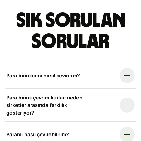
Sık sorulan
sorular
Para birimlerini nasıl çeviririm?
Para birimi çevrim kurları neden
şirketler arasında farklılık
gösteriyor?
Paramı nasıl çevirebilirim?