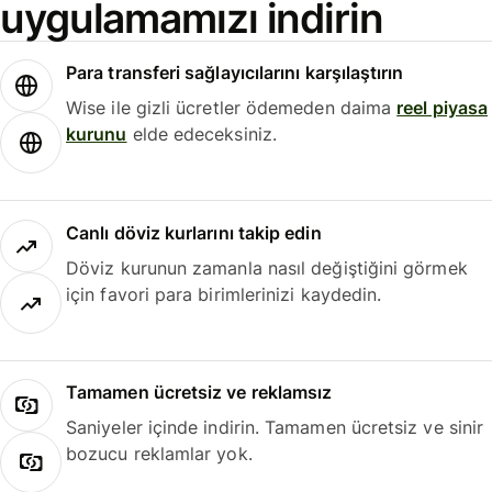
uygulamamızı indirin
Para transferi sağlayıcılarını karşılaştırın
Wise ile gizli ücretler ödemeden daima
reel piyasa
kurunu
elde edeceksiniz.
Canlı döviz kurlarını takip edin
Döviz kurunun zamanla nasıl değiştiğini görmek
için favori para birimlerinizi kaydedin.
Tamamen ücretsiz ve reklamsız
Saniyeler içinde indirin. Tamamen ücretsiz ve sinir
bozucu reklamlar yok.