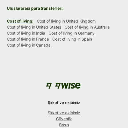
Uluslararası para transferleri:
Cost of living:
Cost of living in United Kingdom
Cost of living in United States
Cost of living in Australia
Cost of living in India
Cost of living in Germany
Cost of living in France
Cost of living in Spain
Cost of living in Canada
Şirket ve ekibimiz
Şirket ve ekibimiz
Güvenlik
Basın