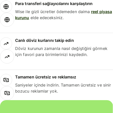
Para transferi sağlayıcılarını karşılaştırın
Wise ile gizli ücretler ödemeden daima
reel piyasa
kurunu
elde edeceksiniz.
Canlı döviz kurlarını takip edin
Döviz kurunun zamanla nasıl değiştiğini görmek
için favori para birimlerinizi kaydedin.
Tamamen ücretsiz ve reklamsız
Saniyeler içinde indirin. Tamamen ücretsiz ve sinir
bozucu reklamlar yok.