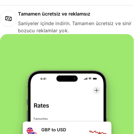
Tamamen ücretsiz ve reklamsız
Saniyeler içinde indirin. Tamamen ücretsiz ve sinir
bozucu reklamlar yok.