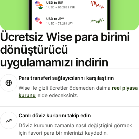
Ücretsiz Wise para birimi
dönüştürücü
uygulamamızı indirin
Para transferi sağlayıcılarını karşılaştırın
Wise ile gizli ücretler ödemeden daima
reel piyasa
kurunu
elde edeceksiniz.
Canlı döviz kurlarını takip edin
Döviz kurunun zamanla nasıl değiştiğini görmek
için favori para birimlerinizi kaydedin.