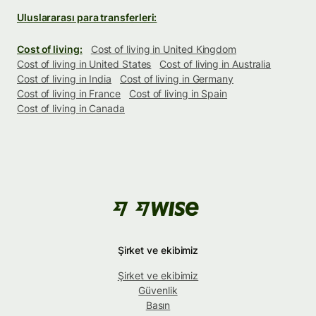
Uluslararası para transferleri:
Cost of living:
Cost of living in United Kingdom
Cost of living in United States
Cost of living in Australia
Cost of living in India
Cost of living in Germany
Cost of living in France
Cost of living in Spain
Cost of living in Canada
Şirket ve ekibimiz
Şirket ve ekibimiz
Güvenlik
Basın