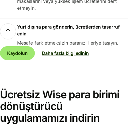
makaslarını veya yüksek işlem ücretlerini dert
etmeyin.
Yurt dışına para gönderin, ücretlerden tasarruf
edin
Mesafe fark etmeksizin paranızı ileriye taşıyın.
Kaydolun
Daha fazla bilgi edinin
Ücretsiz Wise para birimi
dönüştürücü
uygulamamızı indirin