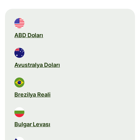
ABD Doları
Avustralya Doları
Brezilya Reali
Bulgar Levası