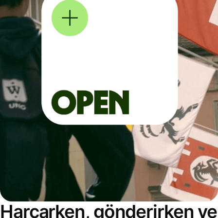
Harcarken, gönderirken ve