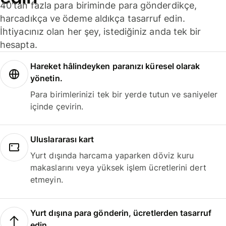
40'tan fazla para biriminde para gönderdikçe,
harcadıkça ve ödeme aldıkça tasarruf edin.
İhtiyacınız olan her şey, istediğiniz anda tek bir
hesapta.
Hareket hâlindeyken paranızı küresel olarak
yönetin.
Para birimlerinizi tek bir yerde tutun ve saniyeler
içinde çevirin.
Uluslararası kart
Yurt dışında harcama yaparken döviz kuru
makaslarını veya yüksek işlem ücretlerini dert
etmeyin.
Yurt dışına para gönderin, ücretlerden tasarruf
edin