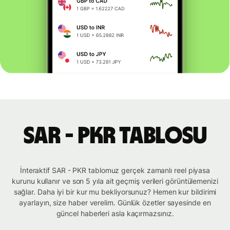
SAR - PKR tablosu
İnteraktif SAR - PKR tablomuz gerçek zamanlı reel piyasa
kurunu kullanır ve son 5 yıla ait geçmiş verileri görüntülemenizi
sağlar. Daha iyi bir kur mu bekliyorsunuz? Hemen kur bildirimi
ayarlayın, size haber verelim. Günlük özetler sayesinde en
güncel haberleri asla kaçırmazsınız.