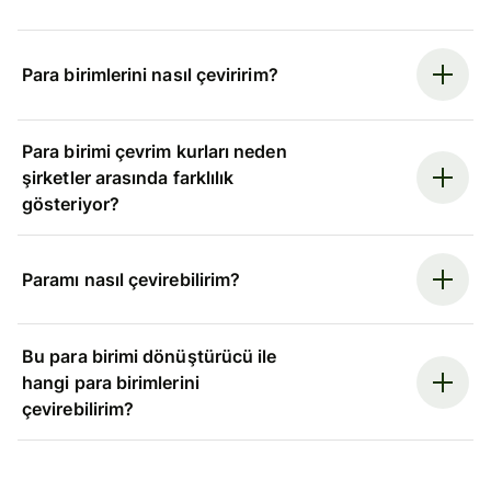
Para birimlerini nasıl çeviririm?
Para birimi çevrim kurları neden
şirketler arasında farklılık
gösteriyor?
Paramı nasıl çevirebilirim?
Bu para birimi dönüştürücü ile
hangi para birimlerini
çevirebilirim?