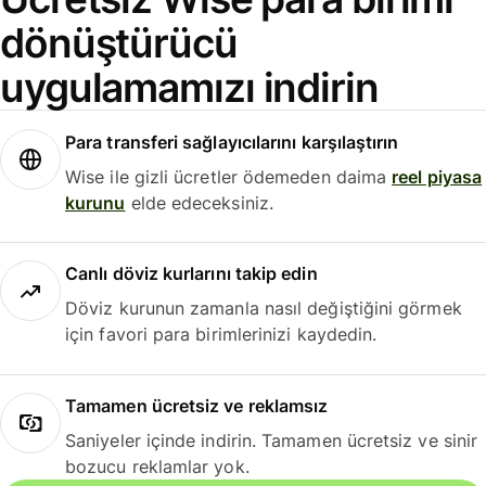
dönüştürücü
uygulamamızı indirin
Para transferi sağlayıcılarını karşılaştırın
Wise ile gizli ücretler ödemeden daima
reel piyasa
kurunu
elde edeceksiniz.
Canlı döviz kurlarını takip edin
Döviz kurunun zamanla nasıl değiştiğini görmek
için favori para birimlerinizi kaydedin.
Tamamen ücretsiz ve reklamsız
Saniyeler içinde indirin. Tamamen ücretsiz ve sinir
bozucu reklamlar yok.