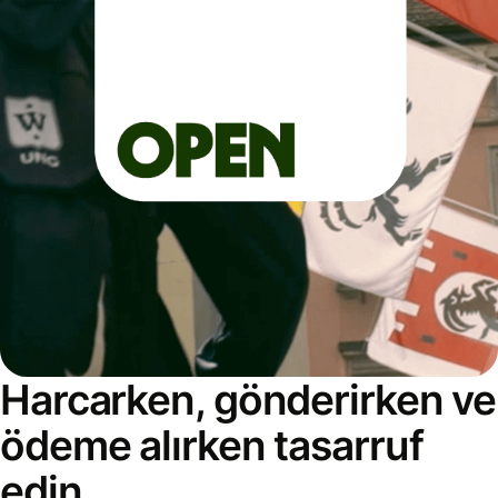
Harcarken, gönderirken ve
ödeme alırken tasarruf
edin