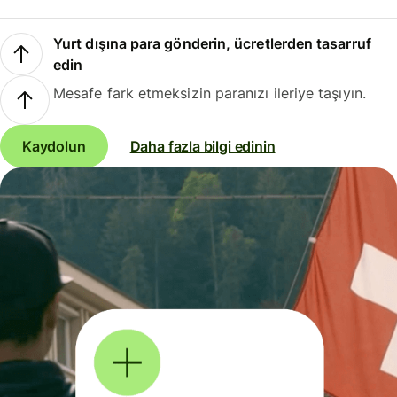
Yurt dışına para gönderin, ücretlerden tasarruf
edin
Mesafe fark etmeksizin paranızı ileriye taşıyın.
Kaydolun
Daha fazla bilgi edinin