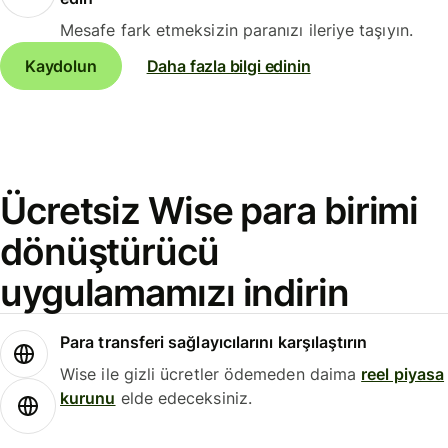
Mesafe fark etmeksizin paranızı ileriye taşıyın.
Kaydolun
Daha fazla bilgi edinin
Ücretsiz Wise para birimi
dönüştürücü
uygulamamızı indirin
Para transferi sağlayıcılarını karşılaştırın
Wise ile gizli ücretler ödemeden daima
reel piyasa
kurunu
elde edeceksiniz.