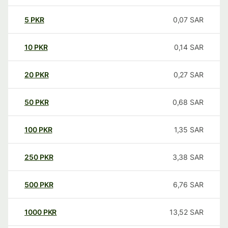
5
PKR
0,07
SAR
10
PKR
0,14
SAR
20
PKR
0,27
SAR
50
PKR
0,68
SAR
100
PKR
1,35
SAR
250
PKR
3,38
SAR
500
PKR
6,76
SAR
1000
PKR
13,52
SAR