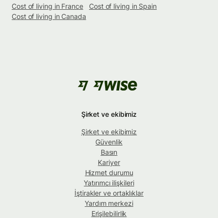
Cost of living in France
Cost of living in Spain
Cost of living in Canada
Şirket ve ekibimiz
Şirket ve ekibimiz
Güvenlik
Basın
Kariyer
Hizmet durumu
Yatırımcı ilişkileri
İştirakler ve ortaklıklar
Yardım merkezi
Erişilebilirlik