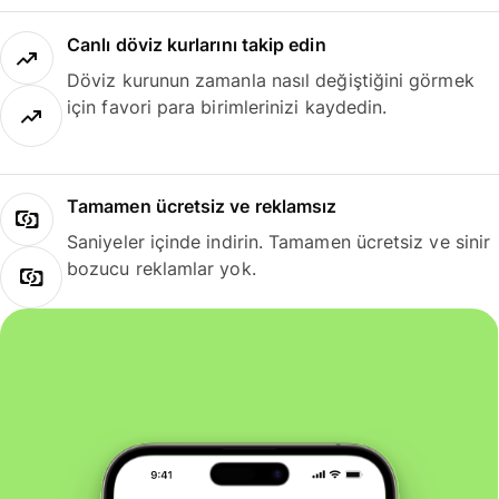
Canlı döviz kurlarını takip edin
Döviz kurunun zamanla nasıl değiştiğini görmek
için favori para birimlerinizi kaydedin.
Tamamen ücretsiz ve reklamsız
Saniyeler içinde indirin. Tamamen ücretsiz ve sinir
bozucu reklamlar yok.