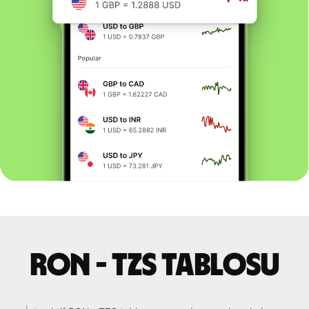
RON - TZS tablosu