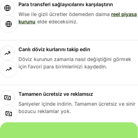
Para transferi sağlayıcılarını karşılaştırın
Wise ile gizli ücretler ödemeden daima
reel piyasa
kurunu
elde edeceksiniz.
Canlı döviz kurlarını takip edin
Döviz kurunun zamanla nasıl değiştiğini görmek
için favori para birimlerinizi kaydedin.
Tamamen ücretsiz ve reklamsız
Saniyeler içinde indirin. Tamamen ücretsiz ve sinir
bozucu reklamlar yok.