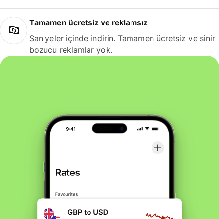
Tamamen ücretsiz ve reklamsız
Saniyeler içinde indirin. Tamamen ücretsiz ve sinir
bozucu reklamlar yok.