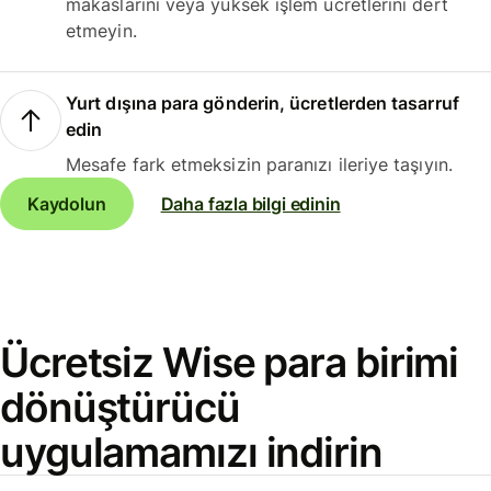
makaslarını veya yüksek işlem ücretlerini dert
etmeyin.
Yurt dışına para gönderin, ücretlerden tasarruf
edin
Mesafe fark etmeksizin paranızı ileriye taşıyın.
Kaydolun
Daha fazla bilgi edinin
Ücretsiz Wise para birimi
dönüştürücü
uygulamamızı indirin