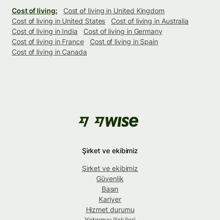
Cost of living:
Cost of living in United Kingdom
Cost of living in United States
Cost of living in Australia
Cost of living in India
Cost of living in Germany
Cost of living in France
Cost of living in Spain
Cost of living in Canada
Şirket ve ekibimiz
Şirket ve ekibimiz
Güvenlik
Basın
Kariyer
Hizmet durumu
Yatırımcı ilişkileri