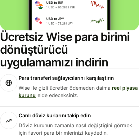
Ücretsiz Wise para birimi
dönüştürücü
uygulamamızı indirin
Para transferi sağlayıcılarını karşılaştırın
Wise ile gizli ücretler ödemeden daima
reel piyasa
kurunu
elde edeceksiniz.
Canlı döviz kurlarını takip edin
Döviz kurunun zamanla nasıl değiştiğini görmek
için favori para birimlerinizi kaydedin.