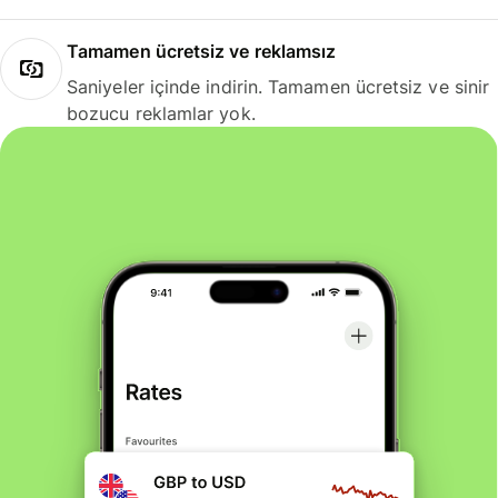
Tamamen ücretsiz ve reklamsız
Saniyeler içinde indirin. Tamamen ücretsiz ve sinir
bozucu reklamlar yok.