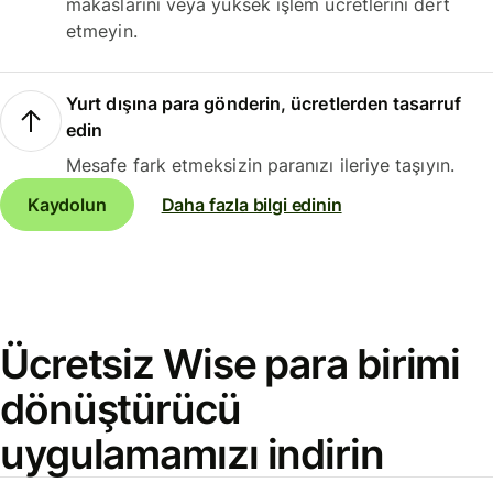
makaslarını veya yüksek işlem ücretlerini dert
etmeyin.
Yurt dışına para gönderin, ücretlerden tasarruf
edin
Mesafe fark etmeksizin paranızı ileriye taşıyın.
Kaydolun
Daha fazla bilgi edinin
Ücretsiz Wise para birimi
dönüştürücü
uygulamamızı indirin