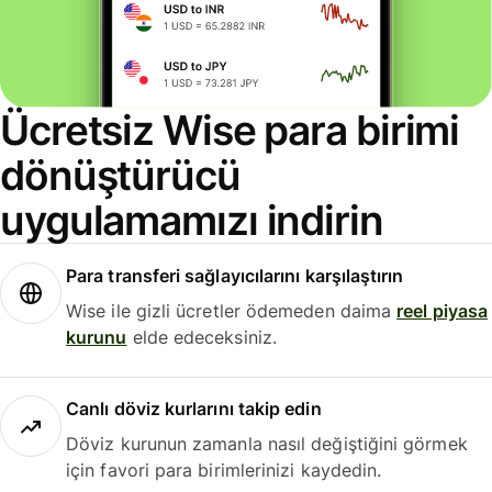
Ücretsiz Wise para birimi
dönüştürücü
uygulamamızı indirin
Para transferi sağlayıcılarını karşılaştırın
Wise ile gizli ücretler ödemeden daima
reel piyasa
kurunu
elde edeceksiniz.
Canlı döviz kurlarını takip edin
Döviz kurunun zamanla nasıl değiştiğini görmek
için favori para birimlerinizi kaydedin.