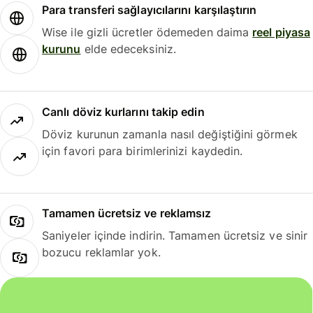
Para transferi sağlayıcılarını karşılaştırın
Wise ile gizli ücretler ödemeden daima
reel piyasa
kurunu
elde edeceksiniz.
Canlı döviz kurlarını takip edin
Döviz kurunun zamanla nasıl değiştiğini görmek
için favori para birimlerinizi kaydedin.
Tamamen ücretsiz ve reklamsız
Saniyeler içinde indirin. Tamamen ücretsiz ve sinir
bozucu reklamlar yok.