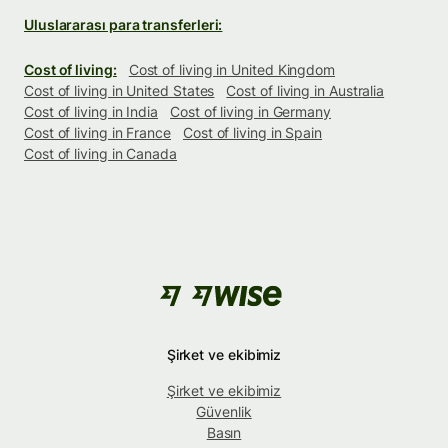
Uluslararası para transferleri:
Cost of living:
Cost of living in United Kingdom
Cost of living in United States
Cost of living in Australia
Cost of living in India
Cost of living in Germany
Cost of living in France
Cost of living in Spain
Cost of living in Canada
Şirket ve ekibimiz
Şirket ve ekibimiz
Güvenlik
Basın