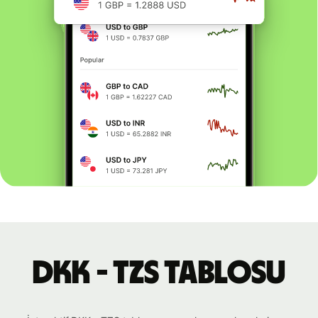
DKK - TZS tablosu