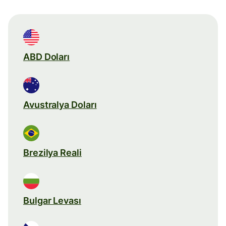
ABD Doları
Avustralya Doları
Brezilya Reali
Bulgar Levası