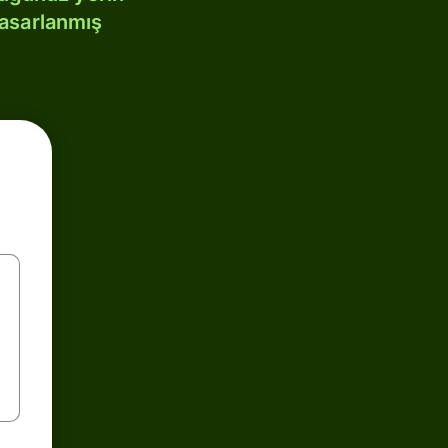
tasarlanmış