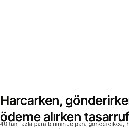
Harcarken, gönderirke
ödeme alırken tasarruf
40'tan fazla para biriminde para gönderdikçe,