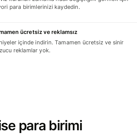
ori para birimlerinizi kaydedin.
mamen ücretsiz ve reklamsız
niyeler içinde indirin. Tamamen ücretsiz ve sinir
zucu reklamlar yok.
se para birimi