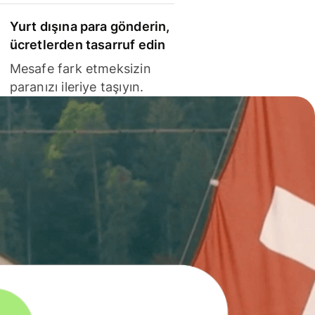
Yurt dışına para gönderin,
ücretlerden tasarruf edin
Mesafe fark etmeksizin
paranızı ileriye taşıyın.