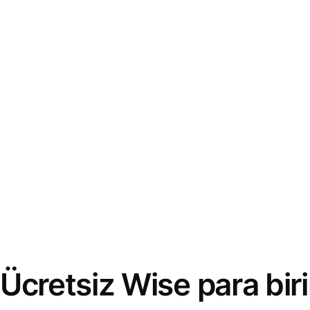
Ücretsiz Wise para bi