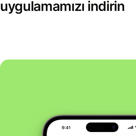
uygulamamızı indirin