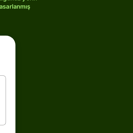
tasarlanmış