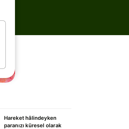
Hareket hâlindeyken
paranızı küresel olarak