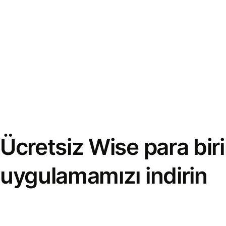
Ücretsiz Wise para bi
uygulamamızı indirin