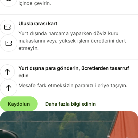
içinde çevirin.
Uluslararası kart
Yurt dışında harcama yaparken döviz kuru
makaslarını veya yüksek işlem ücretlerini dert
etmeyin.
Yurt dışına para gönderin, ücretlerden tasarruf
edin
Mesafe fark etmeksizin paranızı ileriye taşıyın.
Kaydolun
Daha fazla bilgi edinin