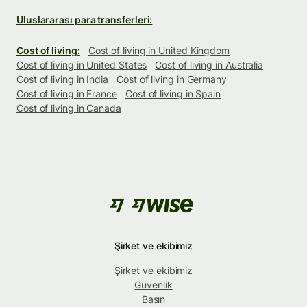
Uluslararası para transferleri:
Cost of living:
Cost of living in United Kingdom
Cost of living in United States
Cost of living in Australia
Cost of living in India
Cost of living in Germany
Cost of living in France
Cost of living in Spain
Cost of living in Canada
Şirket ve ekibimiz
Şirket ve ekibimiz
Güvenlik
Basın