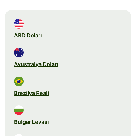
ABD Doları
Avustralya Doları
Brezilya Reali
Bulgar Levası