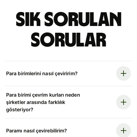
Sık sorulan
sorular
Para birimlerini nasıl çeviririm?
Para birimi çevrim kurları neden
şirketler arasında farklılık
gösteriyor?
Paramı nasıl çevirebilirim?