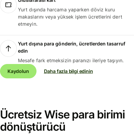
Uluslararası kart
Yurt dışında harcama yaparken döviz kuru
makaslarını veya yüksek işlem ücretlerini dert
etmeyin.
Yurt dışına para gönderin, ücretlerden tasarruf
edin
Mesafe fark etmeksizin paranızı ileriye taşıyın.
Kaydolun
Daha fazla bilgi edinin
Ücretsiz Wise para birimi
dönüştürücü