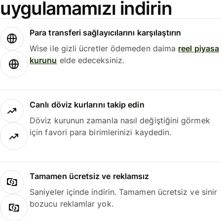
uygulamamızı indirin
Para transferi sağlayıcılarını karşılaştırın
Wise ile gizli ücretler ödemeden daima
reel piyasa
kurunu
elde edeceksiniz.
Canlı döviz kurlarını takip edin
Döviz kurunun zamanla nasıl değiştiğini görmek
için favori para birimlerinizi kaydedin.
Tamamen ücretsiz ve reklamsız
Saniyeler içinde indirin. Tamamen ücretsiz ve sinir
bozucu reklamlar yok.