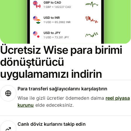
Ücretsiz Wise para birimi
dönüştürücü
uygulamamızı indirin
Para transferi sağlayıcılarını karşılaştırın
Wise ile gizli ücretler ödemeden daima
reel piyasa
kurunu
elde edeceksiniz.
Canlı döviz kurlarını takip edin