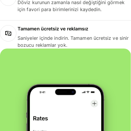
Döviz kurunun zamanla nasıl değiştiğini görmek
için favori para birimlerinizi kaydedin.
Tamamen ücretsiz ve reklamsız
Saniyeler içinde indirin. Tamamen ücretsiz ve sinir
bozucu reklamlar yok.