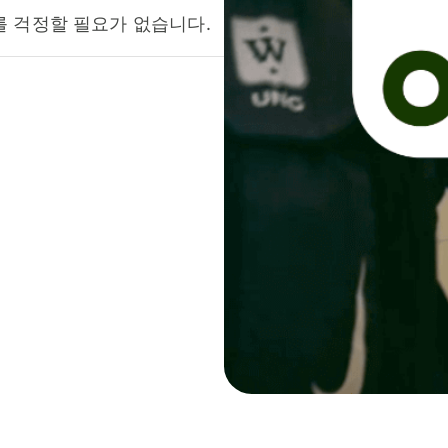
를 걱정할 필요가 없습니다.