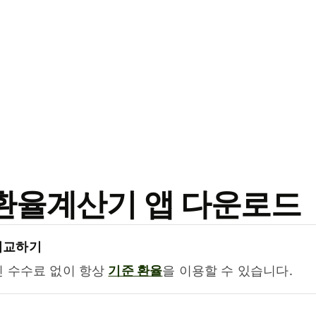
료 환율계산기 앱 다운로드
비교하기
진 수수료 없이 항상
기준 환율
을 이용할 수 있습니다.