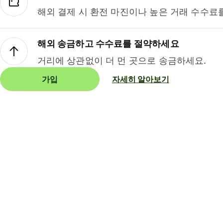
해외 결제 시 환전 마진이나 높은 거래 수수료
해외 송금하고 수수료를 절약하세요
거리에 상관없이 더 먼 곳으로 송금하세요.
가입
자세히 알아보기