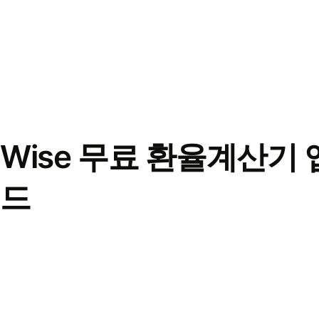
Wise 무료 환율계산기 
드