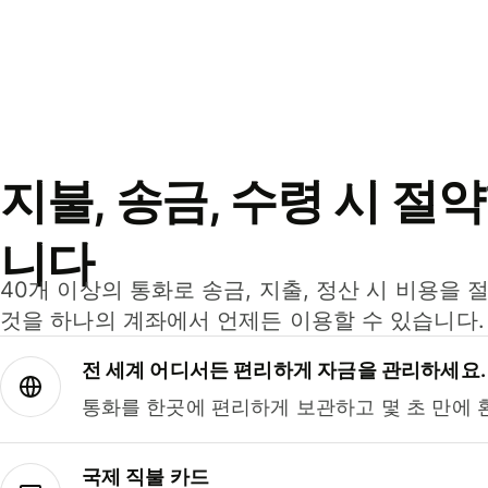
지불, 송금, 수령 시 절
니다
40개 이상의 통화로 송금, 지출, 정산 시 비용을 
것을 하나의 계좌에서 언제든 이용할 수 있습니다.
전 세계 어디서든 편리하게 자금을 관리하세요.
통화를 한곳에 편리하게 보관하고 몇 초 만에 
국제 직불 카드