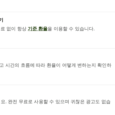
기
수료 없이 항상
기준 환율
을 이용할 수 있습니다.
고 시간의 흐름에 따라 환율이 어떻게 변하는지 확인하
요. 완전 무료로 사용할 수 있으며 귀찮은 광고도 없습