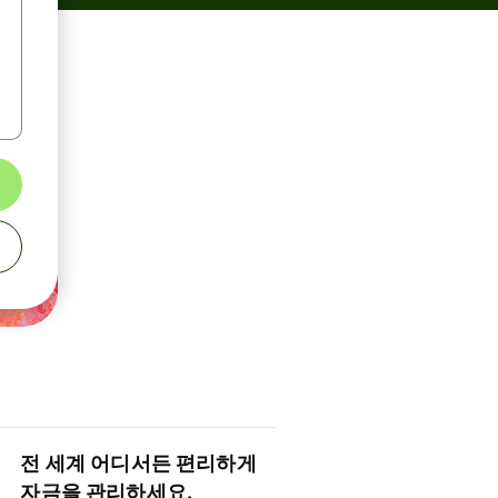
전 세계 어디서든 편리하게
자금을 관리하세요.