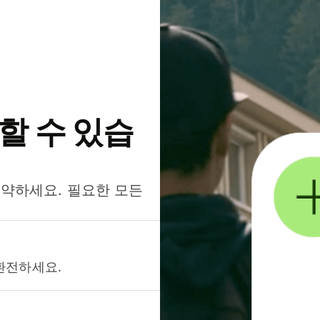
약할 수 있습
절약하세요. 필요한 모든
환전하세요.