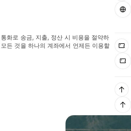
 통화로 송금, 지출, 정산 시 비용을 절약하
 모든 것을 하나의 계좌에서 언제든 이용할