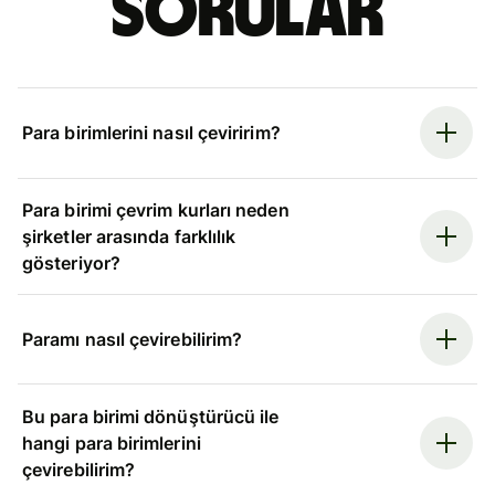
sorular
Para birimlerini nasıl çeviririm?
Para birimi çevrim kurları neden
şirketler arasında farklılık
gösteriyor?
Paramı nasıl çevirebilirim?
Bu para birimi dönüştürücü ile
hangi para birimlerini
çevirebilirim?