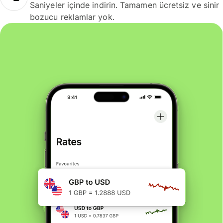
Saniyeler içinde indirin. Tamamen ücretsiz ve sinir
bozucu reklamlar yok.