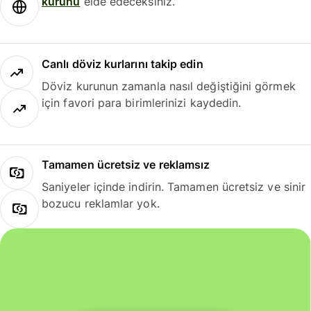
kurunu
elde edeceksiniz.
Canlı döviz kurlarını takip edin
Döviz kurunun zamanla nasıl değiştiğini görmek
için favori para birimlerinizi kaydedin.
Tamamen ücretsiz ve reklamsız
Saniyeler içinde indirin. Tamamen ücretsiz ve sinir
bozucu reklamlar yok.