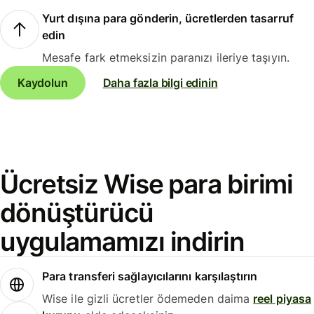
Yurt dışına para gönderin, ücretlerden tasarruf
edin
Mesafe fark etmeksizin paranızı ileriye taşıyın.
Kaydolun
Daha fazla bilgi edinin
Ücretsiz Wise para birimi
dönüştürücü
uygulamamızı indirin
Para transferi sağlayıcılarını karşılaştırın
Wise ile gizli ücretler ödemeden daima
reel piyasa