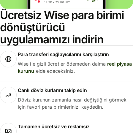
Ücretsiz Wise para birimi
dönüştürücü
uygulamamızı indirin
Para transferi sağlayıcılarını karşılaştırın
Wise ile gizli ücretler ödemeden daima
reel piyasa
kurunu
elde edeceksiniz.
Canlı döviz kurlarını takip edin
Döviz kurunun zamanla nasıl değiştiğini görmek
için favori para birimlerinizi kaydedin.
Tamamen ücretsiz ve reklamsız