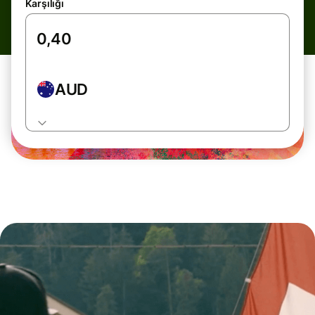
Karşılığı
AUD