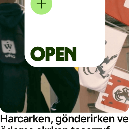
Harcarken, gönderirken ve