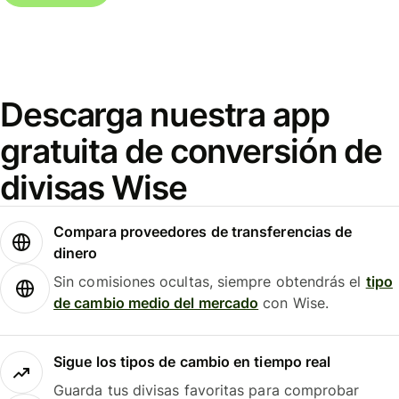
Descarga nuestra app
gratuita de conversión de
divisas Wise
Compara proveedores de transferencias de
dinero
Sin comisiones ocultas, siempre obtendrás el
tipo
de cambio medio del mercado
con Wise.
Sigue los tipos de cambio en tiempo real
Guarda tus divisas favoritas para comprobar