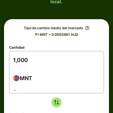
local.
Tipo de cambio medio del mercado
₮1 MNT = 0.0003961 AUD
Cantidad
MNT