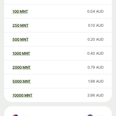
100
MNT
0.04
AUD
250
MNT
0.10
AUD
500
MNT
0.20
AUD
1000
MNT
0.40
AUD
2000
MNT
0.79
AUD
5000
MNT
1.98
AUD
10000
MNT
3.96
AUD