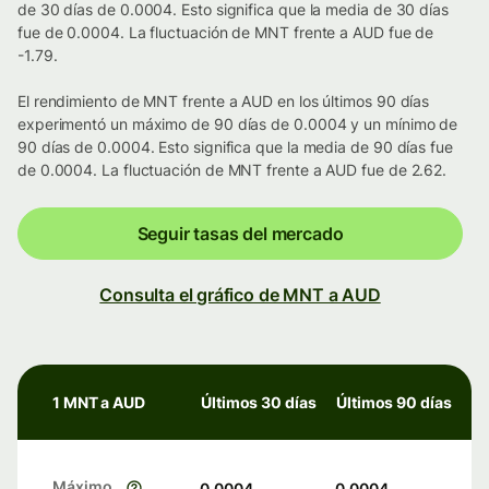
de 30 días de 0.0004. Esto significa que la media de 30 días
fue de 0.0004. La fluctuación de MNT frente a AUD fue de
-1.79.
El rendimiento de MNT frente a AUD en los últimos 90 días
experimentó un máximo de 90 días de 0.0004 y un mínimo de
90 días de 0.0004. Esto significa que la media de 90 días fue
de 0.0004. La fluctuación de MNT frente a AUD fue de 2.62.
Seguir tasas del mercado
Consulta el gráfico de MNT a AUD
1 MNT a AUD
Últimos 30 días
Últimos 90 días
Máximo
0.0004
0.0004