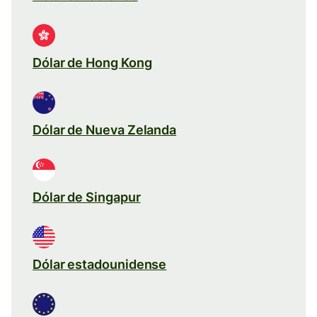
Dólar de Hong Kong
Dólar de Nueva Zelanda
Dólar de Singapur
Dólar estadounidense