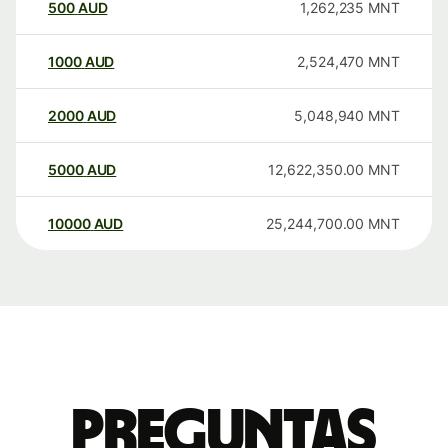
500
AUD
1,262,235
MNT
1000
AUD
2,524,470
MNT
2000
AUD
5,048,940
MNT
5000
AUD
12,622,350.00
MNT
10000
AUD
25,244,700.00
MNT
Preguntas