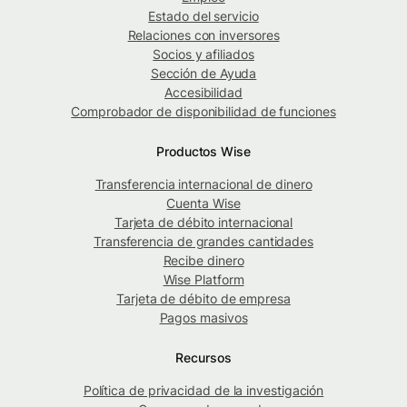
Estado del servicio
Relaciones con inversores
Socios y afiliados
Sección de Ayuda
Accesibilidad
Comprobador de disponibilidad de funciones
Productos Wise
Transferencia internacional de dinero
Cuenta Wise
Tarjeta de débito internacional
Transferencia de grandes cantidades
Recibe dinero
Wise Platform
Tarjeta de débito de empresa
Pagos masivos
Recursos
Política de privacidad de la investigación