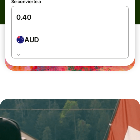
Se convierte a
AUD