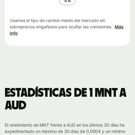
5 A
Usamos el tipo de cambio medio del mercado sin
sobreprecios engañosos para ocultar las comisiones.
Más
info
Estadísticas de 1 MNT a
AUD
El rendimiento de MNT frente a AUD en los últimos 30 días ha
experimentado un máximo de 30 días de 0.0004 y un mínimo