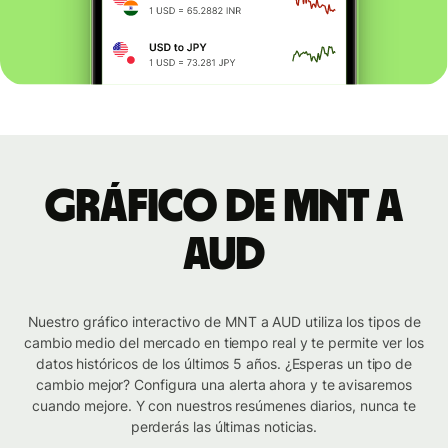
Gráfico de MNT a
AUD
Nuestro gráfico interactivo de MNT a AUD utiliza los tipos de
cambio medio del mercado en tiempo real y te permite ver los
datos históricos de los últimos 5 años. ¿Esperas un tipo de
cambio mejor? Configura una alerta ahora y te avisaremos
cuando mejore. Y con nuestros resúmenes diarios, nunca te
perderás las últimas noticias.