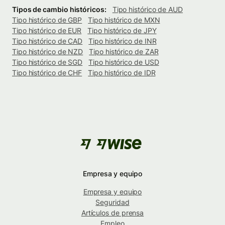
Tipos de cambio históricos:
Tipo histórico de AUD
Tipo histórico de GBP
Tipo histórico de MXN
Tipo histórico de EUR
Tipo histórico de JPY
Tipo histórico de CAD
Tipo histórico de INR
Tipo histórico de NZD
Tipo histórico de ZAR
Tipo histórico de SGD
Tipo histórico de USD
Tipo histórico de CHF
Tipo histórico de IDR
Empresa y equipo
Empresa y equipo
Seguridad
Artículos de prensa
Empleo