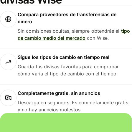
Compara proveedores de transferencias de
dinero
Sin comisiones ocultas, siempre obtendrás el
tipo
de cambio medio del mercado
con Wise.
Sigue los tipos de cambio en tiempo real
Guarda tus divisas favoritas para comprobar
cómo varía el tipo de cambio con el tiempo.
Completamente gratis, sin anuncios
Descarga en segundos. Es completamente gratis
y no hay anuncios molestos.