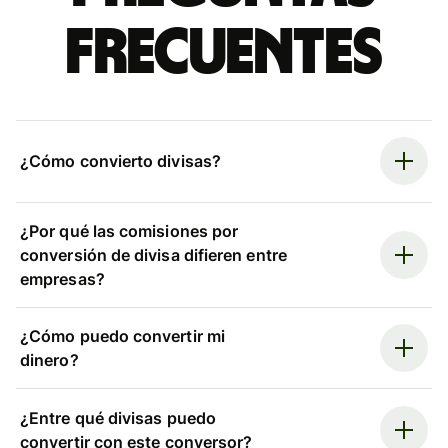
frecuentes
¿Cómo convierto divisas?
¿Por qué las comisiones por
conversión de divisa difieren entre
empresas?
¿Cómo puedo convertir mi
dinero?
¿Entre qué divisas puedo
convertir con este conversor?