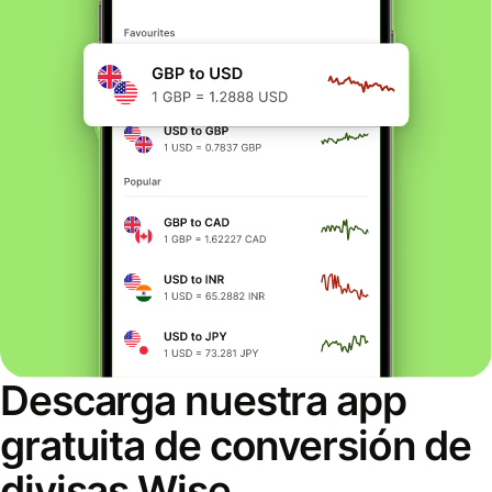
Descarga nuestra app
gratuita de conversión de
divisas Wise