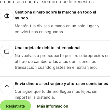
en una sola cuenta, siempre que lo necesites.
Gestiona dinero sobre la marcha en todo el
mundo.
Mantén tus divisas a mano en un solo lugar y
conviértelas en segundos.
Una tarjeta de débito internacional
No vuelvas a preocuparte por los sobreprecios en
el tipo de cambio o las altas comisiones por
transacción cuando gastes en el extranjero.
Envía dinero al extranjero y ahorra en comisiones
Consigue que tu dinero llegue más lejos, sin
importar la distancia.
Regístrate
Más información