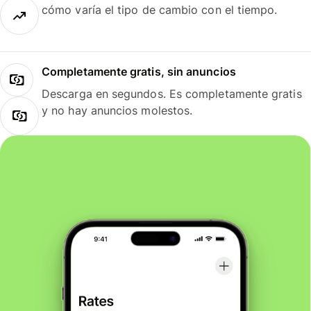
cómo varía el tipo de cambio con el tiempo.
Completamente gratis, sin anuncios
Descarga en segundos. Es completamente gratis
y no hay anuncios molestos.