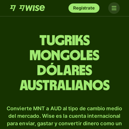
Regístrate
Tugriks
mongoles
dólares
australianos
Convierte MNT a AUD al tipo de cambio medio
del mercado. Wise es la cuenta internacional
para enviar, gastar y convertir dinero como un