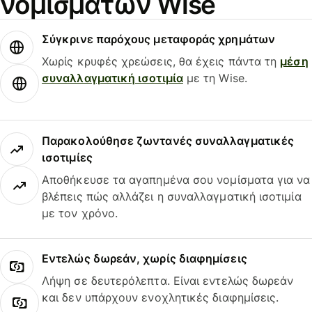
νομισμάτων Wise
Σύγκρινε παρόχους μεταφοράς χρημάτων
Χωρίς κρυφές χρεώσεις, θα έχεις πάντα τη
μέση
συναλλαγματική ισοτιμία
με τη Wise.
Παρακολούθησε ζωντανές συναλλαγματικές
ισοτιμίες
Αποθήκευσε τα αγαπημένα σου νομίσματα για να
βλέπεις πώς αλλάζει η συναλλαγματική ισοτιμία
με τον χρόνο.
Εντελώς δωρεάν, χωρίς διαφημίσεις
Λήψη σε δευτερόλεπτα. Είναι εντελώς δωρεάν
και δεν υπάρχουν ενοχλητικές διαφημίσεις.