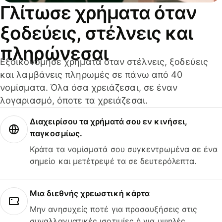
Γλίτωσε χρήματα όταν
ξοδεύεις, στέλνεις και
πληρώνεσαι
Εξοικονόμησε χρήματα όταν στέλνεις, ξοδεύεις
και λαμβάνεις πληρωμές σε πάνω από 40
νομίσματα. Όλα όσα χρειάζεσαι, σε έναν
λογαριασμό, όποτε τα χρειάζεσαι.
Διαχειρίσου τα χρήματά σου εν κινήσει,
παγκοσμίως.
Κράτα τα νομίσματά σου συγκεντρωμένα σε ένα
σημείο και μετέτρεψέ τα σε δευτερόλεπτα.
Μια διεθνής χρεωστική κάρτα
Μην ανησυχείς ποτέ για προσαυξήσεις στις
συναλλαγματικές ισοτιμίες ή για υψηλές