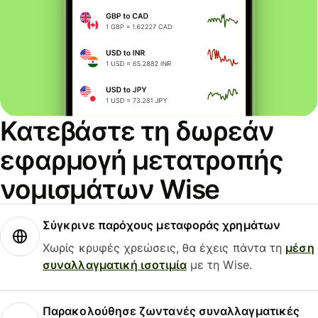
Κατεβάστε τη δωρεάν
εφαρμογή μετατροπής
νομισμάτων Wise
Σύγκρινε παρόχους μεταφοράς χρημάτων
Χωρίς κρυφές χρεώσεις, θα έχεις πάντα τη
μέση
συναλλαγματική ισοτιμία
με τη Wise.
Παρακολούθησε ζωντανές συναλλαγματικές