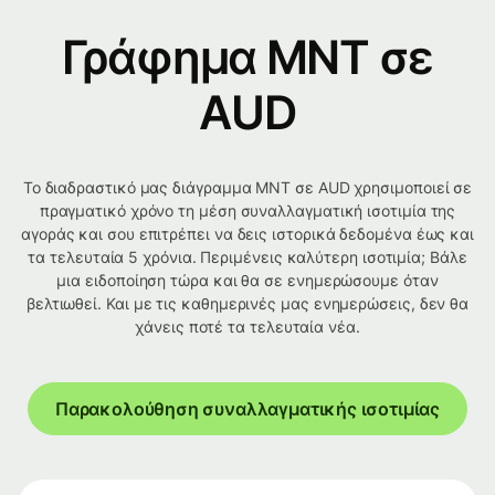
Γράφημα MNT σε
AUD
Το διαδραστικό μας διάγραμμα MNT σε AUD χρησιμοποιεί σε
πραγματικό χρόνο τη μέση συναλλαγματική ισοτιμία της
αγοράς και σου επιτρέπει να δεις ιστορικά δεδομένα έως και
τα τελευταία 5 χρόνια. Περιμένεις καλύτερη ισοτιμία; Βάλε
μια ειδοποίηση τώρα και θα σε ενημερώσουμε όταν
βελτιωθεί. Και με τις καθημερινές μας ενημερώσεις, δεν θα
χάνεις ποτέ τα τελευταία νέα.
Παρακολούθηση συναλλαγματικής ισοτιμίας