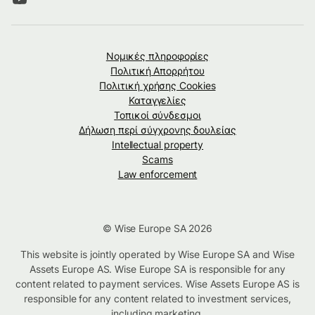
Νομικές πληροφορίες
Πολιτική Απορρήτου
Πολιτική χρήσης Cookies
Καταγγελίες
Τοπικοί σύνδεσμοι
Δήλωση περί σύγχρονης δουλείας
Intellectual property
Scams
Law enforcement
© Wise Europe SA 2026
This website is jointly operated by Wise Europe SA and Wise
Assets Europe AS. Wise Europe SA is responsible for any
content related to payment services. Wise Assets Europe AS is
responsible for any content related to investment services,
including marketing.