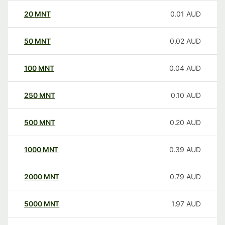
20
MNT
0.01
AUD
50
MNT
0.02
AUD
100
MNT
0.04
AUD
250
MNT
0.10
AUD
500
MNT
0.20
AUD
1000
MNT
0.39
AUD
2000
MNT
0.79
AUD
5000
MNT
1.97
AUD