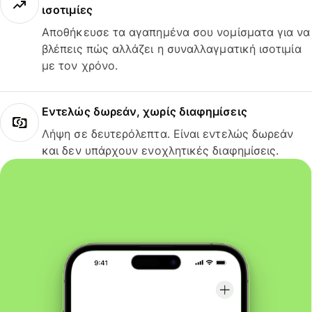
ισοτιμίες
Αποθήκευσε τα αγαπημένα σου νομίσματα για να
βλέπεις πώς αλλάζει η συναλλαγματική ισοτιμία
με τον χρόνο.
Εντελώς δωρεάν, χωρίς διαφημίσεις
Λήψη σε δευτερόλεπτα. Είναι εντελώς δωρεάν
και δεν υπάρχουν ενοχλητικές διαφημίσεις.