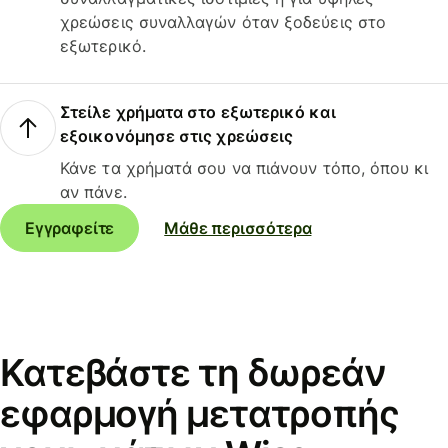
χρεώσεις συναλλαγών όταν ξοδεύεις στο
εξωτερικό.
Στείλε χρήματα στο εξωτερικό και
εξοικονόμησε στις χρεώσεις
Κάνε τα χρήματά σου να πιάνουν τόπο, όπου κι
αν πάνε.
Εγγραφείτε
Μάθε περισσότερα
Κατεβάστε τη δωρεάν
εφαρμογή μετατροπής