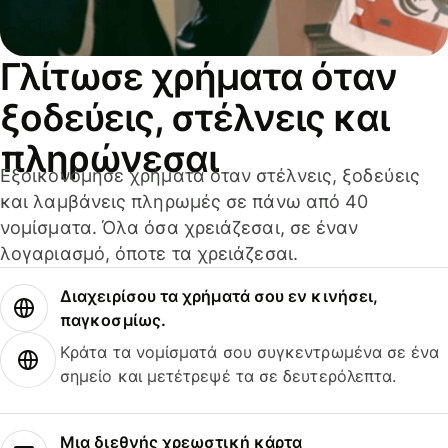
Γλίτωσε χρήματα όταν
ξοδεύεις, στέλνεις και
πληρώνεσαι
Εξοικονόμησε χρήματα όταν στέλνεις, ξοδεύεις
και λαμβάνεις πληρωμές σε πάνω από 40
νομίσματα. Όλα όσα χρειάζεσαι, σε έναν
λογαριασμό, όποτε τα χρειάζεσαι.
Διαχειρίσου τα χρήματά σου εν κινήσει,
παγκοσμίως.
Κράτα τα νομίσματά σου συγκεντρωμένα σε ένα
σημείο και μετέτρεψέ τα σε δευτερόλεπτα.
Μια διεθνής χρεωστική κάρτα