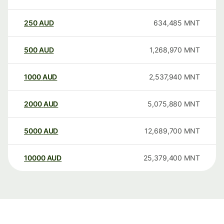
250
AUD
634,485
MNT
500
AUD
1,268,970
MNT
1000
AUD
2,537,940
MNT
2000
AUD
5,075,880
MNT
5000
AUD
12,689,700
MNT
10000
AUD
25,379,400
MNT