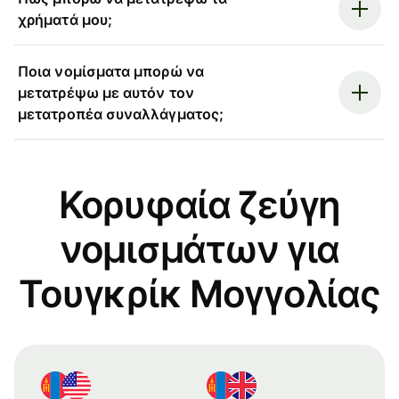
χρήματά μου;
Ποια νομίσματα μπορώ να
μετατρέψω με αυτόν τον
μετατροπέα συναλλάγματος;
Κορυφαία ζεύγη
νομισμάτων για
Τουγκρίκ Μογγολίας