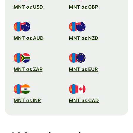
MNT σε USD
MNT σε GBP
MNT σε AUD
MNT σε NZD
MNT σε ZAR
MNT σε EUR
MNT σε INR
MNT σε CAD