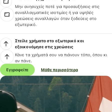
Μην ανησυχείς ποτέ για προσαυξήσεις στις
συναλλαγματικές ισοτιμίες ή για υψηλές
χρεώσεις συναλλαγών όταν ξοδεύεις στο
εξωτερικό.
Στείλε χρήματα στο εξωτερικό και
εξοικονόμησε στις χρεώσεις
Κάνε τα χρήματά σου να πιάνουν τόπο, όπου κι
αν πάνε.
Εγγραφείτε
Μάθε περισσότερα