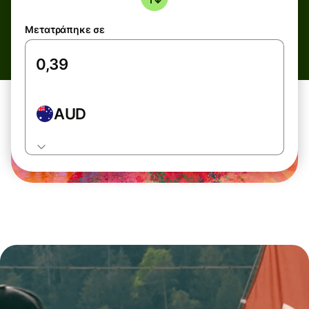
Μετατράπηκε σε
AUD