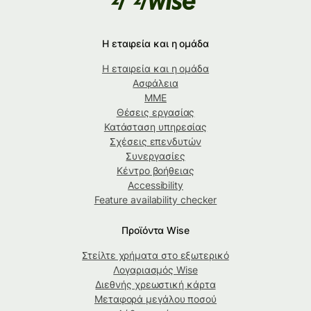
Η εταιρεία και η ομάδα
Η εταιρεία και η ομάδα
Ασφάλεια
ΜΜΕ
Θέσεις εργασίας
Κατάσταση υπηρεσίας
Σχέσεις επενδυτών
Συνεργασίες
Κέντρο βοήθειας
Accessibility
Feature availability checker
Προϊόντα Wise
Στείλτε χρήματα στο εξωτερικό
Λογαριασμός Wise
Διεθνής χρεωστική κάρτα
Μεταφορά μεγάλου ποσού