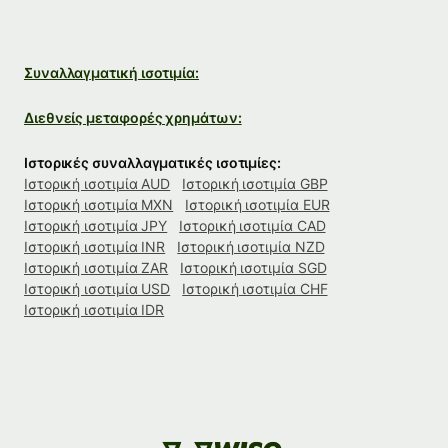
Συναλλαγματική ισοτιμία:
Διεθνείς μεταφορές χρημάτων:
Ιστορικές συναλλαγματικές ισοτιμίες:
Ιστορική ισοτιμία AUD
Ιστορική ισοτιμία GBP
Ιστορική ισοτιμία MXN
Ιστορική ισοτιμία EUR
Ιστορική ισοτιμία JPY
Ιστορική ισοτιμία CAD
Ιστορική ισοτιμία INR
Ιστορική ισοτιμία NZD
Ιστορική ισοτιμία ZAR
Ιστορική ισοτιμία SGD
Ιστορική ισοτιμία USD
Ιστορική ισοτιμία CHF
Ιστορική ισοτιμία IDR