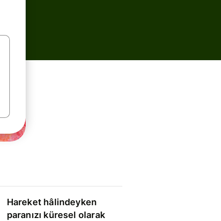
Hareket hâlindeyken
paranızı küresel olarak