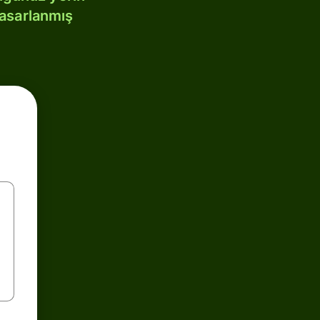
tasarlanmış