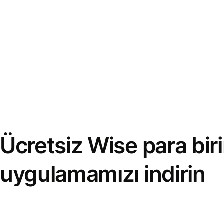
Ücretsiz Wise para bi
uygulamamızı indirin