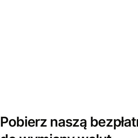
Pobierz naszą bezpłat