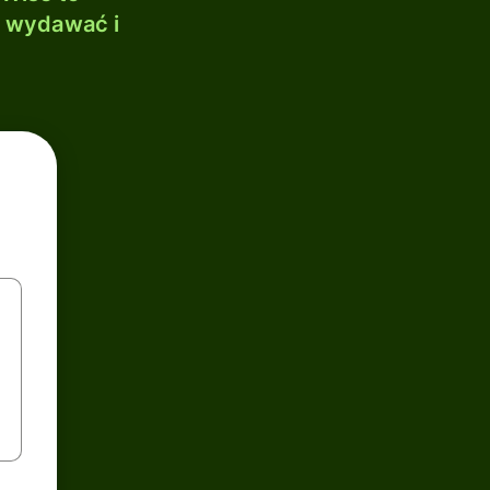
, wydawać i