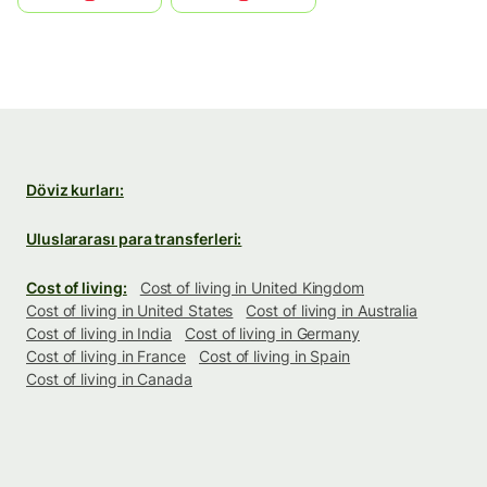
Döviz kurları:
Uluslararası para transferleri:
Cost of living:
Cost of living in United Kingdom
Cost of living in United States
Cost of living in Australia
Cost of living in India
Cost of living in Germany
Cost of living in France
Cost of living in Spain
Cost of living in Canada