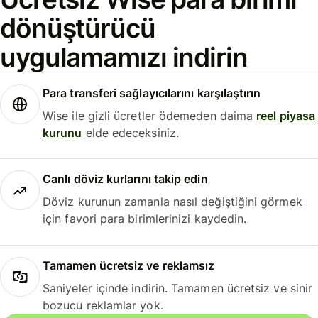
dönüştürücü
uygulamamızı indirin
Para transferi sağlayıcılarını karşılaştırın
Wise ile gizli ücretler ödemeden daima
reel piyasa
kurunu
elde edeceksiniz.
Canlı döviz kurlarını takip edin
Döviz kurunun zamanla nasıl değiştiğini görmek
için favori para birimlerinizi kaydedin.
Tamamen ücretsiz ve reklamsız
Saniyeler içinde indirin. Tamamen ücretsiz ve sinir
bozucu reklamlar yok.