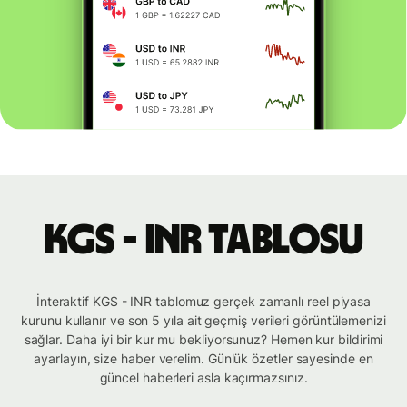
KGS - INR tablosu
İnteraktif KGS - INR tablomuz gerçek zamanlı reel piyasa
kurunu kullanır ve son 5 yıla ait geçmiş verileri görüntülemenizi
sağlar. Daha iyi bir kur mu bekliyorsunuz? Hemen kur bildirimi
ayarlayın, size haber verelim. Günlük özetler sayesinde en
güncel haberleri asla kaçırmazsınız.