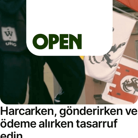
Harcarken, gönderirken ve
ödeme alırken tasarruf
edin