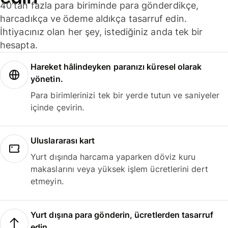
40'tan fazla para biriminde para gönderdikçe,
harcadıkça ve ödeme aldıkça tasarruf edin.
İhtiyacınız olan her şey, istediğiniz anda tek bir
hesapta.
Hareket hâlindeyken paranızı küresel olarak
yönetin.
Para birimlerinizi tek bir yerde tutun ve saniyeler
içinde çevirin.
Uluslararası kart
Yurt dışında harcama yaparken döviz kuru
makaslarını veya yüksek işlem ücretlerini dert
etmeyin.
Yurt dışına para gönderin, ücretlerden tasarruf
edin