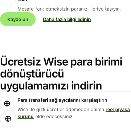
Mesafe fark etmeksizin paranızı ileriye taşıyın.
Kaydolun
Daha fazla bilgi edinin
Ücretsiz Wise para birimi
dönüştürücü
uygulamamızı indirin
Para transferi sağlayıcılarını karşılaştırın
Wise ile gizli ücretler ödemeden daima
reel piyasa
kurunu
elde edeceksiniz.