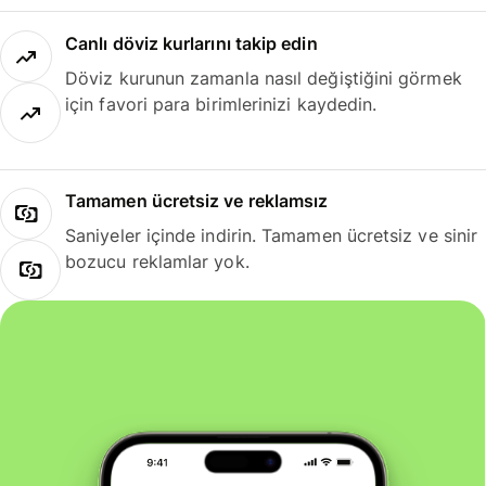
Canlı döviz kurlarını takip edin
Döviz kurunun zamanla nasıl değiştiğini görmek
için favori para birimlerinizi kaydedin.
Tamamen ücretsiz ve reklamsız
Saniyeler içinde indirin. Tamamen ücretsiz ve sinir
bozucu reklamlar yok.