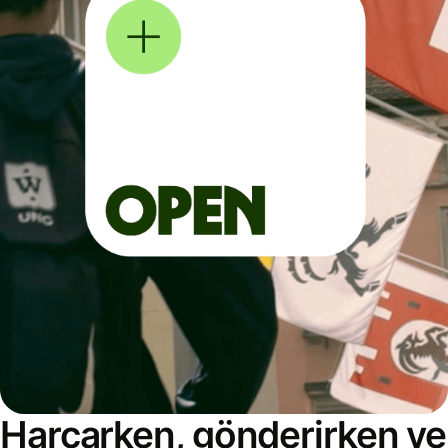
Harcarken, gönderirken ve