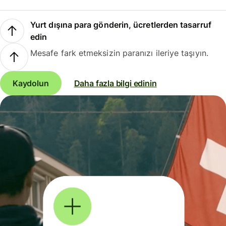
Yurt dışına para gönderin, ücretlerden tasarruf
edin
Mesafe fark etmeksizin paranızı ileriye taşıyın.
Kaydolun
Daha fazla bilgi edinin