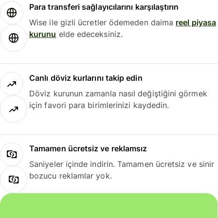
Para transferi sağlayıcılarını karşılaştırın
Wise ile gizli ücretler ödemeden daima
reel piyasa
kurunu
elde edeceksiniz.
Canlı döviz kurlarını takip edin
Döviz kurunun zamanla nasıl değiştiğini görmek
için favori para birimlerinizi kaydedin.
Tamamen ücretsiz ve reklamsız
Saniyeler içinde indirin. Tamamen ücretsiz ve sinir
bozucu reklamlar yok.