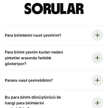
sorular
Para birimlerini nasıl çeviririm?
Para birimi çevrim kurları neden
şirketler arasında farklılık
gösteriyor?
Paramı nasıl çevirebilirim?
Bu para birimi dönüştürücü ile
hangi para birimlerini