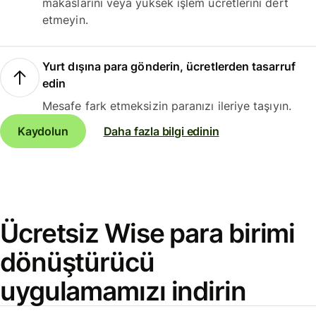
makaslarını veya yüksek işlem ücretlerini dert
etmeyin.
Yurt dışına para gönderin, ücretlerden tasarruf
edin
Mesafe fark etmeksizin paranızı ileriye taşıyın.
Kaydolun
Daha fazla bilgi edinin
Ücretsiz Wise para birimi
dönüştürücü
uygulamamızı indirin