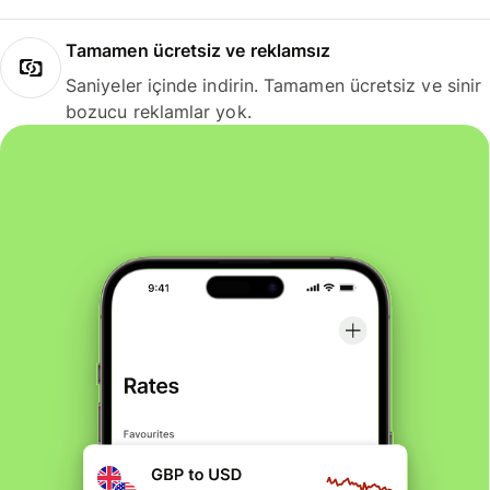
Tamamen ücretsiz ve reklamsız
Saniyeler içinde indirin. Tamamen ücretsiz ve sinir
bozucu reklamlar yok.