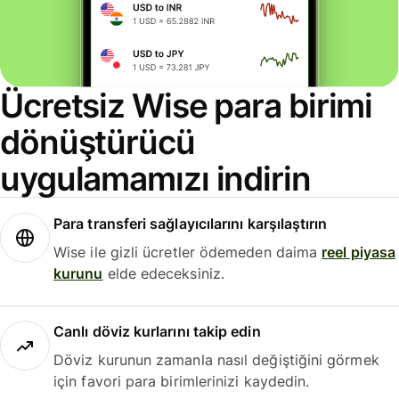
Ücretsiz Wise para birimi
dönüştürücü
uygulamamızı indirin
Para transferi sağlayıcılarını karşılaştırın
Wise ile gizli ücretler ödemeden daima
reel piyasa
kurunu
elde edeceksiniz.
Canlı döviz kurlarını takip edin
Döviz kurunun zamanla nasıl değiştiğini görmek
için favori para birimlerinizi kaydedin.