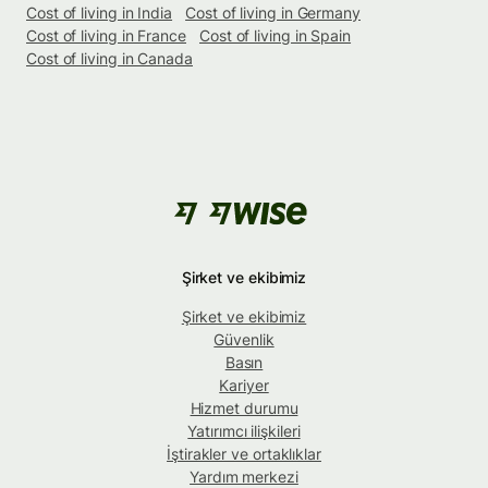
Cost of living in India
Cost of living in Germany
Cost of living in France
Cost of living in Spain
Cost of living in Canada
Şirket ve ekibimiz
Şirket ve ekibimiz
Güvenlik
Basın
Kariyer
Hizmet durumu
Yatırımcı ilişkileri
İştirakler ve ortaklıklar
Yardım merkezi