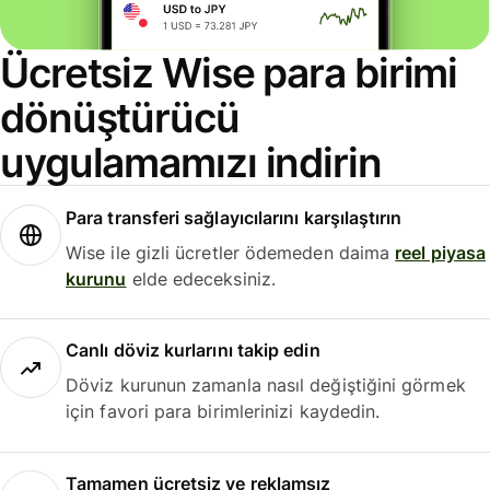
Ücretsiz Wise para birimi
dönüştürücü
uygulamamızı indirin
Para transferi sağlayıcılarını karşılaştırın
Wise ile gizli ücretler ödemeden daima
reel piyasa
kurunu
elde edeceksiniz.
Canlı döviz kurlarını takip edin
Döviz kurunun zamanla nasıl değiştiğini görmek
için favori para birimlerinizi kaydedin.
Tamamen ücretsiz ve reklamsız