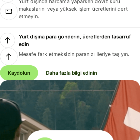
Yurt dışında harcama yaparken döviz kuru
makaslarını veya yüksek işlem ücretlerini dert
etmeyin.
Yurt dışına para gönderin, ücretlerden tasarruf
edin
Mesafe fark etmeksizin paranızı ileriye taşıyın.
Kaydolun
Daha fazla bilgi edinin