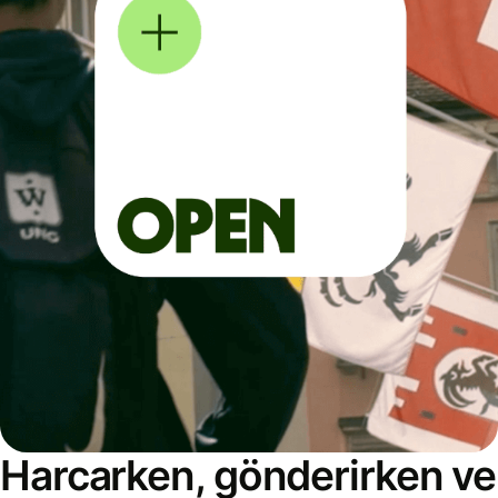
Harcarken, gönderirken ve