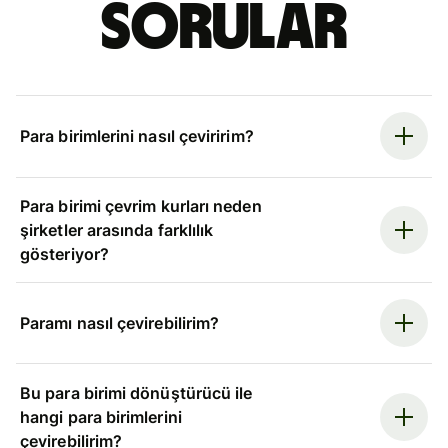
sorular
Para birimlerini nasıl çeviririm?
Para birimi çevrim kurları neden
şirketler arasında farklılık
gösteriyor?
Paramı nasıl çevirebilirim?
Bu para birimi dönüştürücü ile
hangi para birimlerini
çevirebilirim?