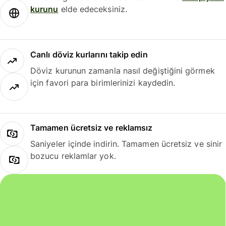
kurunu
elde edeceksiniz.
Canlı döviz kurlarını takip edin
Döviz kurunun zamanla nasıl değiştiğini görmek
için favori para birimlerinizi kaydedin.
Tamamen ücretsiz ve reklamsız
Saniyeler içinde indirin. Tamamen ücretsiz ve sinir
bozucu reklamlar yok.