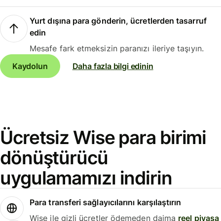
Yurt dışına para gönderin, ücretlerden tasarruf
edin
Mesafe fark etmeksizin paranızı ileriye taşıyın.
Kaydolun
Daha fazla bilgi edinin
Ücretsiz Wise para birimi
dönüştürücü
uygulamamızı indirin
Para transferi sağlayıcılarını karşılaştırın
Wise ile gizli ücretler ödemeden daima
reel piyasa