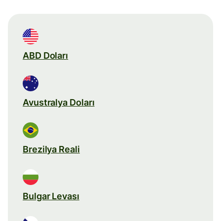
ABD Doları
Avustralya Doları
Brezilya Reali
Bulgar Levası