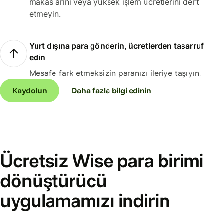
makaslarını veya yüksek işlem ücretlerini dert
etmeyin.
Yurt dışına para gönderin, ücretlerden tasarruf
edin
Mesafe fark etmeksizin paranızı ileriye taşıyın.
Kaydolun
Daha fazla bilgi edinin
Ücretsiz Wise para birimi
dönüştürücü
uygulamamızı indirin