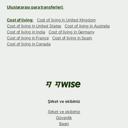
Uluslararası para transferleri:
Cost of living:
Cost of living in United Kingdom
Cost of living in United States
Cost of living in Australia
Cost of living in India
Cost of living in Germany
Cost of living in France
Cost of living in Spain
Cost of living in Canada
Şirket ve ekibimiz
Şirket ve ekibimiz
Güvenlik
Basın