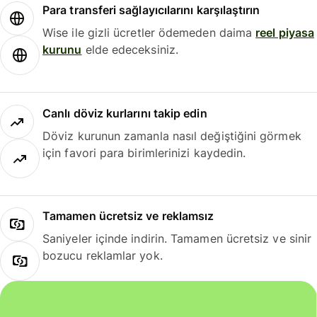
Para transferi sağlayıcılarını karşılaştırın
Wise ile gizli ücretler ödemeden daima
reel piyasa
kurunu
elde edeceksiniz.
Canlı döviz kurlarını takip edin
Döviz kurunun zamanla nasıl değiştiğini görmek
için favori para birimlerinizi kaydedin.
Tamamen ücretsiz ve reklamsız
Saniyeler içinde indirin. Tamamen ücretsiz ve sinir
bozucu reklamlar yok.