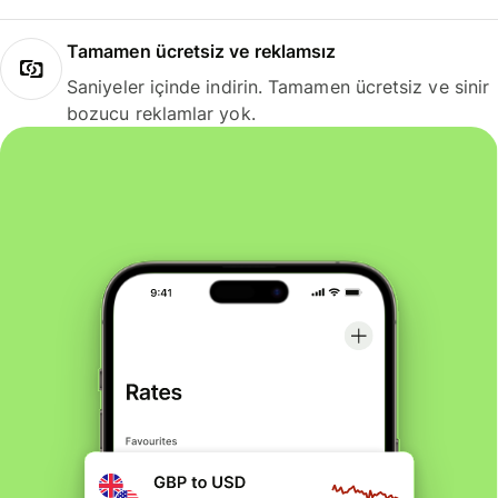
Tamamen ücretsiz ve reklamsız
Saniyeler içinde indirin. Tamamen ücretsiz ve sinir
bozucu reklamlar yok.