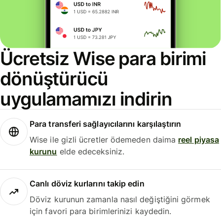
Ücretsiz Wise para birimi
dönüştürücü
uygulamamızı indirin
Para transferi sağlayıcılarını karşılaştırın
Wise ile gizli ücretler ödemeden daima
reel piyasa
kurunu
elde edeceksiniz.
Canlı döviz kurlarını takip edin
Döviz kurunun zamanla nasıl değiştiğini görmek
için favori para birimlerinizi kaydedin.