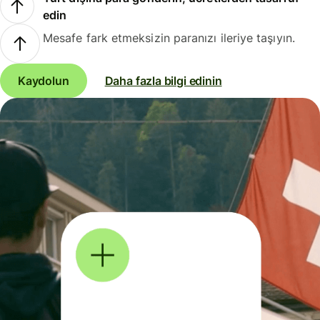
edin
Mesafe fark etmeksizin paranızı ileriye taşıyın.
Kaydolun
Daha fazla bilgi edinin