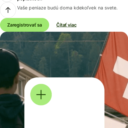
Vaše peniaze budú doma kdekoľvek na svete.
Zaregistrovať sa
Čítať viac