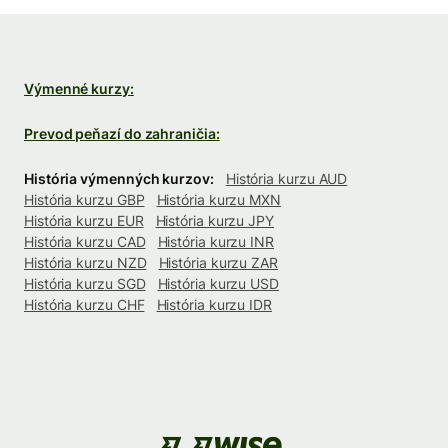
Výmenné kurzy:
Prevod peňazí do zahraničia:
História výmenných kurzov:
História kurzu AUD
História kurzu GBP
História kurzu MXN
História kurzu EUR
História kurzu JPY
História kurzu CAD
História kurzu INR
História kurzu NZD
História kurzu ZAR
História kurzu SGD
História kurzu USD
História kurzu CHF
História kurzu IDR