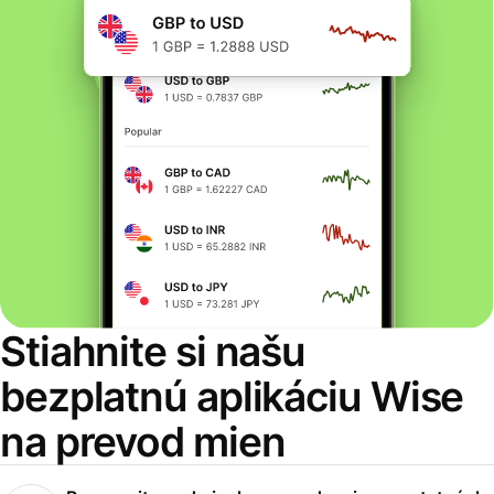
Stiahnite si našu
bezplatnú aplikáciu Wise
na prevod mien