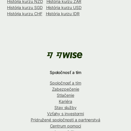
História kurzu NZD
História kurzu ZAR
História kurzu SGD
História kurzu USD
História kurzu CHF
História kurzu IDR
Spoločnosť a tím
Spoločnosť a tím
Zabezpečenie
Stlačenie
Kariéra
Stav služby
Vzťahy s investormi
Pridružené spoločnosti a partnerstvá
Centrum pomoci