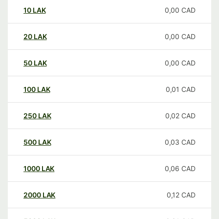
10
LAK
0,00
CAD
20
LAK
0,00
CAD
50
LAK
0,00
CAD
100
LAK
0,01
CAD
250
LAK
0,02
CAD
500
LAK
0,03
CAD
1000
LAK
0,06
CAD
2000
LAK
0,12
CAD