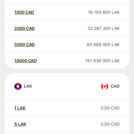
1000
CAD
16 193 600
LAK
2000
CAD
32 387 200
LAK
5000
CAD
80 968 000
LAK
10000
CAD
161 936 000
LAK
LAK
CAD
1
LAK
0,00
CAD
5
LAK
0,00
CAD