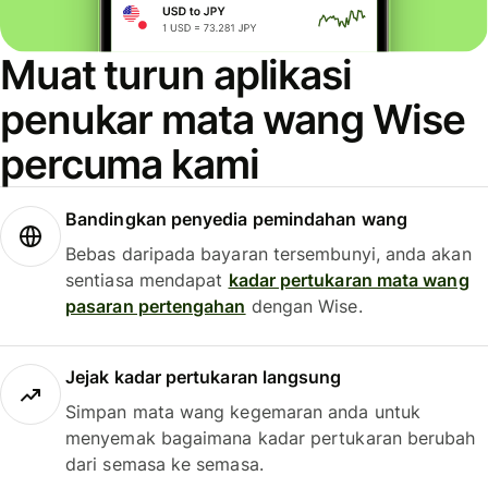
Muat turun aplikasi
penukar mata wang Wise
percuma kami
Bandingkan penyedia pemindahan wang
Bebas daripada bayaran tersembunyi, anda akan
sentiasa mendapat
kadar pertukaran mata wang
pasaran pertengahan
dengan Wise.
Jejak kadar pertukaran langsung
Simpan mata wang kegemaran anda untuk
menyemak bagaimana kadar pertukaran berubah
dari semasa ke semasa.