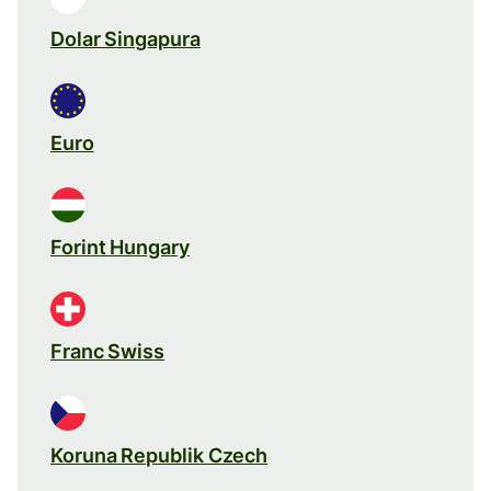
Dolar Singapura
Euro
Forint Hungary
Franc Swiss
Koruna Republik Czech