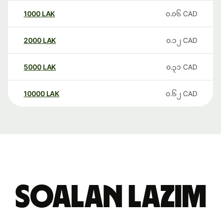
1000
LAK
၀.၀၆
CAD
2000
LAK
၀.၁၂
CAD
5000
LAK
၀.၃၁
CAD
10000
LAK
၀.၆၂
CAD
Soalan Lazim