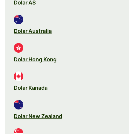
Dolar AS
Dolar Australia
Dolar Hong Kong
Dolar Kanada
Dolar New Zealand