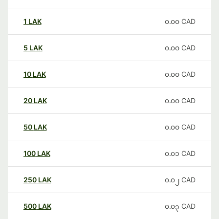
1
LAK
၀.၀၀
CAD
5
LAK
၀.၀၀
CAD
10
LAK
၀.၀၀
CAD
20
LAK
၀.၀၀
CAD
50
LAK
၀.၀၀
CAD
100
LAK
၀.၀၁
CAD
250
LAK
၀.၀၂
CAD
500
LAK
၀.၀၃
CAD