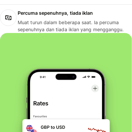
Percuma sepenuhnya, tiada iklan
Muat turun dalam beberapa saat. Ia percuma
sepenuhnya dan tiada iklan yang mengganggu.