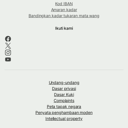
Kod IBAN
Amaran kadar
Bandingkan kadar tukaran mata wang
Ikuti kami
Undang-undang
Dasar privasi
Dasar Kuki
Complaints
Peta tapak negara
Penyata penghambaan moden
Intellectual property