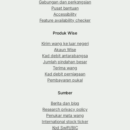
Gabungan dan perkongsian
Pusat bantuan
Accessibility
Feature availability checker
Produk Wise
Kirim wang ke luar negeri
Akaun Wise
Kad debit antarabangsa
Jumlah pindahan besar
Terima wang
Kad debit perniagaan
Pembayaran pukal
Sumber
Berita dan blog
Research privacy policy
Penukar mata wang
International stock ticker
Kod Swift/BIC