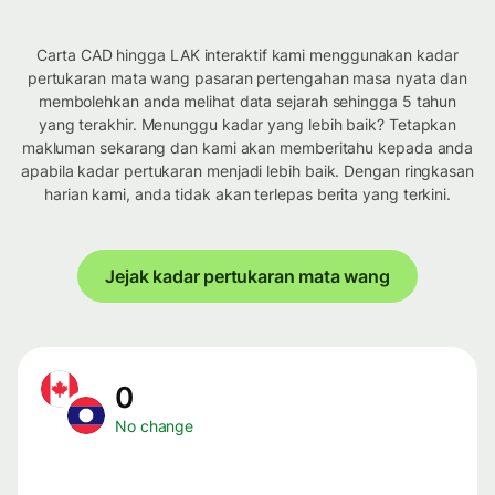
Carta CAD hingga LAK interaktif kami menggunakan kadar
pertukaran mata wang pasaran pertengahan masa nyata dan
membolehkan anda melihat data sejarah sehingga 5 tahun
yang terakhir. Menunggu kadar yang lebih baik? Tetapkan
makluman sekarang dan kami akan memberitahu kepada anda
apabila kadar pertukaran menjadi lebih baik. Dengan ringkasan
harian kami, anda tidak akan terlepas berita yang terkini.
Jejak kadar pertukaran mata wang
0
No change