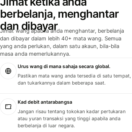
Jimat ketika anda
berbelanja, menghantar
dan dibayar
Jimat wang apabila anda menghantar, berbelanja
dan dibayar dalam lebih 40+ mata wang. Semua
yang anda perlukan, dalam satu akaun, bila-bila
masa anda memerlukannya.
Urus wang di mana sahaja secara global.
Pastikan mata wang anda tersedia di satu tempat,
dan tukarkannya dalam beberapa saat.
Kad debit antarabangsa
Jangan risau tentang tokokan kadar pertukaran
atau yuran transaksi yang tinggi apabila anda
berbelanja di luar negara.