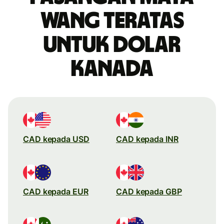
wang teratas
untuk dolar
Kanada
CAD kepada USD
CAD kepada INR
CAD kepada EUR
CAD kepada GBP