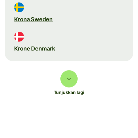
Krona Sweden
Krone Denmark
Tunjukkan lagi