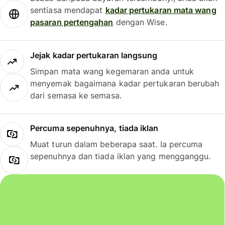
sentiasa mendapat
kadar pertukaran mata wang
pasaran pertengahan
dengan Wise.
Jejak kadar pertukaran langsung
Simpan mata wang kegemaran anda untuk
menyemak bagaimana kadar pertukaran berubah
dari semasa ke semasa.
Percuma sepenuhnya, tiada iklan
Muat turun dalam beberapa saat. Ia percuma
sepenuhnya dan tiada iklan yang mengganggu.