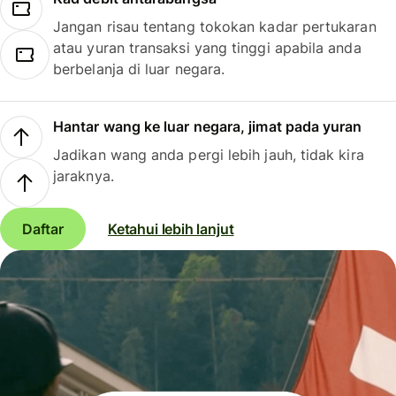
Jangan risau tentang tokokan kadar pertukaran
atau yuran transaksi yang tinggi apabila anda
berbelanja di luar negara.
Hantar wang ke luar negara, jimat pada yuran
Jadikan wang anda pergi lebih jauh, tidak kira
jaraknya.
Daftar
Ketahui lebih lanjut