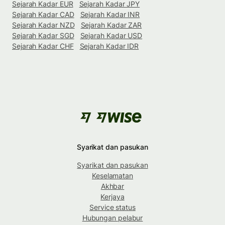
Sejarah Kadar EUR
Sejarah Kadar JPY
Sejarah Kadar CAD
Sejarah Kadar INR
Sejarah Kadar NZD
Sejarah Kadar ZAR
Sejarah Kadar SGD
Sejarah Kadar USD
Sejarah Kadar CHF
Sejarah Kadar IDR
Syarikat dan pasukan
Syarikat dan pasukan
Keselamatan
Akhbar
Kerjaya
Service status
Hubungan pelabur