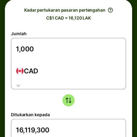
Kadar pertukaran pasaran pertengahan
C$1 CAD = 16,120 LAK
Jumlah
CAD
Ditukarkan kepada