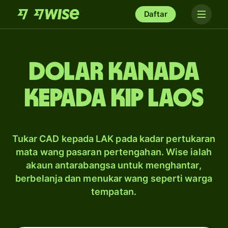
Daftar
dolar Kanada
kepada kip Laos
Tukar CAD kepada LAK pada kadar pertukaran
mata wang pasaran pertengahan. Wise ialah
akaun antarabangsa untuk menghantar,
berbelanja dan menukar wang seperti warga
tempatan.