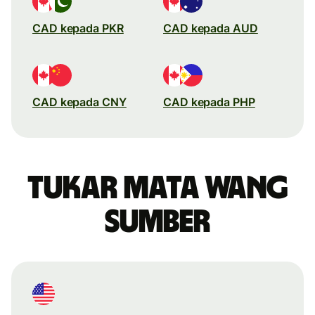
CAD kepada PKR
CAD kepada AUD
CAD kepada CNY
CAD kepada PHP
Tukar mata wang
sumber