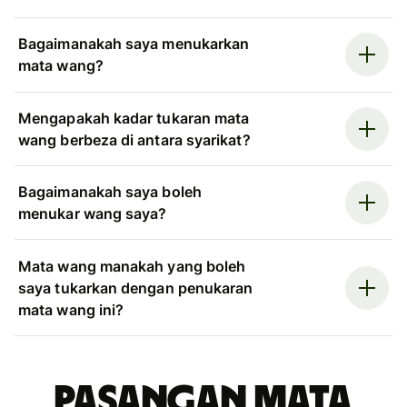
Bagaimanakah saya menukarkan
mata wang?
Mengapakah kadar tukaran mata
wang berbeza di antara syarikat?
Bagaimanakah saya boleh
menukar wang saya?
Mata wang manakah yang boleh
saya tukarkan dengan penukaran
mata wang ini?
Pasangan mata