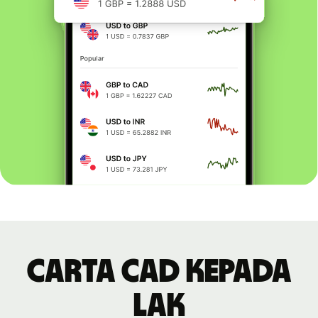
Carta CAD kepada
LAK