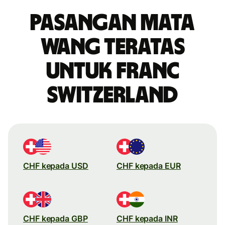
Pasangan mata
wang teratas
untuk franc
Switzerland
CHF kepada USD
CHF kepada EUR
CHF kepada GBP
CHF kepada INR