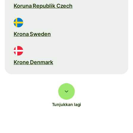
Koruna Republik Czech
Krona Sweden
Krone Denmark
Tunjukkan lagi