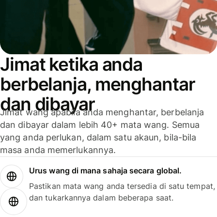
Jimat ketika anda
berbelanja, menghantar
dan dibayar
Jimat wang apabila anda menghantar, berbelanja
dan dibayar dalam lebih 40+ mata wang. Semua
yang anda perlukan, dalam satu akaun, bila-bila
masa anda memerlukannya.
Urus wang di mana sahaja secara global.
Pastikan mata wang anda tersedia di satu tempat,
dan tukarkannya dalam beberapa saat.