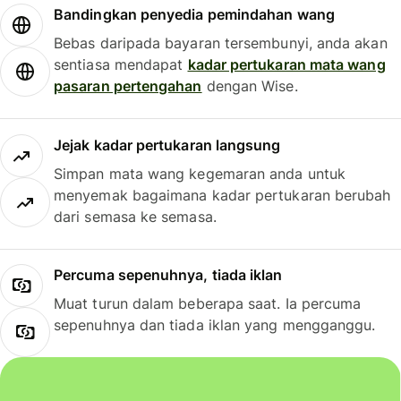
Bandingkan penyedia pemindahan wang
Bebas daripada bayaran tersembunyi, anda akan
sentiasa mendapat
kadar pertukaran mata wang
pasaran pertengahan
dengan Wise.
Jejak kadar pertukaran langsung
Simpan mata wang kegemaran anda untuk
menyemak bagaimana kadar pertukaran berubah
dari semasa ke semasa.
Percuma sepenuhnya, tiada iklan
Muat turun dalam beberapa saat. Ia percuma
sepenuhnya dan tiada iklan yang mengganggu.