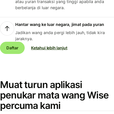
atau yuran transaksi yang tinggi apabila anda
berbelanja di luar negara.
Hantar wang ke luar negara, jimat pada yuran
Jadikan wang anda pergi lebih jauh, tidak kira
jaraknya.
Daftar
Ketahui lebih lanjut
Muat turun aplikasi
penukar mata wang Wise
percuma kami