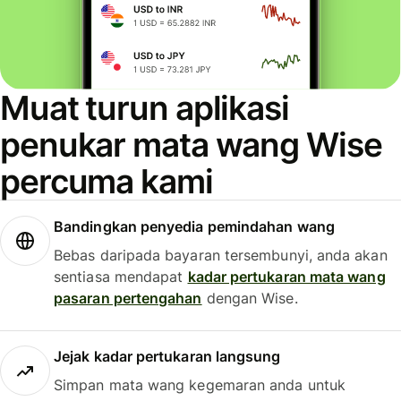
Muat turun aplikasi
penukar mata wang Wise
percuma kami
Bandingkan penyedia pemindahan wang
Bebas daripada bayaran tersembunyi, anda akan
sentiasa mendapat
kadar pertukaran mata wang
pasaran pertengahan
dengan Wise.
Jejak kadar pertukaran langsung
Simpan mata wang kegemaran anda untuk