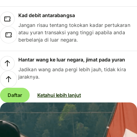
Kad debit antarabangsa
Jangan risau tentang tokokan kadar pertukaran
atau yuran transaksi yang tinggi apabila anda
berbelanja di luar negara.
Hantar wang ke luar negara, jimat pada yuran
Jadikan wang anda pergi lebih jauh, tidak kira
jaraknya.
Daftar
Ketahui lebih lanjut