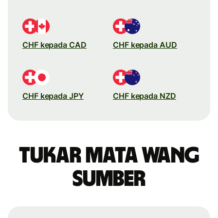
CHF kepada CAD
CHF kepada AUD
CHF kepada JPY
CHF kepada NZD
Tukar mata wang
sumber