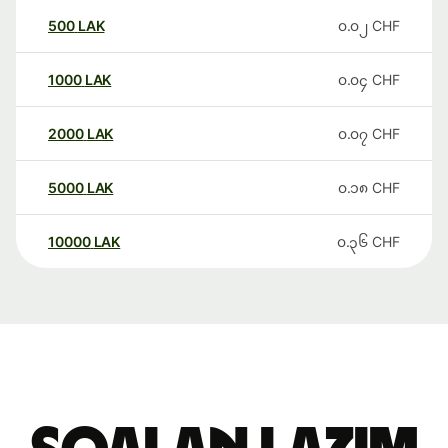
500
LAK
၀.၀၂
CHF
1000
LAK
၀.၀၄
CHF
2000
LAK
၀.၀၇
CHF
5000
LAK
၀.၁၈
CHF
10000
LAK
၀.၃၆
CHF