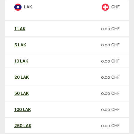
LAK
CHF
1
LAK
၀.၀၀
CHF
5
LAK
၀.၀၀
CHF
10
LAK
၀.၀၀
CHF
20
LAK
၀.၀၀
CHF
50
LAK
၀.၀၀
CHF
100
LAK
၀.၀၀
CHF
250
LAK
၀.၀၁
CHF