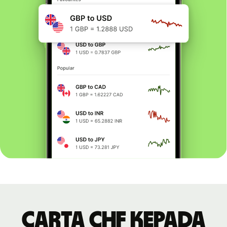
Carta CHF kepada