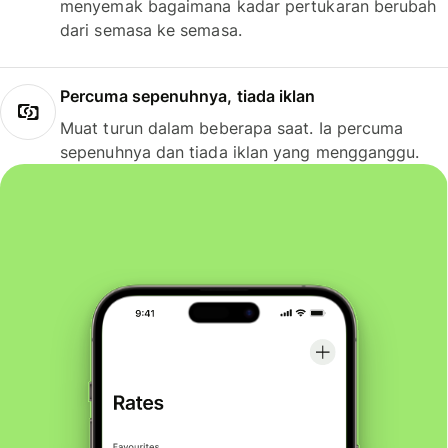
menyemak bagaimana kadar pertukaran berubah
dari semasa ke semasa.
Percuma sepenuhnya, tiada iklan
Muat turun dalam beberapa saat. Ia percuma
sepenuhnya dan tiada iklan yang mengganggu.