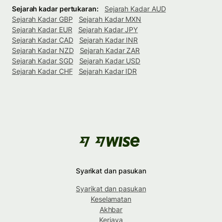
Sejarah kadar pertukaran:
Sejarah Kadar AUD
Sejarah Kadar GBP
Sejarah Kadar MXN
Sejarah Kadar EUR
Sejarah Kadar JPY
Sejarah Kadar CAD
Sejarah Kadar INR
Sejarah Kadar NZD
Sejarah Kadar ZAR
Sejarah Kadar SGD
Sejarah Kadar USD
Sejarah Kadar CHF
Sejarah Kadar IDR
Syarikat dan pasukan
Syarikat dan pasukan
Keselamatan
Akhbar
Kerjaya