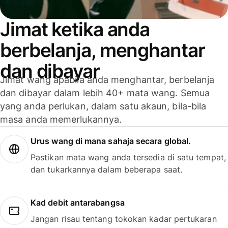
Jimat ketika anda
berbelanja, menghantar
dan dibayar
Jimat wang apabila anda menghantar, berbelanja
dan dibayar dalam lebih 40+ mata wang. Semua
yang anda perlukan, dalam satu akaun, bila-bila
masa anda memerlukannya.
Urus wang di mana sahaja secara global.
Pastikan mata wang anda tersedia di satu tempat,
dan tukarkannya dalam beberapa saat.
Kad debit antarabangsa
Jangan risau tentang tokokan kadar pertukaran