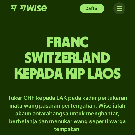
Daftar
franc
Switzerland
kepada kip Laos
Tukar CHF kepada LAK pada kadar pertukaran
mata wang pasaran pertengahan. Wise ialah
akaun antarabangsa untuk menghantar,
berbelanja dan menukar wang seperti warga
tempatan.