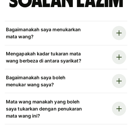
Soalan Lazim
Bagaimanakah saya menukarkan
mata wang?
Mengapakah kadar tukaran mata
wang berbeza di antara syarikat?
Bagaimanakah saya boleh
menukar wang saya?
Mata wang manakah yang boleh
saya tukarkan dengan penukaran
mata wang ini?