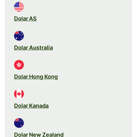
Dolar AS
Dolar Australia
Dolar Hong Kong
Dolar Kanada
Dolar New Zealand