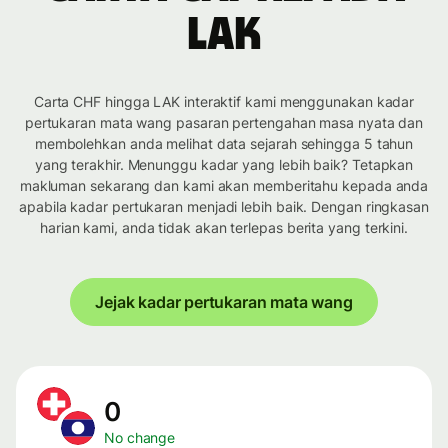
LAK
Carta CHF hingga LAK interaktif kami menggunakan kadar
pertukaran mata wang pasaran pertengahan masa nyata dan
membolehkan anda melihat data sejarah sehingga 5 tahun
yang terakhir. Menunggu kadar yang lebih baik? Tetapkan
makluman sekarang dan kami akan memberitahu kepada anda
apabila kadar pertukaran menjadi lebih baik. Dengan ringkasan
harian kami, anda tidak akan terlepas berita yang terkini.
Jejak kadar pertukaran mata wang
0
No change