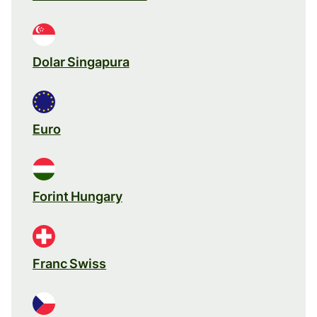
Dolar Singapura
Euro
Forint Hungary
Franc Swiss