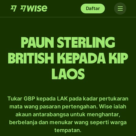
Daftar
paun sterling
British kepada kip
Laos
Tukar GBP kepada LAK pada kadar pertukaran
mata wang pasaran pertengahan. Wise ialah
akaun antarabangsa untuk menghantar,
berbelanja dan menukar wang seperti warga
tempatan.