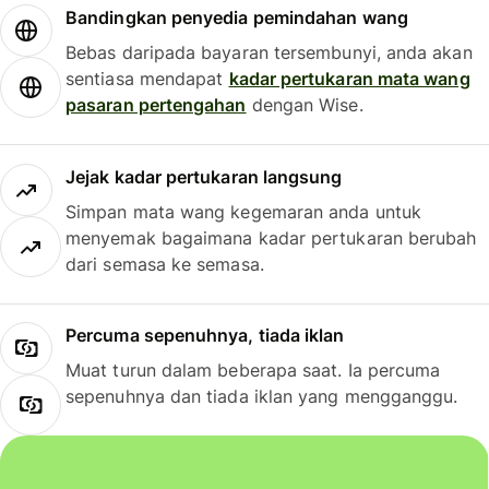
Bandingkan penyedia pemindahan wang
Bebas daripada bayaran tersembunyi, anda akan
sentiasa mendapat
kadar pertukaran mata wang
pasaran pertengahan
dengan Wise.
Jejak kadar pertukaran langsung
Simpan mata wang kegemaran anda untuk
menyemak bagaimana kadar pertukaran berubah
dari semasa ke semasa.
Percuma sepenuhnya, tiada iklan
Muat turun dalam beberapa saat. Ia percuma
sepenuhnya dan tiada iklan yang mengganggu.