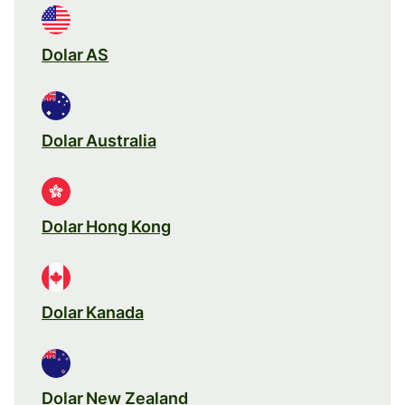
Dolar AS
Dolar Australia
Dolar Hong Kong
Dolar Kanada
Dolar New Zealand