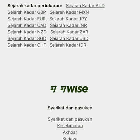
Sejarah kadar pertukaran:
Sejarah Kadar AUD
Sejarah Kadar GBP
Sejarah Kadar MXN
Sejarah Kadar EUR
Sejarah Kadar JPY
Sejarah Kadar CAD
Sejarah Kadar INR
Sejarah Kadar NZD
Sejarah Kadar ZAR
Sejarah Kadar SGD
Sejarah Kadar USD
Sejarah Kadar CHF
Sejarah Kadar IDR
Syarikat dan pasukan
Syarikat dan pasukan
Keselamatan
Akhbar
Kerjaya