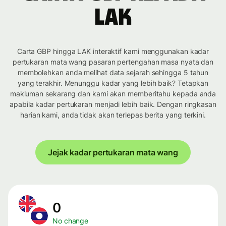
LAK
Carta GBP hingga LAK interaktif kami menggunakan kadar
pertukaran mata wang pasaran pertengahan masa nyata dan
membolehkan anda melihat data sejarah sehingga 5 tahun
yang terakhir. Menunggu kadar yang lebih baik? Tetapkan
makluman sekarang dan kami akan memberitahu kepada anda
apabila kadar pertukaran menjadi lebih baik. Dengan ringkasan
harian kami, anda tidak akan terlepas berita yang terkini.
Jejak kadar pertukaran mata wang
0
No change