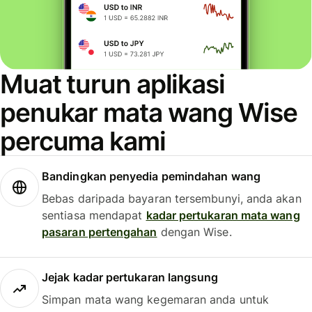
Muat turun aplikasi
penukar mata wang Wise
percuma kami
Bandingkan penyedia pemindahan wang
Bebas daripada bayaran tersembunyi, anda akan
sentiasa mendapat
kadar pertukaran mata wang
pasaran pertengahan
dengan Wise.
Jejak kadar pertukaran langsung
Simpan mata wang kegemaran anda untuk