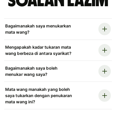
Soalan Lazim
Bagaimanakah saya menukarkan
mata wang?
Mengapakah kadar tukaran mata
wang berbeza di antara syarikat?
Bagaimanakah saya boleh
menukar wang saya?
Mata wang manakah yang boleh
saya tukarkan dengan penukaran
mata wang ini?