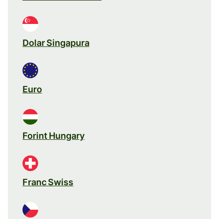
Dolar Singapura
Euro
Forint Hungary
Franc Swiss