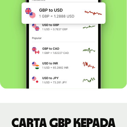
Carta GBP kepada