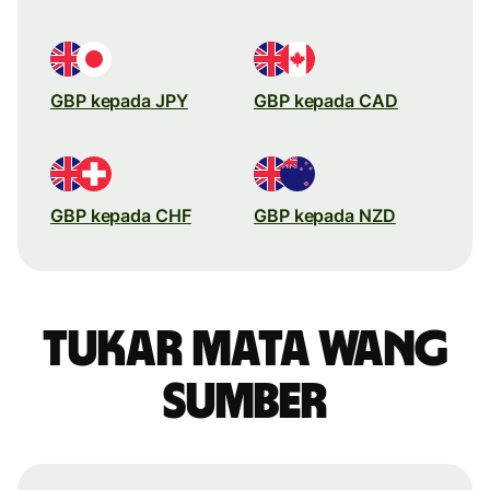
GBP kepada JPY
GBP kepada CAD
GBP kepada CHF
GBP kepada NZD
Tukar mata wang
sumber