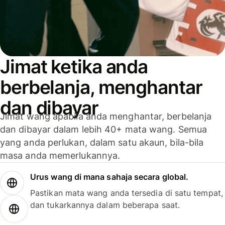
Jimat ketika anda
berbelanja, menghantar
dan dibayar
Jimat wang apabila anda menghantar, berbelanja
dan dibayar dalam lebih 40+ mata wang. Semua
yang anda perlukan, dalam satu akaun, bila-bila
masa anda memerlukannya.
Urus wang di mana sahaja secara global.
Pastikan mata wang anda tersedia di satu tempat,
dan tukarkannya dalam beberapa saat.