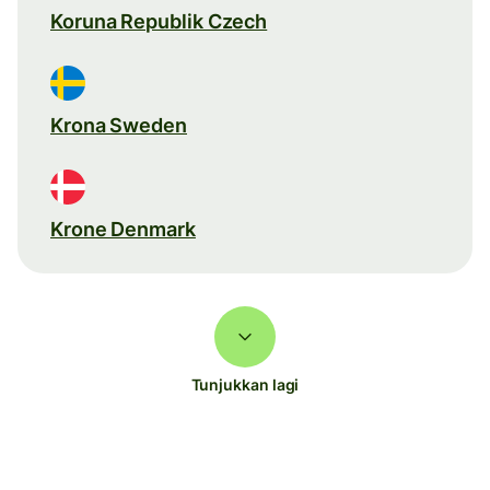
Koruna Republik Czech
Krona Sweden
Krone Denmark
Tunjukkan lagi