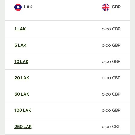
LAK
GBP
1
LAK
၀.၀၀
GBP
5
LAK
၀.၀၀
GBP
10
LAK
၀.၀၀
GBP
20
LAK
၀.၀၀
GBP
50
LAK
၀.၀၀
GBP
100
LAK
၀.၀၀
GBP
250
LAK
၀.၀၁
GBP