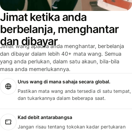
Jimat ketika anda
berbelanja, menghantar
dan dibayar
Jimat wang apabila anda menghantar, berbelanja
dan dibayar dalam lebih 40+ mata wang. Semua
yang anda perlukan, dalam satu akaun, bila-bila
masa anda memerlukannya.
Urus wang di mana sahaja secara global.
Pastikan mata wang anda tersedia di satu tempat,
dan tukarkannya dalam beberapa saat.
Kad debit antarabangsa
Jangan risau tentang tokokan kadar pertukaran