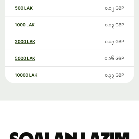
500
LAK
၀.၀၂
GBP
1000
LAK
၀.၀၃
GBP
2000
LAK
၀.၀၇
GBP
5000
LAK
၀.၁၆
GBP
10000
LAK
၀.၃၃
GBP