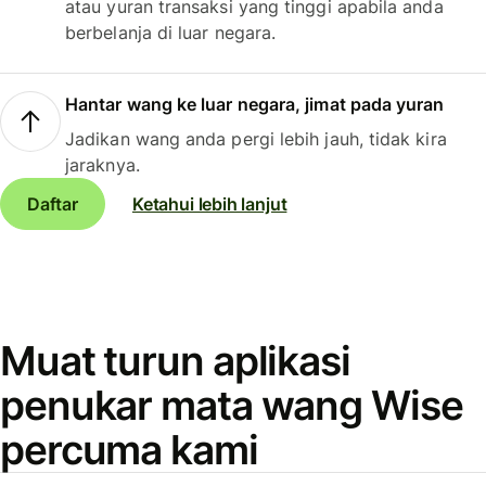
atau yuran transaksi yang tinggi apabila anda
berbelanja di luar negara.
Hantar wang ke luar negara, jimat pada yuran
Jadikan wang anda pergi lebih jauh, tidak kira
jaraknya.
Daftar
Ketahui lebih lanjut
Muat turun aplikasi
penukar mata wang Wise
percuma kami