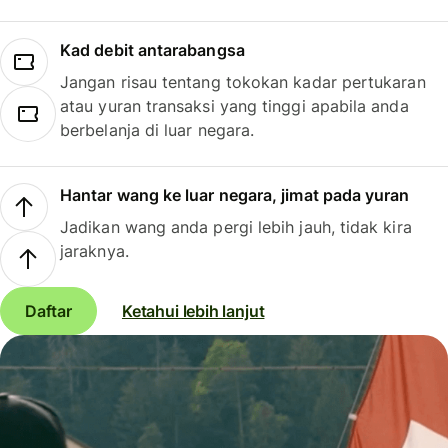
Kad debit antarabangsa
Jangan risau tentang tokokan kadar pertukaran
atau yuran transaksi yang tinggi apabila anda
berbelanja di luar negara.
Hantar wang ke luar negara, jimat pada yuran
Jadikan wang anda pergi lebih jauh, tidak kira
jaraknya.
Daftar
Ketahui lebih lanjut