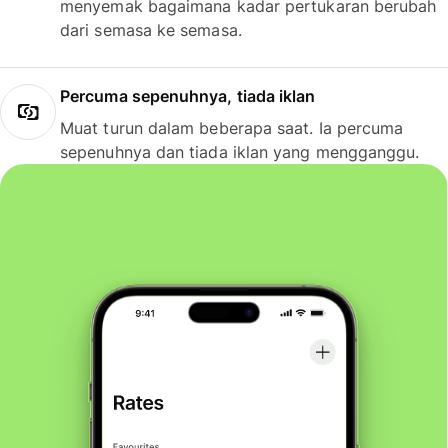
menyemak bagaimana kadar pertukaran berubah
dari semasa ke semasa.
Percuma sepenuhnya, tiada iklan
Muat turun dalam beberapa saat. Ia percuma
sepenuhnya dan tiada iklan yang mengganggu.