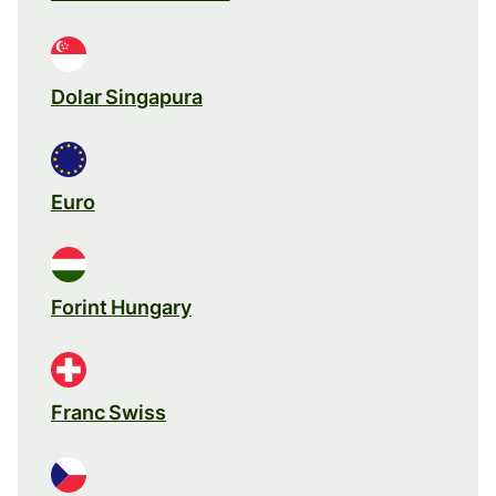
Dolar Singapura
Euro
Forint Hungary
Franc Swiss