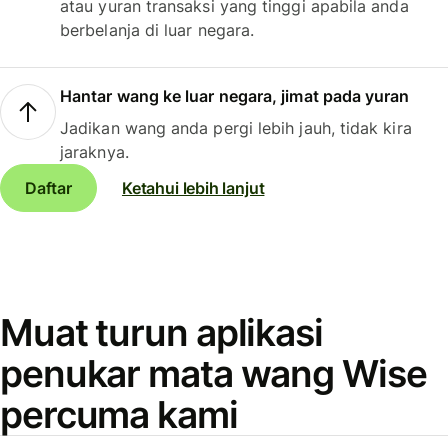
atau yuran transaksi yang tinggi apabila anda
berbelanja di luar negara.
Hantar wang ke luar negara, jimat pada yuran
Jadikan wang anda pergi lebih jauh, tidak kira
jaraknya.
Daftar
Ketahui lebih lanjut
Muat turun aplikasi
penukar mata wang Wise
percuma kami