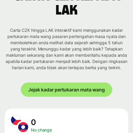
LAK
Carta CZK hingga LAK interaktif kami menggunakan kadar
pertukaran mata wang pasaran pertengahan masa nyata dan
membolehkan anda melihat data sejarah sehingga 5 tahun
yang terakhir. Menunggu kadar yang lebih baik? Tetapkan
makluman sekarang dan kami akan memberitahu kepada anda
apabila kadar pertukaran menjadi lebih baik. Dengan ringkasan
harian kami, anda tidak akan terlepas berita yang terkini.
Jejak kadar pertukaran mata wang
0
No change