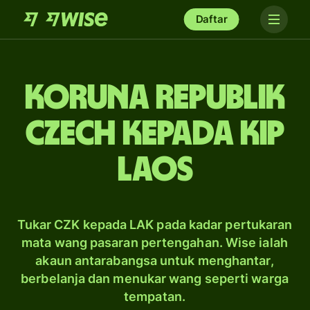
Daftar
koruna Republik
Czech kepada kip
Laos
Tukar CZK kepada LAK pada kadar pertukaran
mata wang pasaran pertengahan. Wise ialah
akaun antarabangsa untuk menghantar,
berbelanja dan menukar wang seperti warga
tempatan.