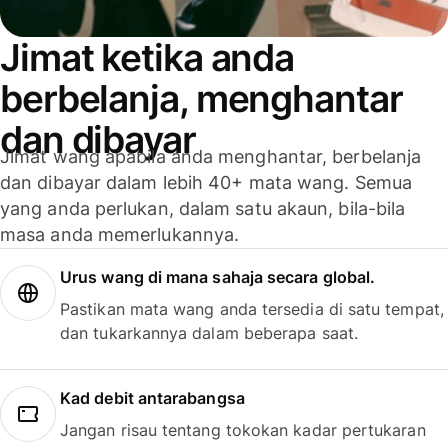
Jimat ketika anda
berbelanja, menghantar
dan dibayar
Jimat wang apabila anda menghantar, berbelanja
dan dibayar dalam lebih 40+ mata wang. Semua
yang anda perlukan, dalam satu akaun, bila-bila
masa anda memerlukannya.
Urus wang di mana sahaja secara global.
Pastikan mata wang anda tersedia di satu tempat,
dan tukarkannya dalam beberapa saat.
Kad debit antarabangsa
Jangan risau tentang tokokan kadar pertukaran