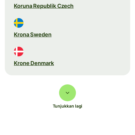
Koruna Republik Czech
Krona Sweden
Krone Denmark
Tunjukkan lagi