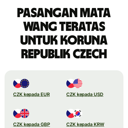
Pasangan mata
wang teratas
untuk koruna
Republik Czech
CZK kepada EUR
CZK kepada USD
CZK kepada GBP
CZK kepada KRW