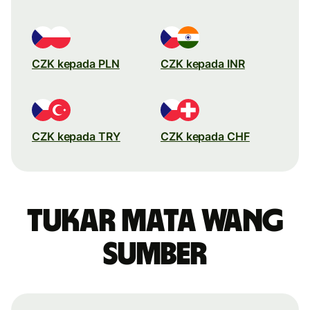
CZK kepada PLN
CZK kepada INR
CZK kepada TRY
CZK kepada CHF
Tukar mata wang
sumber