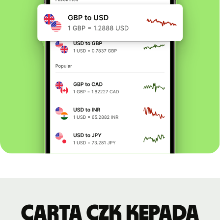
Carta CZK kepada