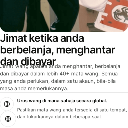
Jimat ketika anda
berbelanja, menghantar
dan dibayar
Jimat wang apabila anda menghantar, berbelanja
dan dibayar dalam lebih 40+ mata wang. Semua
yang anda perlukan, dalam satu akaun, bila-bila
masa anda memerlukannya.
Urus wang di mana sahaja secara global.
Pastikan mata wang anda tersedia di satu tempat,
dan tukarkannya dalam beberapa saat.