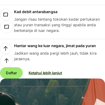
Kad debit antarabangsa
Jangan risau tentang tokokan kadar pertukaran
atau yuran transaksi yang tinggi apabila anda
berbelanja di luar negara.
Hantar wang ke luar negara, jimat pada yuran
Jadikan wang anda pergi lebih jauh, tidak kira
jaraknya.
Daftar
Ketahui lebih lanjut