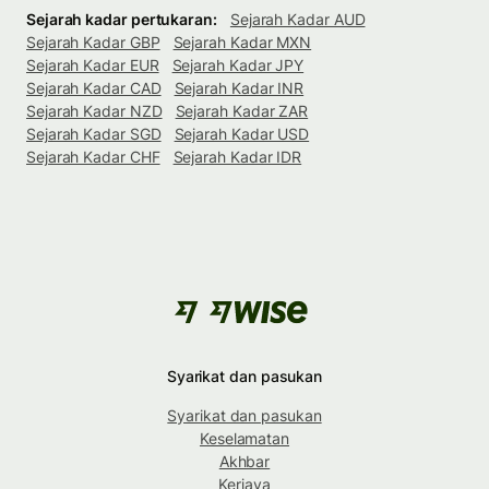
Sejarah kadar pertukaran:
Sejarah Kadar AUD
Sejarah Kadar GBP
Sejarah Kadar MXN
Sejarah Kadar EUR
Sejarah Kadar JPY
Sejarah Kadar CAD
Sejarah Kadar INR
Sejarah Kadar NZD
Sejarah Kadar ZAR
Sejarah Kadar SGD
Sejarah Kadar USD
Sejarah Kadar CHF
Sejarah Kadar IDR
Syarikat dan pasukan
Syarikat dan pasukan
Keselamatan
Akhbar
Kerjaya