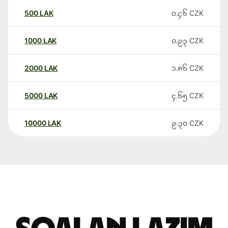
500
LAK
၀.၄၆
CZK
1000
LAK
၀.၉၃
CZK
2000
LAK
၁.၈၆
CZK
5000
LAK
၄.၆၅
CZK
10000
LAK
၉.၃၀
CZK