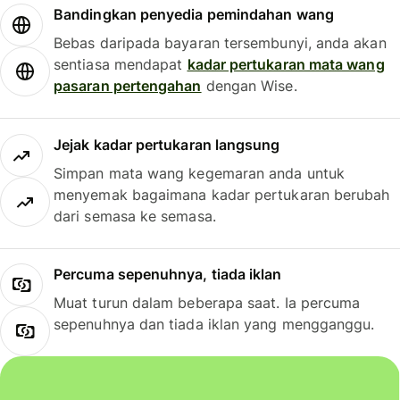
Bandingkan penyedia pemindahan wang
Bebas daripada bayaran tersembunyi, anda akan
sentiasa mendapat
kadar pertukaran mata wang
pasaran pertengahan
dengan Wise.
Jejak kadar pertukaran langsung
Simpan mata wang kegemaran anda untuk
menyemak bagaimana kadar pertukaran berubah
dari semasa ke semasa.
Percuma sepenuhnya, tiada iklan
Muat turun dalam beberapa saat. Ia percuma
sepenuhnya dan tiada iklan yang mengganggu.