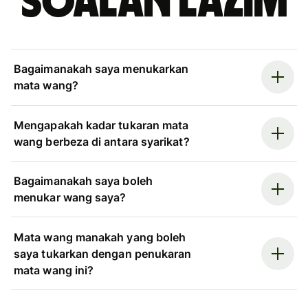
Soalan Lazim
Bagaimanakah saya menukarkan
mata wang?
Mengapakah kadar tukaran mata
wang berbeza di antara syarikat?
Bagaimanakah saya boleh
menukar wang saya?
Mata wang manakah yang boleh
saya tukarkan dengan penukaran
mata wang ini?