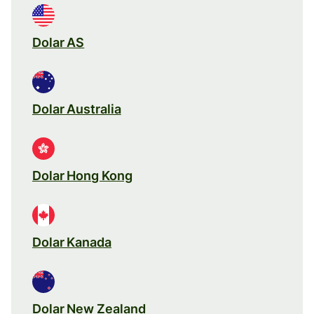
Dolar AS
Dolar Australia
Dolar Hong Kong
Dolar Kanada
Dolar New Zealand