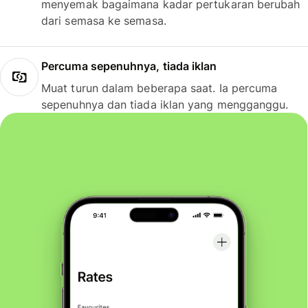
menyemak bagaimana kadar pertukaran berubah
dari semasa ke semasa.
Percuma sepenuhnya, tiada iklan
Muat turun dalam beberapa saat. Ia percuma
sepenuhnya dan tiada iklan yang mengganggu.