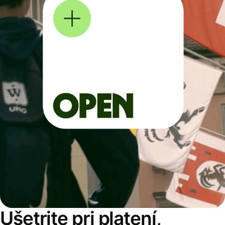
Ušetrite pri platení,