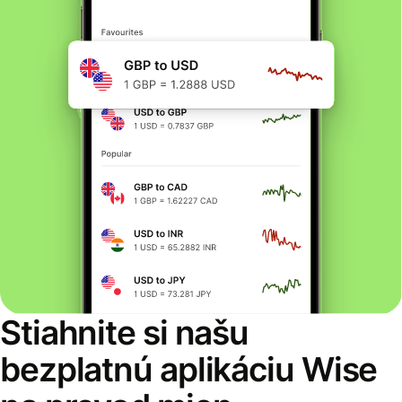
Stiahnite si našu
bezplatnú aplikáciu Wise