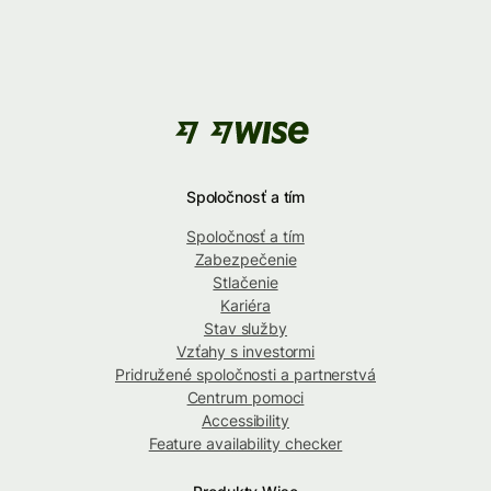
Spoločnosť a tím
Spoločnosť a tím
Zabezpečenie
Stlačenie
Kariéra
Stav služby
Vzťahy s investormi
Pridružené spoločnosti a partnerstvá
Centrum pomoci
Accessibility
Feature availability checker