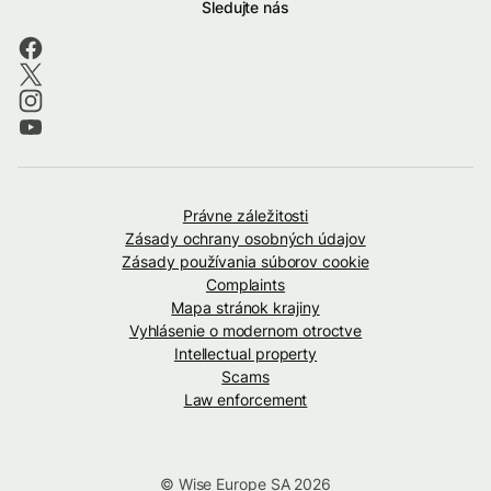
Sledujte nás
Právne záležitosti
Zásady ochrany osobných údajov
Zásady používania súborov cookie
Complaints
Mapa stránok krajiny
Vyhlásenie o modernom otroctve
Intellectual property
Scams
Law enforcement
© Wise Europe SA 2026