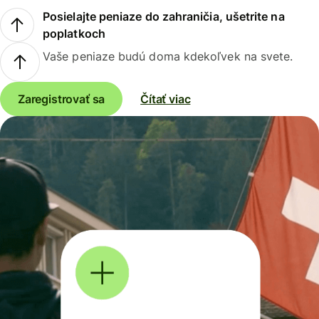
Posielajte peniaze do zahraničia, ušetrite na
poplatkoch
Vaše peniaze budú doma kdekoľvek na svete.
Zaregistrovať sa
Čítať viac