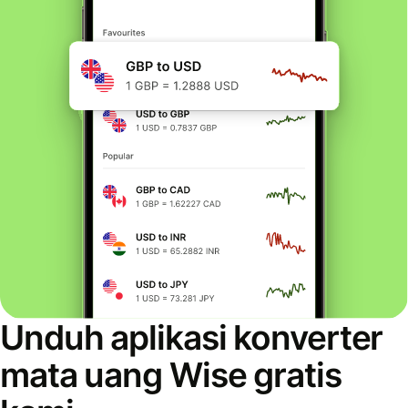
Unduh aplikasi konverter
mata uang Wise gratis