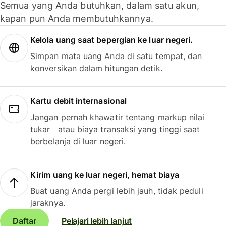
Semua yang Anda butuhkan, dalam satu akun,
kapan pun Anda membutuhkannya.
Kelola uang saat bepergian ke luar negeri.
Simpan mata uang Anda di satu tempat, dan
konversikan dalam hitungan detik.
Kartu debit internasional
Jangan pernah khawatir tentang markup nilai
tukar atau biaya transaksi yang tinggi saat
berbelanja di luar negeri.
Kirim uang ke luar negeri, hemat biaya
Buat uang Anda pergi lebih jauh, tidak peduli
jaraknya.
Daftar
Pelajari lebih lanjut