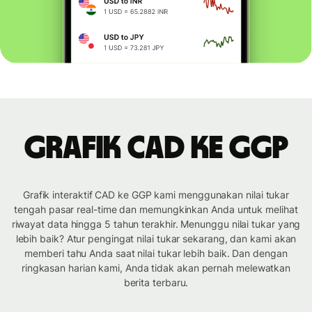
Grafik CAD ke GGP
Grafik interaktif CAD ke GGP kami menggunakan nilai tukar
tengah pasar real-time dan memungkinkan Anda untuk melihat
riwayat data hingga 5 tahun terakhir. Menunggu nilai tukar yang
lebih baik? Atur pengingat nilai tukar sekarang, dan kami akan
memberi tahu Anda saat nilai tukar lebih baik. Dan dengan
ringkasan harian kami, Anda tidak akan pernah melewatkan
berita terbaru.