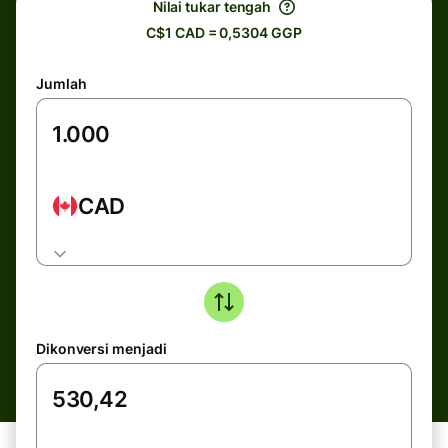
Nilai tukar tengah
C$1 CAD = 0,5304 GGP
Jumlah
CAD
Dikonversi menjadi