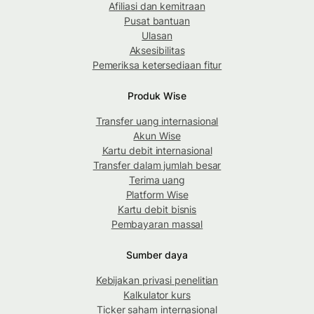
Afiliasi dan kemitraan
Pusat bantuan
Ulasan
Aksesibilitas
Pemeriksa ketersediaan fitur
Produk Wise
Transfer uang internasional
Akun Wise
Kartu debit internasional
Transfer dalam jumlah besar
Terima uang
Platform Wise
Kartu debit bisnis
Pembayaran massal
Sumber daya
Kebijakan privasi penelitian
Kalkulator kurs
Ticker saham internasional