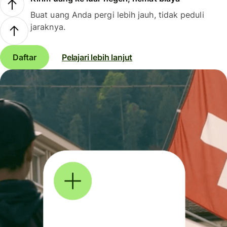
Buat uang Anda pergi lebih jauh, tidak peduli
jaraknya.
Daftar
Pelajari lebih lanjut