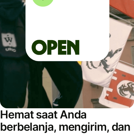
Hemat saat Anda
berbelanja, mengirim, dan