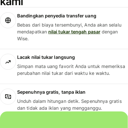
kami
Bandingkan penyedia transfer uang
Bebas dari biaya tersembunyi, Anda akan selalu
mendapatkan
nilai tukar tengah pasar
dengan
Wise.
Lacak nilai tukar langsung
Simpan mata uang favorit Anda untuk memeriksa
perubahan nilai tukar dari waktu ke waktu.
Sepenuhnya gratis, tanpa iklan
Unduh dalam hitungan detik. Sepenuhnya gratis
dan tidak ada iklan yang mengganggu.