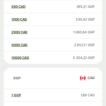
500
CAD
265,21
GGP
1000
CAD
530,42
GGP
2000
CAD
1.060,84
GGP
5000
CAD
2.652,11
GGP
10000
CAD
5.304,22
GGP
CAD
GGP
1
GGP
1,89
CAD