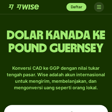
Daftar
dolar Kanada ke
pound Guernsey
Konversi CAD ke GGP dengan nilai tukar
tengah pasar. Wise adalah akun internasional
untuk mengirim, membelanjakan, dan
mengonversi uang seperti orang lokal.