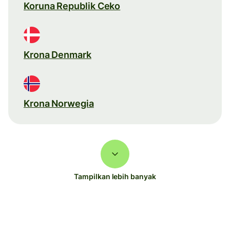
Koruna Republik Ceko
Krona Denmark
Krona Norwegia
Tampilkan lebih banyak