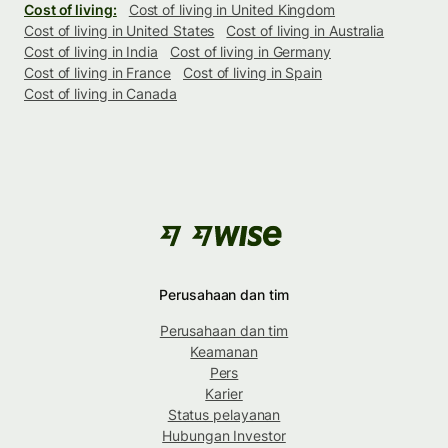
Cost of living:
Cost of living in United Kingdom
Cost of living in United States
Cost of living in Australia
Cost of living in India
Cost of living in Germany
Cost of living in France
Cost of living in Spain
Cost of living in Canada
Perusahaan dan tim
Perusahaan dan tim
Keamanan
Pers
Karier
Status pelayanan
Hubungan Investor