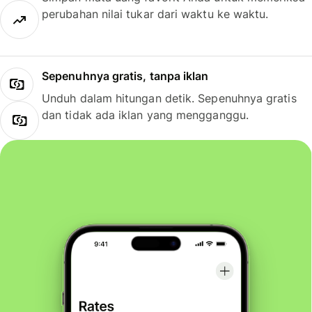
perubahan nilai tukar dari waktu ke waktu.
Sepenuhnya gratis, tanpa iklan
Unduh dalam hitungan detik. Sepenuhnya gratis
dan tidak ada iklan yang mengganggu.