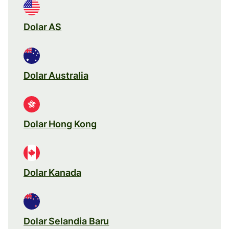
Dolar AS
Dolar Australia
Dolar Hong Kong
Dolar Kanada
Dolar Selandia Baru