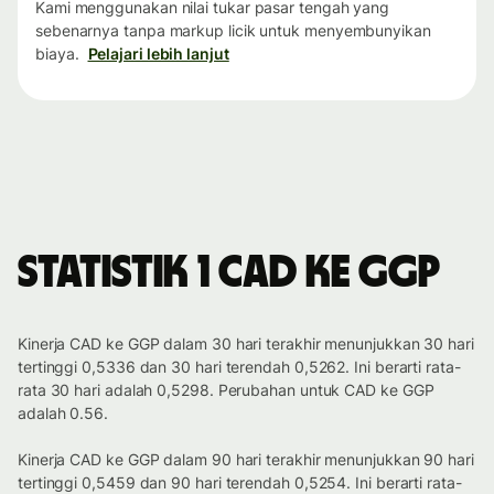
Kami menggunakan nilai tukar pasar tengah yang
sebenarnya tanpa markup licik untuk menyembunyikan
biaya.
Pelajari lebih lanjut
Statistik 1 CAD ke GGP
Kinerja CAD ke GGP dalam 30 hari terakhir menunjukkan 30 hari
tertinggi 0,5336 dan 30 hari terendah 0,5262. Ini berarti rata-
rata 30 hari adalah 0,5298. Perubahan untuk CAD ke GGP
adalah 0.56.
Kinerja CAD ke GGP dalam 90 hari terakhir menunjukkan 90 hari
tertinggi 0,5459 dan 90 hari terendah 0,5254. Ini berarti rata-