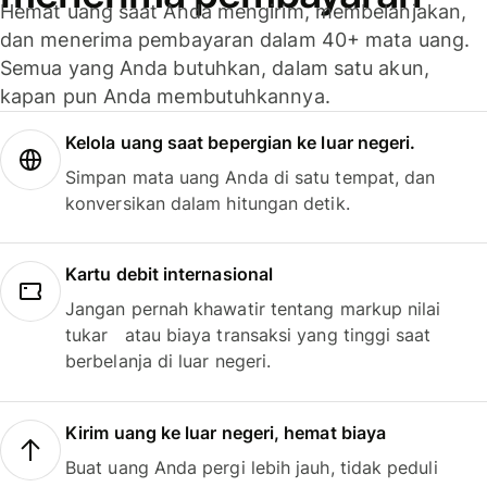
Hemat uang saat Anda mengirim, membelanjakan,
dan menerima pembayaran dalam 40+ mata uang.
Semua yang Anda butuhkan, dalam satu akun,
kapan pun Anda membutuhkannya.
Kelola uang saat bepergian ke luar negeri.
Simpan mata uang Anda di satu tempat, dan
konversikan dalam hitungan detik.
Kartu debit internasional
Jangan pernah khawatir tentang markup nilai
tukar atau biaya transaksi yang tinggi saat
berbelanja di luar negeri.
Kirim uang ke luar negeri, hemat biaya
Buat uang Anda pergi lebih jauh, tidak peduli