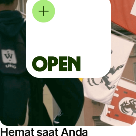
Hemat saat Anda