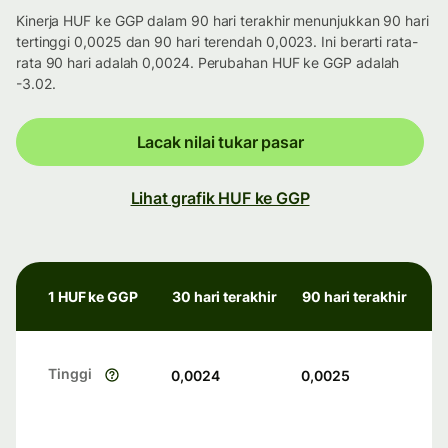
Kinerja HUF ke GGP dalam 90 hari terakhir menunjukkan 90 hari
tertinggi 0,0025 dan 90 hari terendah 0,0023. Ini berarti rata-
rata 90 hari adalah 0,0024. Perubahan HUF ke GGP adalah
-3.02.
Lacak nilai tukar pasar
Lihat grafik HUF ke GGP
1 HUF ke GGP
30 hari terakhir
90 hari terakhir
Tinggi
0,0024
0,0025