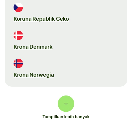
Koruna Republik Ceko
Krona Denmark
Krona Norwegia
Tampilkan lebih banyak