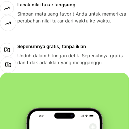
Lacak nilai tukar langsung
Simpan mata uang favorit Anda untuk memeriksa
perubahan nilai tukar dari waktu ke waktu.
Sepenuhnya gratis, tanpa iklan
Unduh dalam hitungan detik. Sepenuhnya gratis
dan tidak ada iklan yang mengganggu.