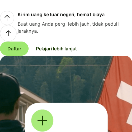
Kirim uang ke luar negeri, hemat biaya
Buat uang Anda pergi lebih jauh, tidak peduli
jaraknya.
Daftar
Pelajari lebih lanjut