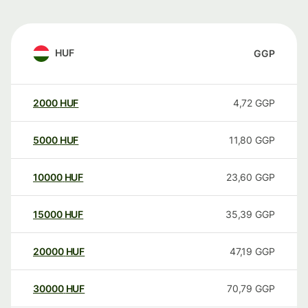
HUF
GGP
2000
HUF
4,72
GGP
5000
HUF
11,80
GGP
10000
HUF
23,60
GGP
15000
HUF
35,39
GGP
20000
HUF
47,19
GGP
30000
HUF
70,79
GGP