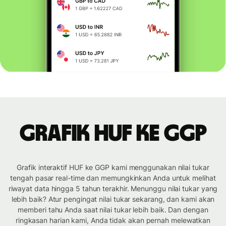
Grafik HUF ke GGP
Grafik interaktif HUF ke GGP kami menggunakan nilai tukar
tengah pasar real-time dan memungkinkan Anda untuk melihat
riwayat data hingga 5 tahun terakhir. Menunggu nilai tukar yang
lebih baik? Atur pengingat nilai tukar sekarang, dan kami akan
memberi tahu Anda saat nilai tukar lebih baik. Dan dengan
ringkasan harian kami, Anda tidak akan pernah melewatkan