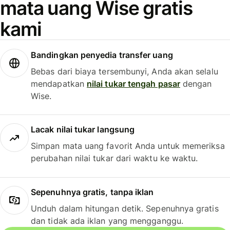
mata uang Wise gratis
kami
Bandingkan penyedia transfer uang
Bebas dari biaya tersembunyi, Anda akan selalu
mendapatkan
nilai tukar tengah pasar
dengan
Wise.
Lacak nilai tukar langsung
Simpan mata uang favorit Anda untuk memeriksa
perubahan nilai tukar dari waktu ke waktu.
Sepenuhnya gratis, tanpa iklan
Unduh dalam hitungan detik. Sepenuhnya gratis
dan tidak ada iklan yang mengganggu.