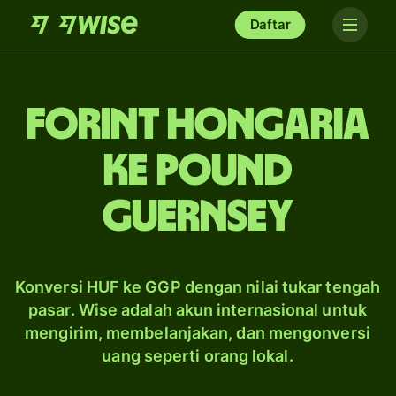
Daftar
forint Hongaria
ke pound
Guernsey
Konversi HUF ke GGP dengan nilai tukar tengah
pasar. Wise adalah akun internasional untuk
mengirim, membelanjakan, dan mengonversi
uang seperti orang lokal.