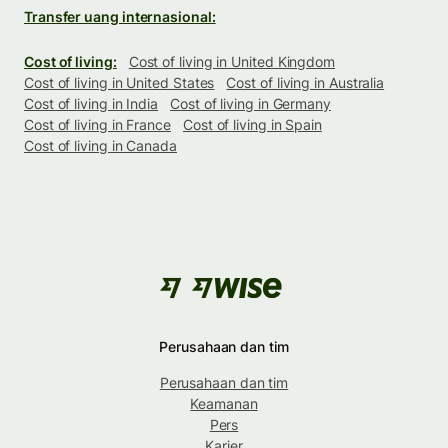
Transfer uang internasional:
Cost of living:
Cost of living in United Kingdom
Cost of living in United States
Cost of living in Australia
Cost of living in India
Cost of living in Germany
Cost of living in France
Cost of living in Spain
Cost of living in Canada
Perusahaan dan tim
Perusahaan dan tim
Keamanan
Pers
Karier