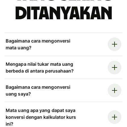
ditanyakan
Bagaimana cara mengonversi
mata uang?
Mengapa nilai tukar mata uang
berbeda di antara perusahaan?
Bagaimana cara mengonversi
uang saya?
Mata uang apa yang dapat saya
konversi dengan kalkulator kurs
ini?