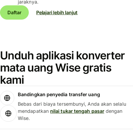
jaraknya.
Daftar
Pelajari lebih lanjut
Unduh aplikasi konverter
mata uang Wise gratis
kami
Bandingkan penyedia transfer uang
Bebas dari biaya tersembunyi, Anda akan selalu
mendapatkan
nilai tukar tengah pasar
dengan
Wise.