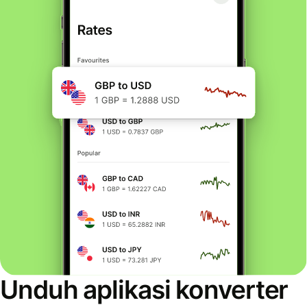
Unduh aplikasi konverter