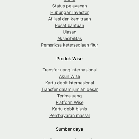
Status pelayanan
Hubungan Investor
Afiliasi dan kemitraan
Pusat bantuan
Ulasan
Aksesibilitas
Pemeriksa ketersediaan fitur
Produk Wise
Transfer uang internasional
Akun Wise
Kartu debit internasional
Transfer dalam jumlah besar
Terima uang
Platform Wise
Kartu debit bisnis
Pembayaran massal
Sumber daya