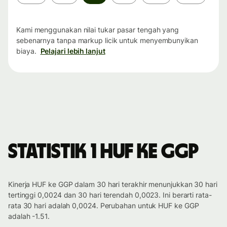
waktu
Kami menggunakan nilai tukar pasar tengah yang
sebenarnya tanpa markup licik untuk menyembunyikan
biaya.
Pelajari lebih lanjut
Statistik 1 HUF ke GGP
Kinerja HUF ke GGP dalam 30 hari terakhir menunjukkan 30 hari
tertinggi 0,0024 dan 30 hari terendah 0,0023. Ini berarti rata-
rata 30 hari adalah 0,0024. Perubahan untuk HUF ke GGP
adalah -1.51.