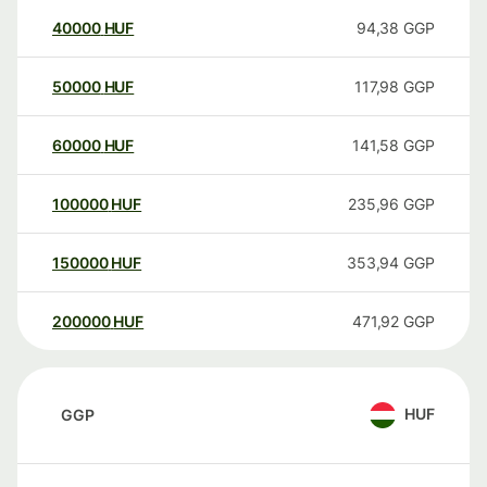
40000
HUF
94,38
GGP
50000
HUF
117,98
GGP
60000
HUF
141,58
GGP
100000
HUF
235,96
GGP
150000
HUF
353,94
GGP
200000
HUF
471,92
GGP
HUF
GGP