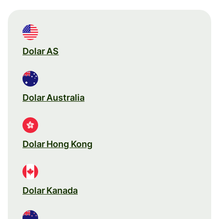
Dolar AS
Dolar Australia
Dolar Hong Kong
Dolar Kanada