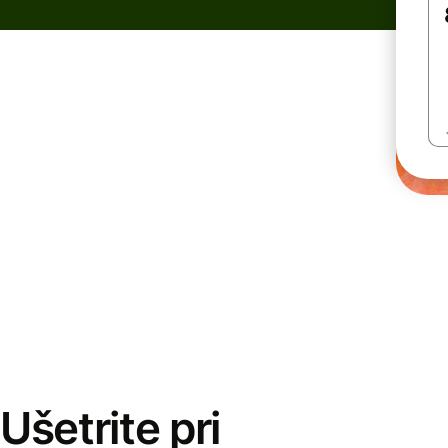
Ušetrite pri