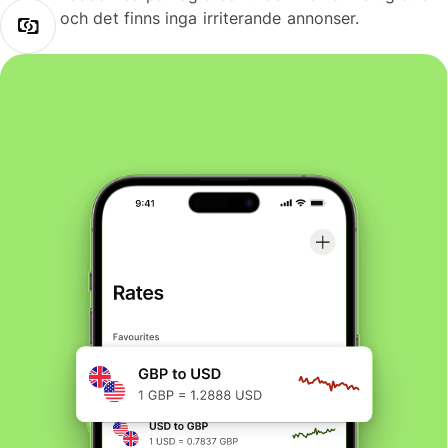
och det finns inga irriterande annonser.