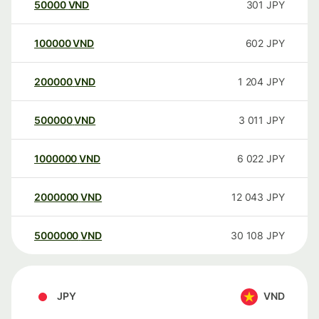
50000
VND
301
JPY
100000
VND
602
JPY
200000
VND
1 204
JPY
500000
VND
3 011
JPY
1000000
VND
6 022
JPY
2000000
VND
12 043
JPY
5000000
VND
30 108
JPY
JPY
VND