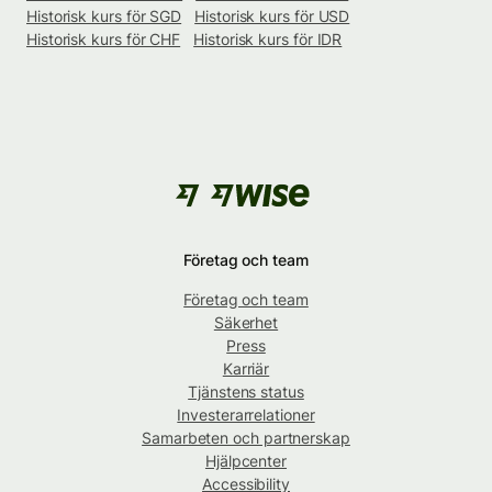
Historisk kurs för SGD
Historisk kurs för USD
Historisk kurs för CHF
Historisk kurs för IDR
Företag och team
Företag och team
Säkerhet
Press
Karriär
Tjänstens status
Investerarrelationer
Samarbeten och partnerskap
Hjälpcenter
Accessibility