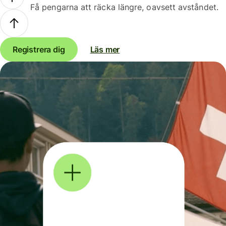
Få pengarna att räcka längre, oavsett avståndet.
Registrera dig
Läs mer