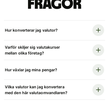
frågor
Hur konverterar jag valutor?
Varför skiljer sig valutakurser
mellan olika företag?
Hur växlar jag mina pengar?
Vilka valutor kan jag konvertera
med den här valutaomvandlaren?