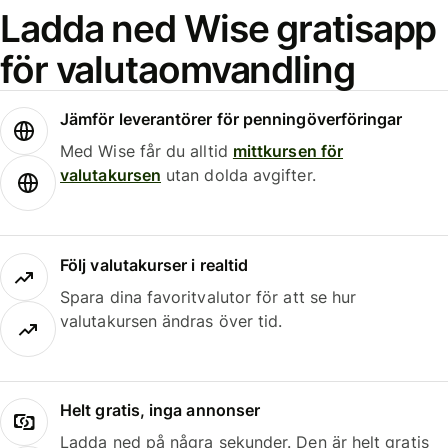
Ladda ned Wise gratisapp
för valutaomvandling
Jämför leverantörer för penningöverföringar
Med Wise får du alltid
mittkursen för
valutakursen
utan dolda avgifter.
Följ valutakurser i realtid
Spara dina favoritvalutor för att se hur
valutakursen ändras över tid.
Helt gratis, inga annonser
Ladda ned på några sekunder. Den är helt gratis