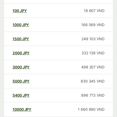
100
JPY
16 607
VND
1000
JPY
166 069
VND
1500
JPY
249 103
VND
2000
JPY
332 138
VND
3000
JPY
498 207
VND
5000
JPY
830 345
VND
5400
JPY
896 773
VND
10000
JPY
1 660 690
VND