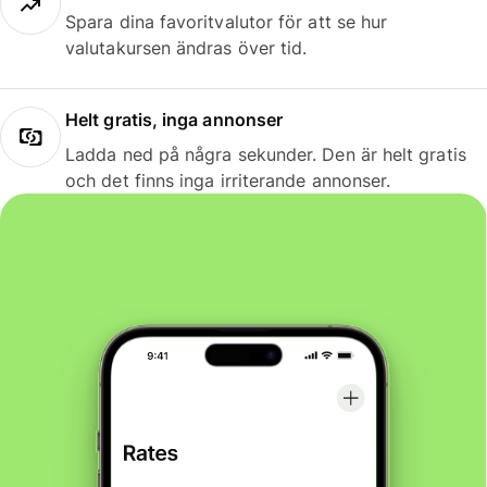
Spara dina favoritvalutor för att se hur
valutakursen ändras över tid.
Helt gratis, inga annonser
Ladda ned på några sekunder. Den är helt gratis
och det finns inga irriterande annonser.