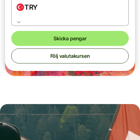
TRY
Skicka pengar
Följ valutakursen