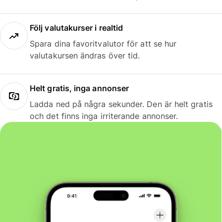
Följ valutakurser i realtid
Spara dina favoritvalutor för att se hur
valutakursen ändras över tid.
Helt gratis, inga annonser
Ladda ned på några sekunder. Den är helt gratis
och det finns inga irriterande annonser.