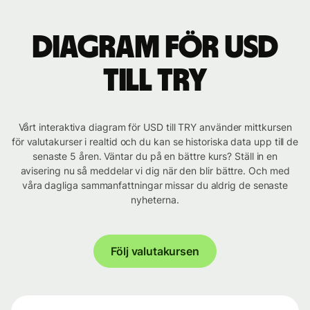
Diagram för USD
till TRY
Vårt interaktiva diagram för USD till TRY använder mittkursen
för valutakurser i realtid och du kan se historiska data upp till de
senaste 5 åren. Väntar du på en bättre kurs? Ställ in en
avisering nu så meddelar vi dig när den blir bättre. Och med
våra dagliga sammanfattningar missar du aldrig de senaste
nyheterna.
Följ valutakursen