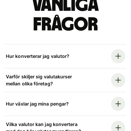
Vanliga
frågor
Hur konverterar jag valutor?
Varför skiljer sig valutakurser
mellan olika företag?
Hur växlar jag mina pengar?
Vilka valutor kan jag konvertera