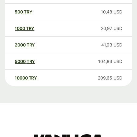
500
TRY
10,48
USD
1000
TRY
20,97
USD
2000
TRY
41,93
USD
5000
TRY
104,83
USD
10000
TRY
209,65
USD