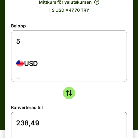
Mittkurs för valutakursen
1 $ USD = 47,70 TRY
Belopp
USD
Konverterad till