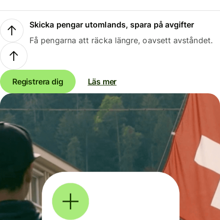
Skicka pengar utomlands, spara på avgifter
Få pengarna att räcka längre, oavsett avståndet.
Registrera dig
Läs mer