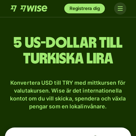
Registrera dig
5 US-dollar till
turkiska lira
Konvertera USD till TRY med mittkursen för
valutakursen. Wise är det internationella
kontot om du vill skicka, spendera och växla
pengar som en lokalinvånare.