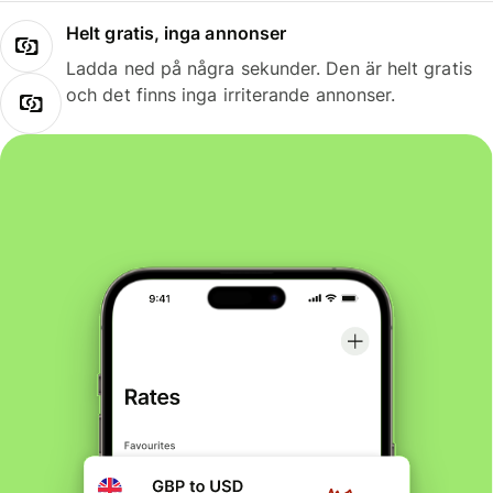
Helt gratis, inga annonser
Ladda ned på några sekunder. Den är helt gratis
och det finns inga irriterande annonser.