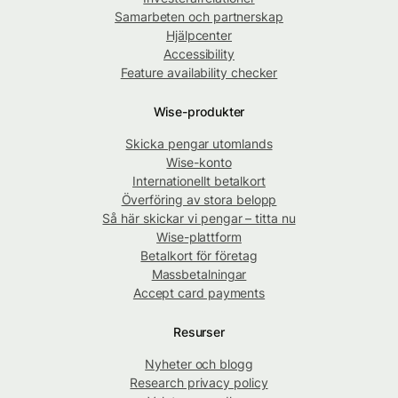
Samarbeten och partnerskap
Hjälpcenter
Accessibility
Feature availability checker
Wise-produkter
Skicka pengar utomlands
Wise-konto
Internationellt betalkort
Överföring av stora belopp
Så här skickar vi pengar – titta nu
Wise-plattform
Betalkort för företag
Massbetalningar
Accept card payments
Resurser
Nyheter och blogg
Research privacy policy