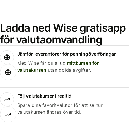
Ladda ned Wise gratisapp
för valutaomvandling
Jämför leverantörer för penningöverföringar
Med Wise får du alltid
mittkursen för
valutakursen
utan dolda avgifter.
Följ valutakurser i realtid
Spara dina favoritvalutor för att se hur
valutakursen ändras över tid.