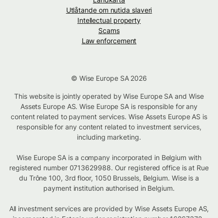
Utlåtande om nutida slaveri
Intellectual property
Scams
Law enforcement
© Wise Europe SA 2026
This website is jointly operated by Wise Europe SA and Wise
Assets Europe AS. Wise Europe SA is responsible for any
content related to payment services. Wise Assets Europe AS is
responsible for any content related to investment services,
including marketing.
Wise Europe SA is a company incorporated in Belgium with
registered number 0713629988. Our registered office is at Rue
du Trône 100, 3rd floor, 1050 Brussels, Belgium. Wise is a
payment institution authorised in Belgium.
All investment services are provided by Wise Assets Europe AS,