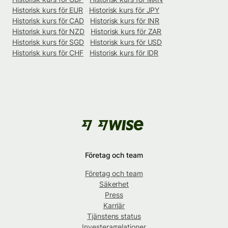
Historisk kurs för EUR
Historisk kurs för JPY
Historisk kurs för CAD
Historisk kurs för INR
Historisk kurs för NZD
Historisk kurs för ZAR
Historisk kurs för SGD
Historisk kurs för USD
Historisk kurs för CHF
Historisk kurs för IDR
Företag och team
Företag och team
Säkerhet
Press
Karriär
Tjänstens status
Investerarrelationer