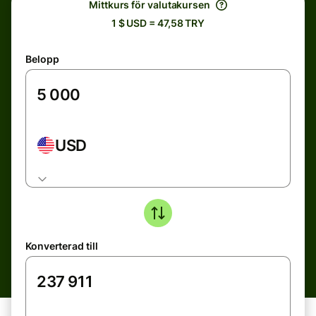
Mittkurs för valutakursen
1 $ USD = 47,58 TRY
Belopp
USD
Konverterad till