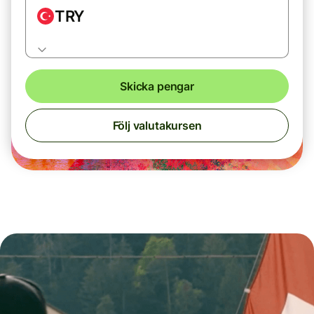
TRY
Skicka pengar
Följ valutakursen