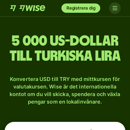
Registrera dig
5 000 US-dollar
till turkiska lira
Konvertera USD till TRY med mittkursen för
valutakursen. Wise är det internationella
kontot om du vill skicka, spendera och växla
pengar som en lokalinvånare.