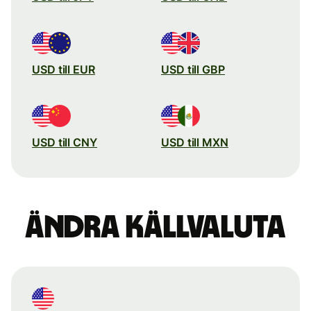
USD till EUR
USD till GBP
USD till CNY
USD till MXN
Ändra källvaluta