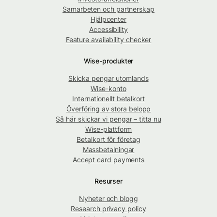
Samarbeten och partnerskap
Hjälpcenter
Accessibility
Feature availability checker
Wise-produkter
Skicka pengar utomlands
Wise-konto
Internationellt betalkort
Överföring av stora belopp
Så här skickar vi pengar – titta nu
Wise-plattform
Betalkort för företag
Massbetalningar
Accept card payments
Resurser
Nyheter och blogg
Research privacy policy