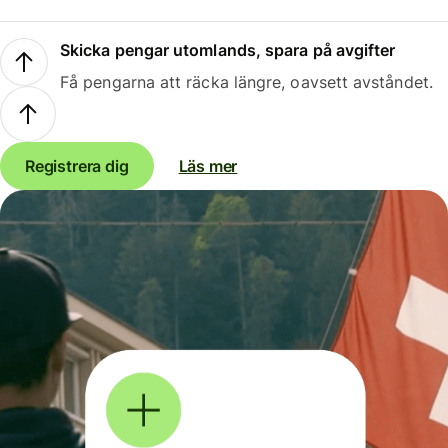
Skicka pengar utomlands, spara på avgifter
Få pengarna att räcka längre, oavsett avståndet.
Registrera dig
Läs mer