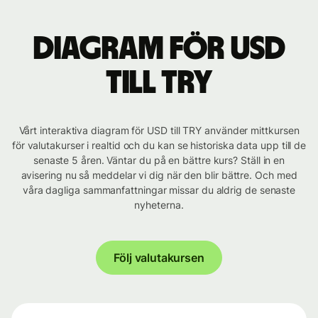
Diagram för USD
till TRY
Vårt interaktiva diagram för USD till TRY använder mittkursen
för valutakurser i realtid och du kan se historiska data upp till de
senaste 5 åren. Väntar du på en bättre kurs? Ställ in en
avisering nu så meddelar vi dig när den blir bättre. Och med
våra dagliga sammanfattningar missar du aldrig de senaste
nyheterna.
Följ valutakursen