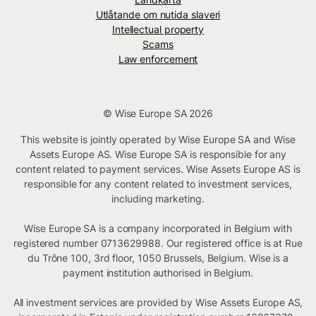
Utlåtande om nutida slaveri
Intellectual property
Scams
Law enforcement
© Wise Europe SA 2026
This website is jointly operated by Wise Europe SA and Wise
Assets Europe AS. Wise Europe SA is responsible for any
content related to payment services. Wise Assets Europe AS is
responsible for any content related to investment services,
including marketing.
Wise Europe SA is a company incorporated in Belgium with
registered number 0713629988. Our registered office is at Rue
du Trône 100, 3rd floor, 1050 Brussels, Belgium. Wise is a
payment institution authorised in Belgium.
All investment services are provided by Wise Assets Europe AS,