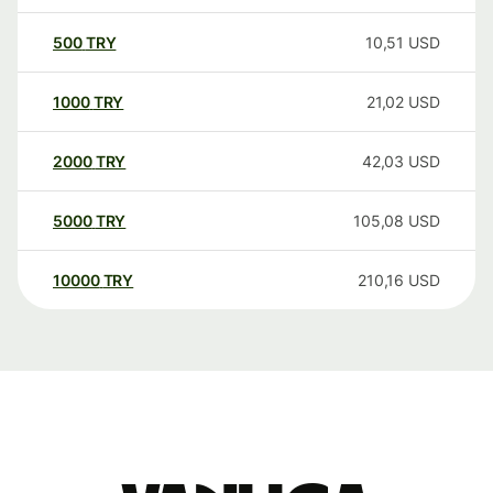
500
TRY
10,51
USD
1000
TRY
21,02
USD
2000
TRY
42,03
USD
5000
TRY
105,08
USD
10000
TRY
210,16
USD