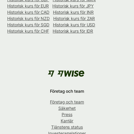
Historisk kurs för EUR
Historisk kurs för JPY
Historisk kurs för CAD
Historisk kurs för INR
Historisk kurs för NZD
Historisk kurs för ZAR
Historisk kurs för SGD
Historisk kurs för USD
Historisk kurs för CHF
Historisk kurs för IDR
Företag och team
Företag och team
Säkerhet
Press
Karriär
Tjänstens status
Investerarrelationer