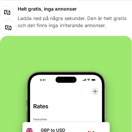
Helt gratis, inga annonser
Ladda ned på några sekunder. Den är helt gratis
och det finns inga irriterande annonser.