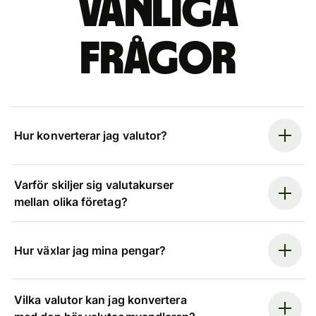
Vanliga
frågor
Hur konverterar jag valutor?
Varför skiljer sig valutakurser
mellan olika företag?
Hur växlar jag mina pengar?
Vilka valutor kan jag konvertera