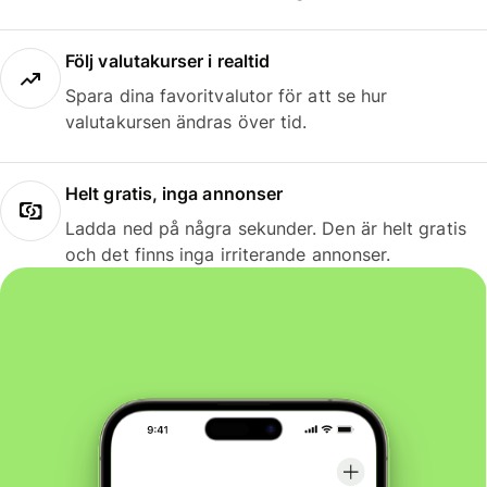
Följ valutakurser i realtid
Spara dina favoritvalutor för att se hur
valutakursen ändras över tid.
Helt gratis, inga annonser
Ladda ned på några sekunder. Den är helt gratis
och det finns inga irriterande annonser.