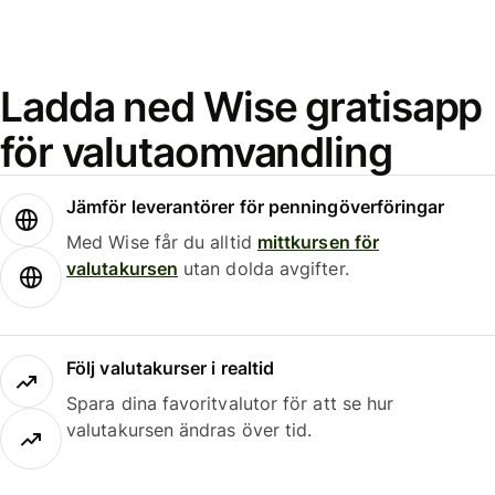
Ladda ned Wise gratisapp
för valutaomvandling
Jämför leverantörer för penningöverföringar
Med Wise får du alltid
mittkursen för
valutakursen
utan dolda avgifter.
Följ valutakurser i realtid
Spara dina favoritvalutor för att se hur
valutakursen ändras över tid.