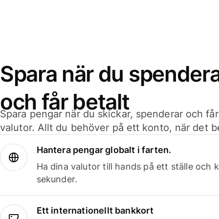
Spara när du spenderar
och får betalt
Spara pengar när du skickar, spenderar och får
valutor. Allt du behöver på ett konto, när det 
Hantera pengar globalt i farten.
Ha dina valutor till hands på ett ställe oc
sekunder.
Ett internationellt bankkort