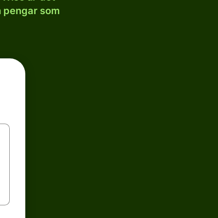
la pengar som