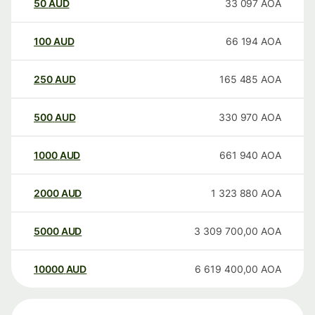
50
AUD
33 097
AOA
100
AUD
66 194
AOA
250
AUD
165 485
AOA
500
AUD
330 970
AOA
1000
AUD
661 940
AOA
2000
AUD
1 323 880
AOA
5000
AUD
3 309 700,00
AOA
10000
AUD
6 619 400,00
AOA