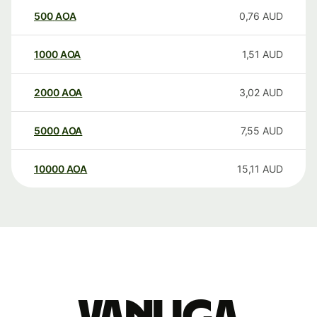
500
AOA
0,76
AUD
1000
AOA
1,51
AUD
2000
AOA
3,02
AUD
5000
AOA
7,55
AUD
10000
AOA
15,11
AUD