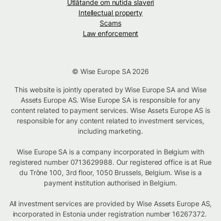
Utlåtande om nutida slaveri
Intellectual property
Scams
Law enforcement
© Wise Europe SA 2026
This website is jointly operated by Wise Europe SA and Wise
Assets Europe AS. Wise Europe SA is responsible for any
content related to payment services. Wise Assets Europe AS is
responsible for any content related to investment services,
including marketing.
Wise Europe SA is a company incorporated in Belgium with
registered number 0713629988. Our registered office is at Rue
du Trône 100, 3rd floor, 1050 Brussels, Belgium. Wise is a
payment institution authorised in Belgium.
All investment services are provided by Wise Assets Europe AS,
incorporated in Estonia under registration number 16267372.