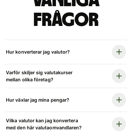
Vanliga
frågor
Hur konverterar jag valutor?
Varför skiljer sig valutakurser
mellan olika företag?
Hur växlar jag mina pengar?
Vilka valutor kan jag konvertera
med den här valutaomvandlaren?