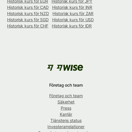
Historisk kurs för EUR
Historisk kurs för JPY
Historisk kurs för CAD
Historisk kurs för INR
Historisk kurs för NZD
Historisk kurs för ZAR
Historisk kurs för SGD
Historisk kurs för USD
Historisk kurs för CHF
Historisk kurs för IDR
Företag och team
Företag och team
Säkerhet
Press
Karriär
Tjänstens status
Investerarrelationer