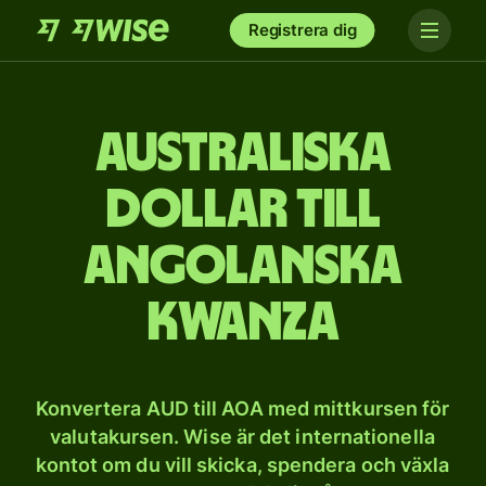
Registrera dig
Australiska
dollar till
angolanska
kwanza
Konvertera AUD till AOA med mittkursen för
valutakursen. Wise är det internationella
kontot om du vill skicka, spendera och växla