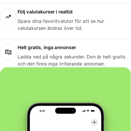
Följ valutakurser i realtid
Spara dina favoritvalutor för att se hur
valutakursen ändras över tid.
Helt gratis, inga annonser
Ladda ned på några sekunder. Den är helt gratis
och det finns inga irriterande annonser.