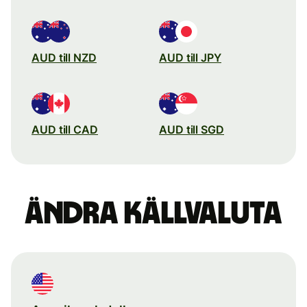
AUD till NZD
AUD till JPY
AUD till CAD
AUD till SGD
Ändra källvaluta