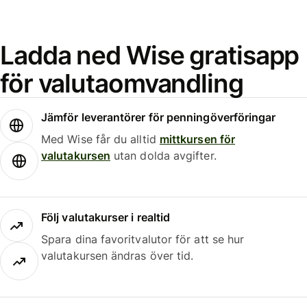
Ladda ned Wise gratisapp
för valutaomvandling
Jämför leverantörer för penningöverföringar
Med Wise får du alltid
mittkursen för
valutakursen
utan dolda avgifter.
Följ valutakurser i realtid
Spara dina favoritvalutor för att se hur
valutakursen ändras över tid.