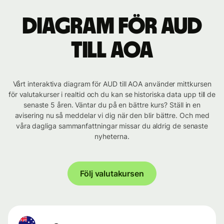
Diagram för AUD
till AOA
Vårt interaktiva diagram för AUD till AOA använder mittkursen
för valutakurser i realtid och du kan se historiska data upp till de
senaste 5 åren. Väntar du på en bättre kurs? Ställ in en
avisering nu så meddelar vi dig när den blir bättre. Och med
våra dagliga sammanfattningar missar du aldrig de senaste
nyheterna.
Följ valutakursen