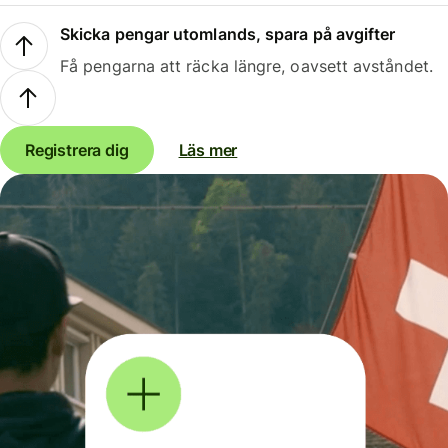
Skicka pengar utomlands, spara på avgifter
Få pengarna att räcka längre, oavsett avståndet.
Registrera dig
Läs mer