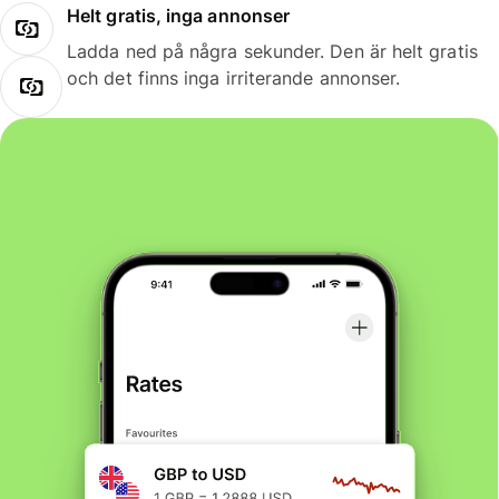
Helt gratis, inga annonser
Ladda ned på några sekunder. Den är helt gratis
och det finns inga irriterande annonser.