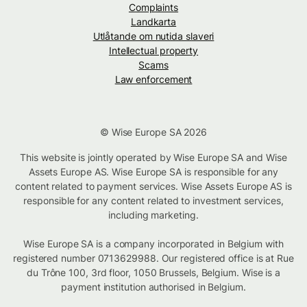
Complaints
Landkarta
Utlåtande om nutida slaveri
Intellectual property
Scams
Law enforcement
© Wise Europe SA 2026
This website is jointly operated by Wise Europe SA and Wise
Assets Europe AS. Wise Europe SA is responsible for any
content related to payment services. Wise Assets Europe AS is
responsible for any content related to investment services,
including marketing.
Wise Europe SA is a company incorporated in Belgium with
registered number 0713629988. Our registered office is at Rue
du Trône 100, 3rd floor, 1050 Brussels, Belgium. Wise is a
payment institution authorised in Belgium.