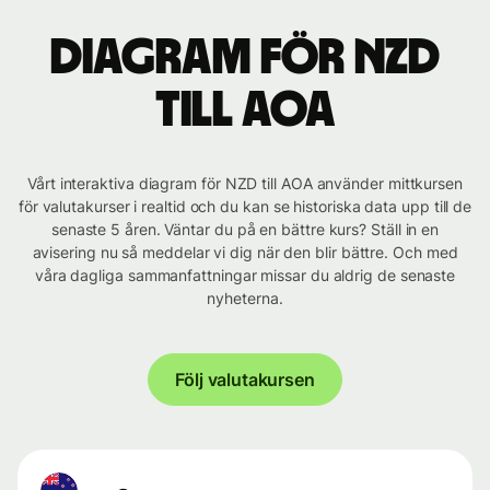
Diagram för NZD
till AOA
Vårt interaktiva diagram för NZD till AOA använder mittkursen
för valutakurser i realtid och du kan se historiska data upp till de
senaste 5 åren. Väntar du på en bättre kurs? Ställ in en
avisering nu så meddelar vi dig när den blir bättre. Och med
våra dagliga sammanfattningar missar du aldrig de senaste
nyheterna.
Följ valutakursen