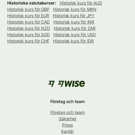
Historiska valutakurser:
Historisk kurs för AUD
Historisk kurs för GBP
Historisk kurs för MXN
Historisk kurs för EUR
Historisk kurs för JPY
Historisk kurs för CAD
Historisk kurs för INR
Historisk kurs för NZD
Historisk kurs för ZAR
Historisk kurs för SGD
Historisk kurs för USD
Historisk kurs för CHF
Historisk kurs för IDR
Företag och team
Företag och team
Säkerhet
Press
Karriär