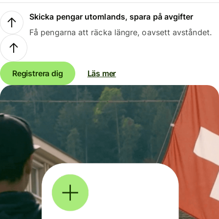
Skicka pengar utomlands, spara på avgifter
Få pengarna att räcka längre, oavsett avståndet.
Registrera dig
Läs mer