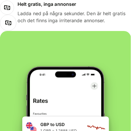
Helt gratis, inga annonser
Ladda ned på några sekunder. Den är helt gratis
och det finns inga irriterande annonser.