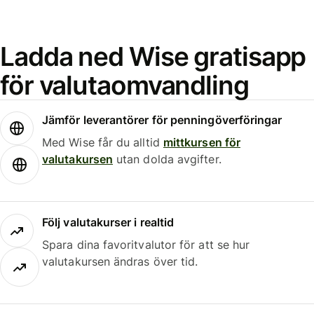
Ladda ned Wise gratisapp
för valutaomvandling
Jämför leverantörer för penningöverföringar
Med Wise får du alltid
mittkursen för
valutakursen
utan dolda avgifter.
Följ valutakurser i realtid
Spara dina favoritvalutor för att se hur
valutakursen ändras över tid.