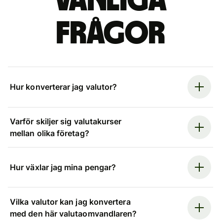
Vanliga
frågor
Hur konverterar jag valutor?
Varför skiljer sig valutakurser
mellan olika företag?
Hur växlar jag mina pengar?
Vilka valutor kan jag konvertera
med den här valutaomvandlaren?