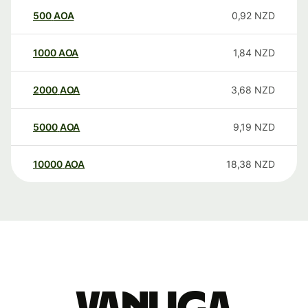
500
AOA
0,92
NZD
1000
AOA
1,84
NZD
2000
AOA
3,68
NZD
5000
AOA
9,19
NZD
10000
AOA
18,38
NZD