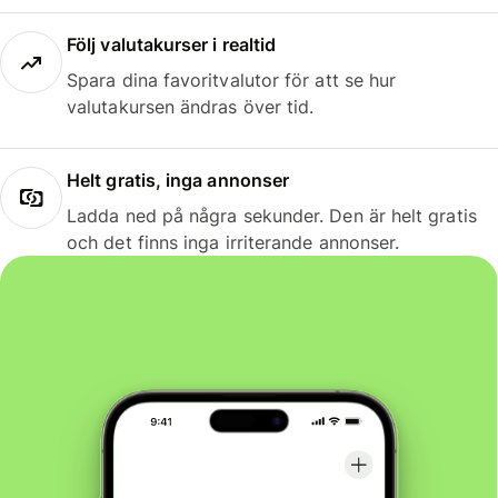
Följ valutakurser i realtid
Spara dina favoritvalutor för att se hur
valutakursen ändras över tid.
Helt gratis, inga annonser
Ladda ned på några sekunder. Den är helt gratis
och det finns inga irriterande annonser.