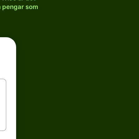
la pengar som