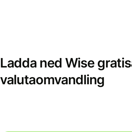
Ladda ned Wise gratis
valutaomvandling