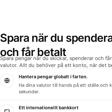
Spara när du spenderar
och får betalt
Spara pengar när du skickar, spenderar och får
valutor. Allt du behöver på ett konto, när det 
Hantera pengar globalt i farten.
Ha dina valutor till hands på ett ställe oc
sekunder.
Ett internationellt bankkort