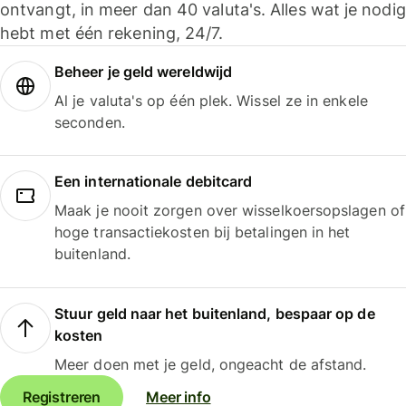
ontvangt, in meer dan 40 valuta's. Alles wat je nodig
hebt met één rekening, 24/7.
Beheer je geld wereldwijd
Al je valuta's op één plek. Wissel ze in enkele
seconden.
Een internationale debitcard
Maak je nooit zorgen over wisselkoersopslagen of
hoge transactiekosten bij betalingen in het
buitenland.
Stuur geld naar het buitenland, bespaar op de
kosten
Meer doen met je geld, ongeacht de afstand.
Registreren
Meer info