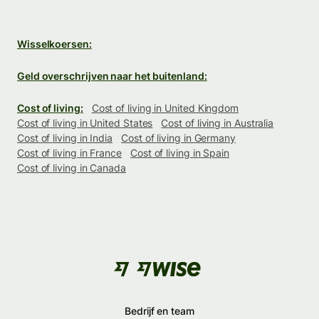
Wisselkoersen:
Geld overschrijven naar het buitenland:
Cost of living:
Cost of living in United Kingdom
Cost of living in United States
Cost of living in Australia
Cost of living in India
Cost of living in Germany
Cost of living in France
Cost of living in Spain
Cost of living in Canada
Bedrijf en team