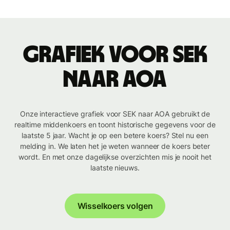
Grafiek voor SEK
naar AOA
Onze interactieve grafiek voor SEK naar AOA gebruikt de
realtime middenkoers en toont historische gegevens voor de
laatste 5 jaar. Wacht je op een betere koers? Stel nu een
melding in. We laten het je weten wanneer de koers beter
wordt. En met onze dagelijkse overzichten mis je nooit het
laatste nieuws.
Wisselkoers volgen