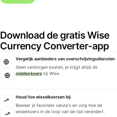
Download de gratis Wise
Currency Converter-app
Vergelijk aanbieders van overschrijvingsdiensten
Geen verborgen kosten, je krijgt altijd de
middenkoers
bij Wise.
Houd live wisselkoersen bij
Bewaar je favoriete valuta's en volg hoe de
wisselkoers in de loop van de tijd verandert.