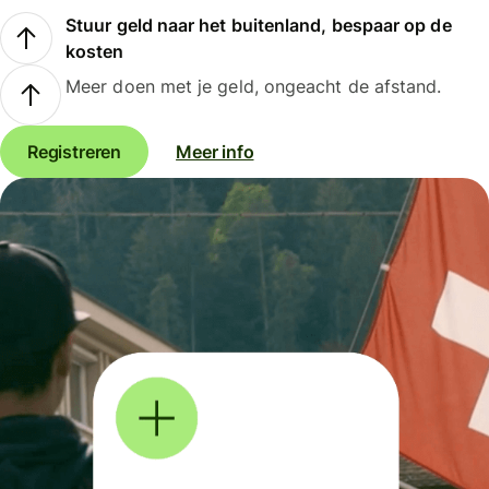
Stuur geld naar het buitenland, bespaar op de
kosten
Meer doen met je geld, ongeacht de afstand.
Registreren
Meer info