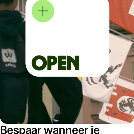
Bespaar wanneer je