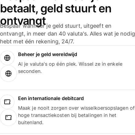
betaalt, geld stuurt en
ontvangt
Bespaar wanneer je geld stuurt, uitgeeft en
ontvangt, in meer dan 40 valuta's. Alles wat je nodig
hebt met één rekening, 24/7.
Beheer je geld wereldwijd
Al je valuta's op één plek. Wissel ze in enkele
seconden.
Een internationale debitcard
Maak je nooit zorgen over wisselkoersopslagen of
hoge transactiekosten bij betalingen in het
buitenland.