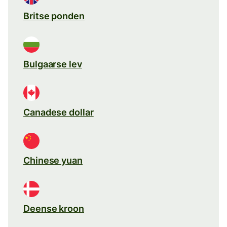
Britse ponden
Bulgaarse lev
Canadese dollar
Chinese yuan
Deense kroon