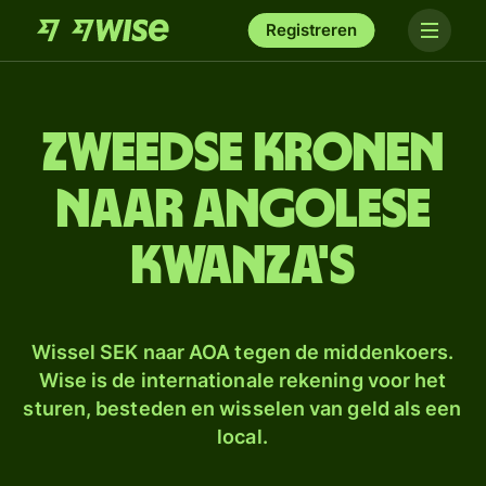
Registreren
Zweedse kronen
naar Angolese
kwanza's
Wissel SEK naar AOA tegen de middenkoers.
Wise is de internationale rekening voor het
sturen, besteden en wisselen van geld als een
local.