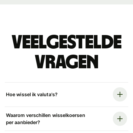
Veelgestelde
vragen
Hoe wissel ik valuta's?
Waarom verschillen wisselkoersen
per aanbieder?