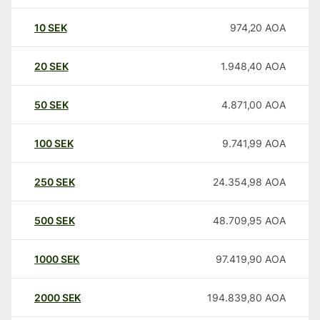
10
SEK
974,20
AOA
20
SEK
1.948,40
AOA
50
SEK
4.871,00
AOA
100
SEK
9.741,99
AOA
250
SEK
24.354,98
AOA
500
SEK
48.709,95
AOA
1000
SEK
97.419,90
AOA
2000
SEK
194.839,80
AOA