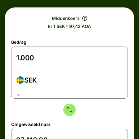
Middenkoers
kr 1 SEK = 97,42 AOA
Bedrag
SEK
Omgewisseld naar