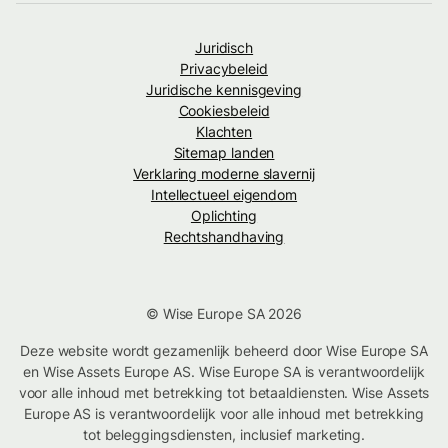
Juridisch
Privacybeleid
Juridische kennisgeving
Cookiesbeleid
Klachten
Sitemap landen
Verklaring moderne slavernij
Intellectueel eigendom
Oplichting
Rechtshandhaving
© Wise Europe SA 2026
Deze website wordt gezamenlijk beheerd door Wise Europe SA
en Wise Assets Europe AS. Wise Europe SA is verantwoordelijk
voor alle inhoud met betrekking tot betaaldiensten. Wise Assets
Europe AS is verantwoordelijk voor alle inhoud met betrekking
tot beleggingsdiensten, inclusief marketing.