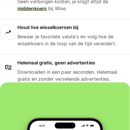
Geen verborgen kosten, je krijgt altijd de
middenkoers
bij Wise.
Houd live wisselkoersen bij
Bewaar je favoriete valuta's en volg hoe de
wisselkoers in de loop van de tijd verandert.
Helemaal gratis, geen advertenties
Downloaden in een paar seconden. Helemaal
gratis en zonder vervelende advertenties.