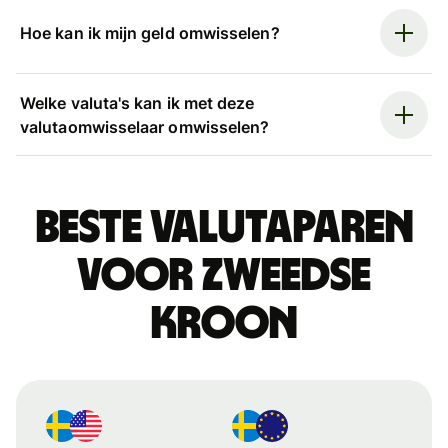
Hoe kan ik mijn geld omwisselen?
Welke valuta's kan ik met deze
valutaomwisselaar omwisselen?
Beste valutaparen
voor Zweedse
kroon