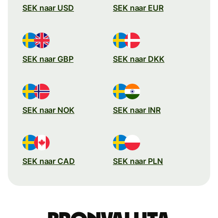
SEK naar USD
SEK naar EUR
SEK naar GBP
SEK naar DKK
SEK naar NOK
SEK naar INR
SEK naar CAD
SEK naar PLN