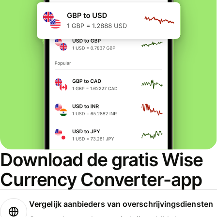
Download de gratis Wise
Currency Converter-app
Vergelijk aanbieders van overschrijvingsdiensten