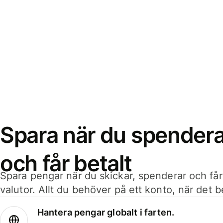
Spara när du spenderar
och får betalt
Spara pengar när du skickar, spenderar och får
valutor. Allt du behöver på ett konto, när det 
Hantera pengar globalt i farten.