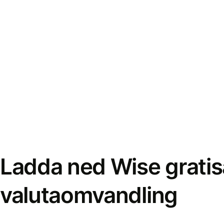
Ladda ned Wise gratis
valutaomvandling