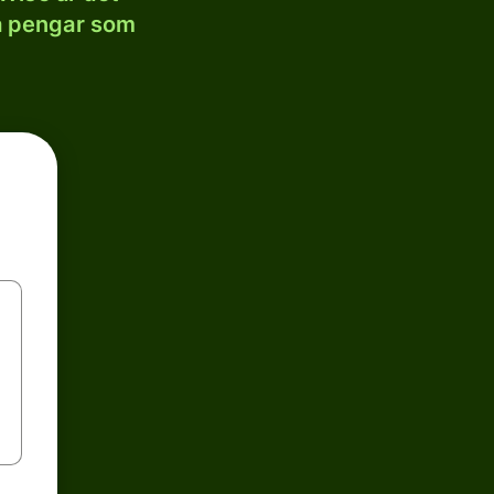
la pengar som