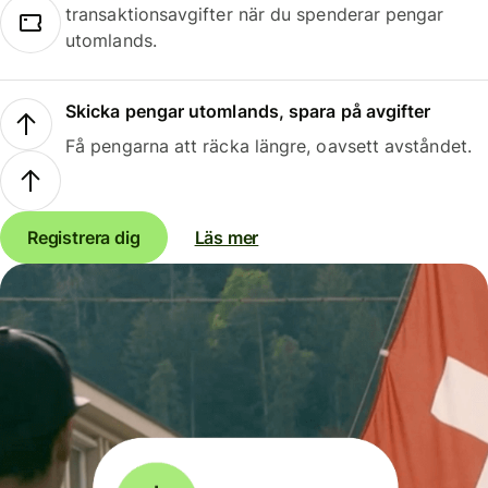
transaktionsavgifter när du spenderar pengar
utomlands.
Skicka pengar utomlands, spara på avgifter
Få pengarna att räcka längre, oavsett avståndet.
Registrera dig
Läs mer