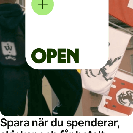
Spara när du spenderar,