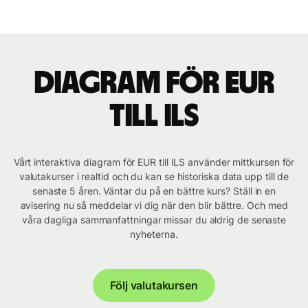
Diagram för EUR
till ILS
Vårt interaktiva diagram för EUR till ILS använder mittkursen för
valutakurser i realtid och du kan se historiska data upp till de
senaste 5 åren. Väntar du på en bättre kurs? Ställ in en
avisering nu så meddelar vi dig när den blir bättre. Och med
våra dagliga sammanfattningar missar du aldrig de senaste
nyheterna.
Följ valutakursen