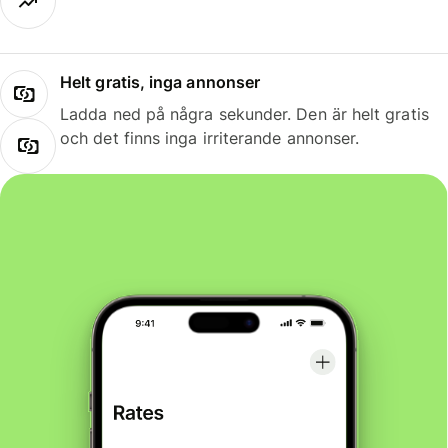
Helt gratis, inga annonser
Ladda ned på några sekunder. Den är helt gratis
och det finns inga irriterande annonser.