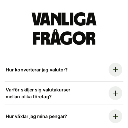
Vanliga
frågor
Hur konverterar jag valutor?
Varför skiljer sig valutakurser
mellan olika företag?
Hur växlar jag mina pengar?