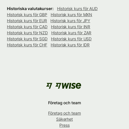
Historiska valutakurser:
Historisk kurs för AUD
Historisk kurs för GBP
Historisk kurs för MXN
Historisk kurs för EUR
Historisk kurs för JPY
Historisk kurs för CAD
Historisk kurs för INR
Historisk kurs för NZD
Historisk kurs för ZAR
Historisk kurs för SGD
Historisk kurs för USD
Historisk kurs för CHF
Historisk kurs för IDR
Företag och team
Företag och team
Säkerhet
Press