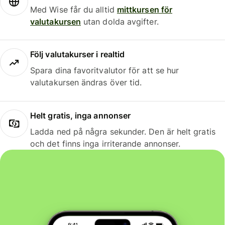
Med Wise får du alltid
mittkursen för
valutakursen
utan dolda avgifter.
Följ valutakurser i realtid
Spara dina favoritvalutor för att se hur
valutakursen ändras över tid.
Helt gratis, inga annonser
Ladda ned på några sekunder. Den är helt gratis
och det finns inga irriterande annonser.