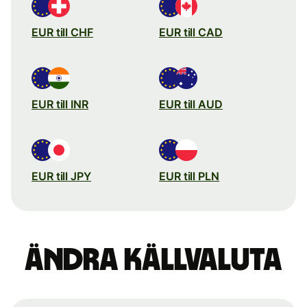
EUR till CHF
EUR till CAD
EUR till INR
EUR till AUD
EUR till JPY
EUR till PLN
Ändra källvaluta