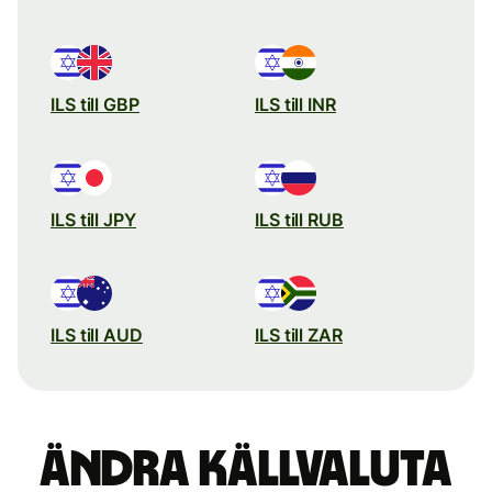
ILS till GBP
ILS till INR
ILS till JPY
ILS till RUB
ILS till AUD
ILS till ZAR
Ändra källvaluta