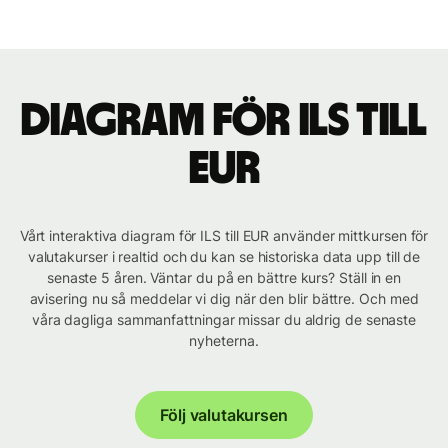
Diagram för ILS till
EUR
Vårt interaktiva diagram för ILS till EUR använder mittkursen för
valutakurser i realtid och du kan se historiska data upp till de
senaste 5 åren. Väntar du på en bättre kurs? Ställ in en
avisering nu så meddelar vi dig när den blir bättre. Och med
våra dagliga sammanfattningar missar du aldrig de senaste
nyheterna.
Följ valutakursen