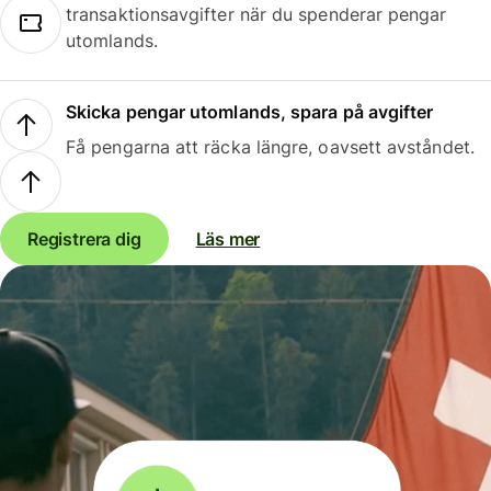
transaktionsavgifter när du spenderar pengar
utomlands.
Skicka pengar utomlands, spara på avgifter
Få pengarna att räcka längre, oavsett avståndet.
Registrera dig
Läs mer