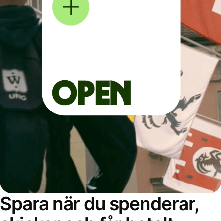
Spara när du spenderar,