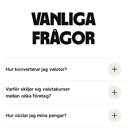
Vanliga
frågor
Hur konverterar jag valutor?
Varför skiljer sig valutakurser
mellan olika företag?
Hur växlar jag mina pengar?