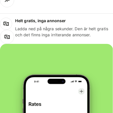
Helt gratis, inga annonser
Ladda ned på några sekunder. Den är helt gratis
och det finns inga irriterande annonser.