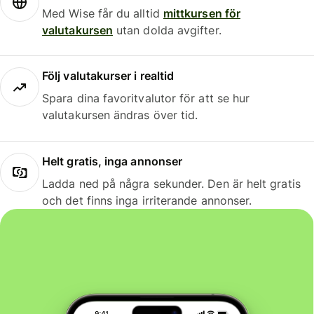
Med Wise får du alltid
mittkursen för
valutakursen
utan dolda avgifter.
Följ valutakurser i realtid
Spara dina favoritvalutor för att se hur
valutakursen ändras över tid.
Helt gratis, inga annonser
Ladda ned på några sekunder. Den är helt gratis
och det finns inga irriterande annonser.