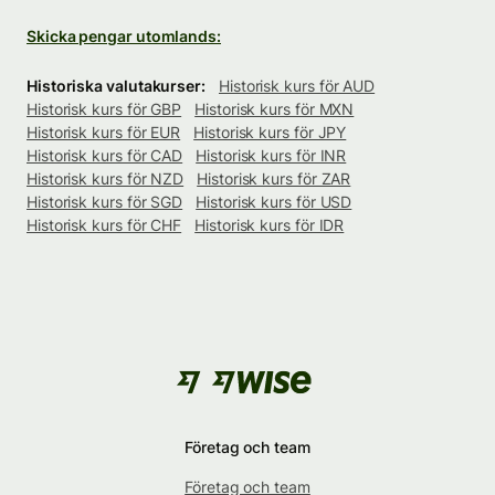
Skicka pengar utomlands:
Historiska valutakurser:
Historisk kurs för AUD
Historisk kurs för GBP
Historisk kurs för MXN
Historisk kurs för EUR
Historisk kurs för JPY
Historisk kurs för CAD
Historisk kurs för INR
Historisk kurs för NZD
Historisk kurs för ZAR
Historisk kurs för SGD
Historisk kurs för USD
Historisk kurs för CHF
Historisk kurs för IDR
Företag och team
Företag och team