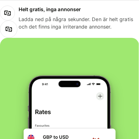
Helt gratis, inga annonser
Ladda ned på några sekunder. Den är helt gratis
och det finns inga irriterande annonser.