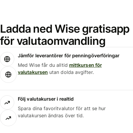
Ladda ned Wise gratisapp
för valutaomvandling
Jämför leverantörer för penningöverföringar
Med Wise får du alltid
mittkursen för
valutakursen
utan dolda avgifter.
Följ valutakurser i realtid
Spara dina favoritvalutor för att se hur
valutakursen ändras över tid.