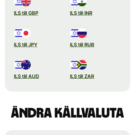
ILS till GBP
ILS till INR
ILS till JPY
ILS till RUB
ILS till AUD
ILS till ZAR
Ändra källvaluta