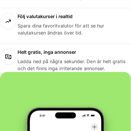
Följ valutakurser i realtid
Spara dina favoritvalutor för att se hur
valutakursen ändras över tid.
Helt gratis, inga annonser
Ladda ned på några sekunder. Den är helt gratis
och det finns inga irriterande annonser.