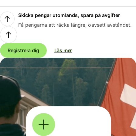
Skicka pengar utomlands, spara på avgifter
Få pengarna att räcka längre, oavsett avståndet.
Registrera dig
Läs mer