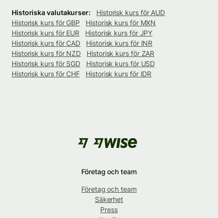
Historiska valutakurser:
Historisk kurs för AUD
Historisk kurs för GBP
Historisk kurs för MXN
Historisk kurs för EUR
Historisk kurs för JPY
Historisk kurs för CAD
Historisk kurs för INR
Historisk kurs för NZD
Historisk kurs för ZAR
Historisk kurs för SGD
Historisk kurs för USD
Historisk kurs för CHF
Historisk kurs för IDR
Företag och team
Företag och team
Säkerhet
Press