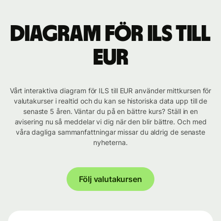
Diagram för ILS till
EUR
Vårt interaktiva diagram för ILS till EUR använder mittkursen för
valutakurser i realtid och du kan se historiska data upp till de
senaste 5 åren. Väntar du på en bättre kurs? Ställ in en
avisering nu så meddelar vi dig när den blir bättre. Och med
våra dagliga sammanfattningar missar du aldrig de senaste
nyheterna.
Följ valutakursen