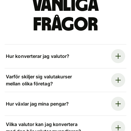
Vanliga
frågor
Hur konverterar jag valutor?
Varför skiljer sig valutakurser
mellan olika företag?
Hur växlar jag mina pengar?
Vilka valutor kan jag konvertera